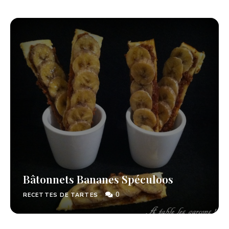
Bâtonnets Bananes Spéculoos
0
RECETTES DE TARTES