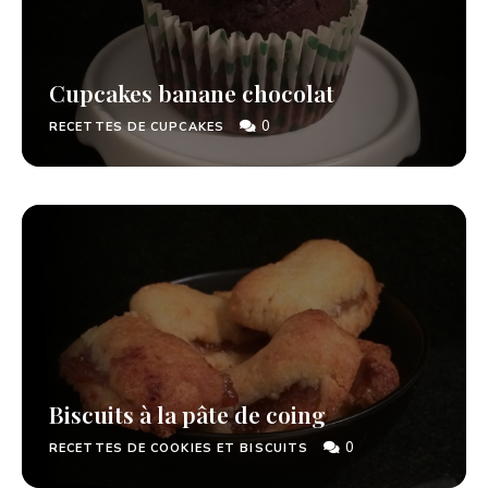
Cupcakes banane chocolat
0
RECETTES DE CUPCAKES
Biscuits à la pâte de coing
0
RECETTES DE COOKIES ET BISCUITS