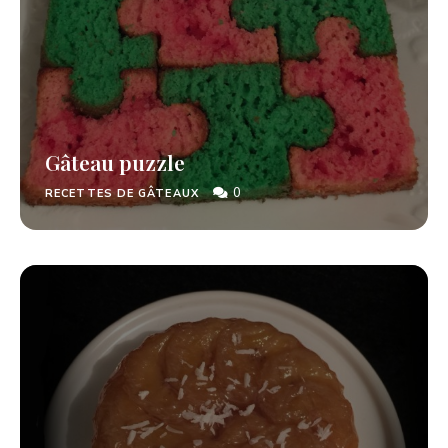
Gâteau puzzle
0
RECETTES DE GÂTEAUX