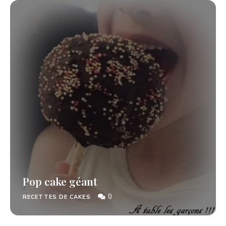
Pop cake géant
0
RECETTES DE CAKES