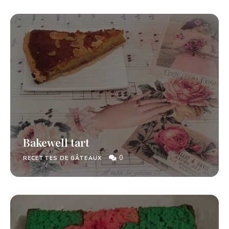
Bakewell tart
0
RECETTES DE GÂTEAUX