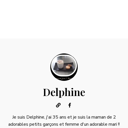
Delphine
Je suis Delphine, j'ai 35 ans et je suis la maman de 2
adorables petits garçons et femme d'un adorable mari !!