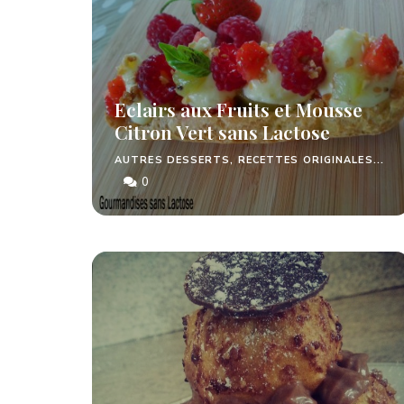
Eclairs aux Fruits et Mousse
Citron Vert sans Lactose
AUTRES DESSERTS, RECETTES ORIGINALES...
0