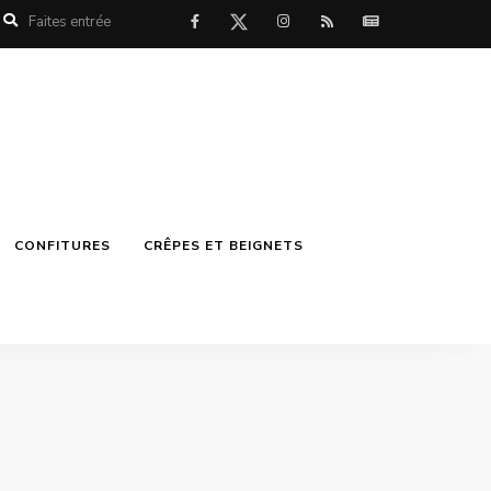
CONFITURES
CRÊPES ET BEIGNETS