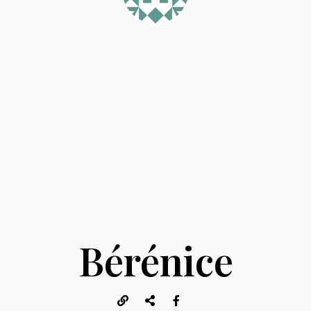
Bérénice