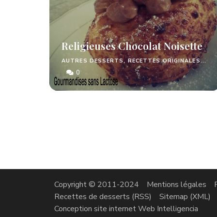
Religieuses Chocolat Noisette
AUTRES DESSERTS, RECETTES ORIGINALES...
0
Copyright © 2011-2024
Mentions légales
Recettes de desserts (RSS)
Sitemap (XML)
Conception site internet Web Intelligencia