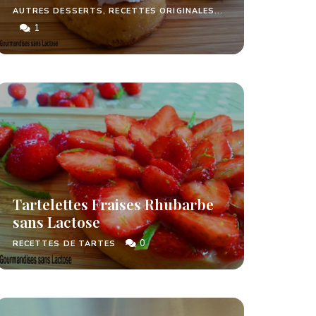
AUTRES DESSERTS, RECETTES ORIGINALES...
1
Tartelettes Fraises Rhubarbe
sans Lactose
0
RECETTES DE TARTES