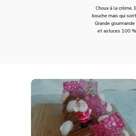
Choux à la crème, B
bouche mais qui sont
Grande gourmande et
et astuces 100 % 