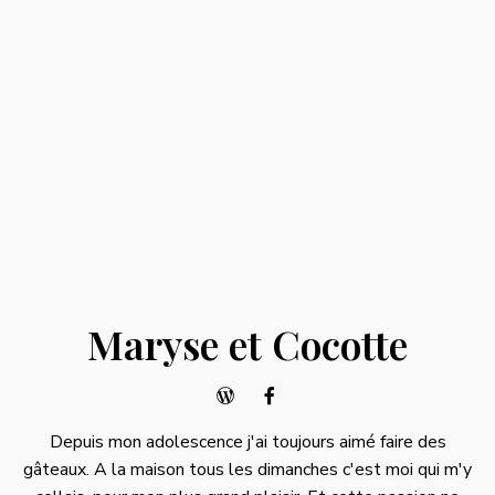
Maryse et Cocotte
Depuis mon adolescence j'ai toujours aimé faire des
gâteaux. A la maison tous les dimanches c'est moi qui m'y