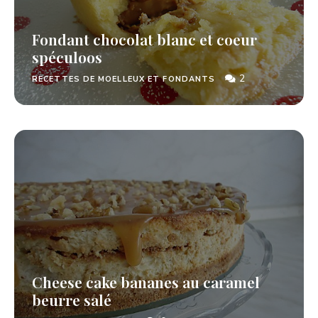
Fondant chocolat blanc et coeur
spéculoos
2
RECETTES DE MOELLEUX ET FONDANTS
Cheese cake bananes au caramel
beurre salé