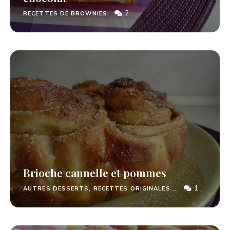
2
RECETTES DE BROWNIES
Brioche cannelle et pommes
1
AUTRES DESSERTS, RECETTES ORIGINALES...