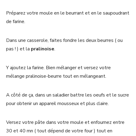
Préparez votre moule en le beurrant et en le saupoudrant
de farine.
Dans une casserole, faites fondre les deux beurres ( ou
pas ! ) et la
pralinoise
.
Y ajoutez la farine. Bien mélanger et versez votre
mélange pralinoise-beurre tout en mélangeant.
A côté de ça, dans un saladier battre les oeufs et le sucre
pour obtenir un appareil mousseux et plus claire.
Versez votre pâte dans votre moule et enfournez entre
30 et 40 mn ( tout dépend de votre four ) tout en