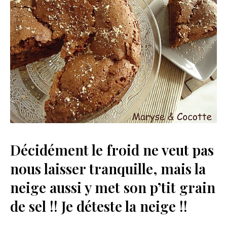
Décidément le froid ne veut pas
nous laisser tranquille, mais la
neige aussi y met son p’tit grain
de sel !! Je déteste la neige !!