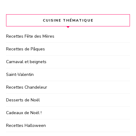
CUISINE THÉMATIQUE
Recettes Fête des Mères
Recettes de Pâques
Carnaval et beignets
Saint-Valentin
Recettes Chandeleur
Desserts de Noël
Cadeaux de Noël !
Recettes Halloween