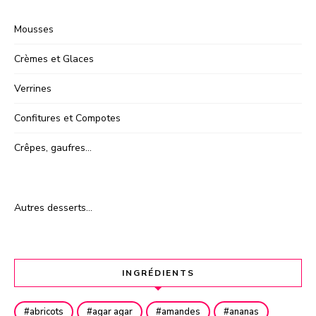
Mousses
Crèmes et Glaces
Verrines
Confitures et Compotes
Crêpes, gaufres…
Autres desserts…
INGRÉDIENTS
abricots
agar agar
amandes
ananas