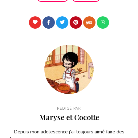
RÉDIGÉ PAR
Maryse et Cocotte
Depuis mon adolescence j'ai toujours aimé faire des