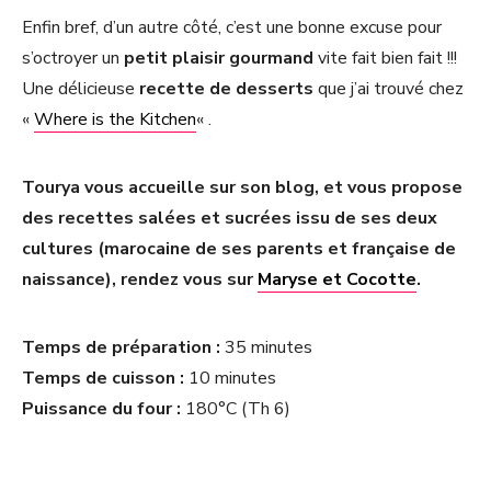
Enfin bref, d’un autre côté, c’est une bonne excuse pour
s’octroyer un
petit plaisir gourmand
vite fait bien fait !!!
Une délicieuse
recette de desserts
que j’ai trouvé chez
«
Where is the Kitchen
« .
Tourya vous accueille sur son blog, et vous propose
des recettes salées et sucrées issu de ses deux
cultures (marocaine de ses parents et française de
naissance), rendez vous sur
Maryse et Cocotte
.
Temps de préparation :
35 minutes
Temps de cuisson :
10 minutes
Puissance du four :
180°C (Th 6)