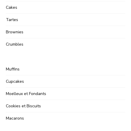
Cakes
Tartes
Brownies
Crumbles
Muffins
Cupcakes
Moelleux et Fondants
Cookies et Biscuits
Macarons