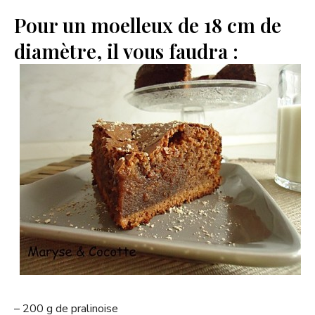
Pour un moelleux de 18 cm de
diamètre, il vous faudra :
– 200 g de pralinoise