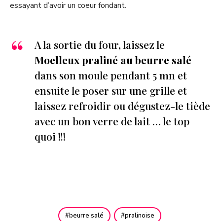
essayant d’avoir un coeur fondant.
A la sortie du four, laissez le
Moelleux praliné au beurre salé
dans son moule pendant 5 mn et
ensuite le poser sur une grille et
laissez refroidir ou dégustez-le tiède
avec un bon verre de lait … le top
quoi !!!
beurre salé
pralinoise