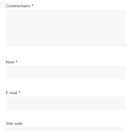
Commentaire
*
Nom
*
E-mail
*
Site web