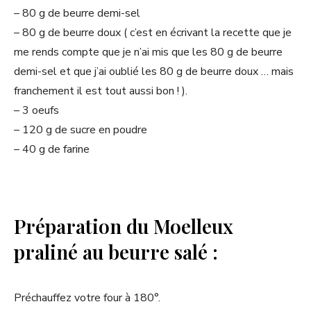
– 80 g de beurre demi-sel
– 80 g de beurre doux ( c’est en écrivant la recette que je
me rends compte que je n’ai mis que les 80 g de beurre
demi-sel et que j’ai oublié les 80 g de beurre doux … mais
franchement il est tout aussi bon ! ).
– 3 oeufs
– 120 g de sucre en poudre
– 40 g de farine
Préparation du Moelleux
praliné au beurre salé :
Préchauffez votre four à 180°.