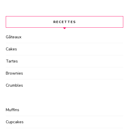
RECETTES
Gâteaux
Cakes
Tartes
Brownies
Crumbles
Muffins
Cupcakes