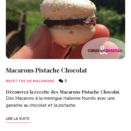
Macarons Pistache Chocolat
0
RECETTES DE MACARONS
Découvrez la recette des Macarons Pistache Chocolat.
Des Macarons à la meringue italienne fourrés avec une
ganache au chocolat et la pistache.
LIRE LA SUITE