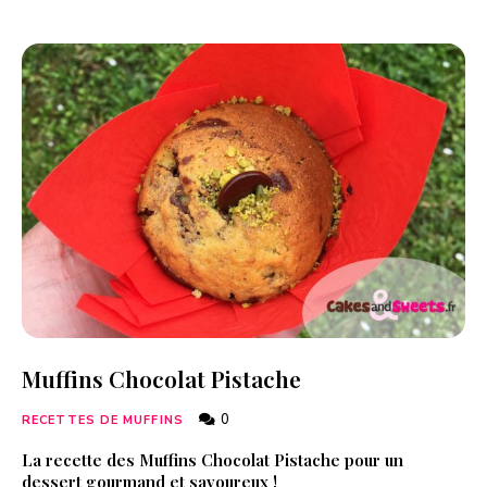
Muffins Chocolat Pistache
0
RECETTES DE MUFFINS
La recette des Muffins Chocolat Pistache pour un
dessert gourmand et savoureux !