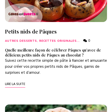
Petits nids de Pâques
0
AUTRES DESSERTS, RECETTES ORIGINALES...
Quelle meilleure façon de célébrer Pâques qu’avec de
délicieux petits nids de Pâques au chocolat ?
Suivez cette recette simple de pâte à fiancier et amusante
pour créer vos propres petits nids de Pâques, garnis de
surprises et d’amour.
LIRE LA SUITE