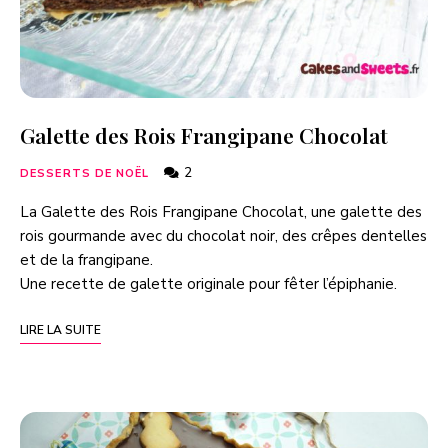
Galette des Rois Frangipane Chocolat
2
DESSERTS DE NOËL
La Galette des Rois Frangipane Chocolat, une galette des
rois gourmande avec du chocolat noir, des crêpes dentelles
et de la frangipane.
Une recette de galette originale pour fêter l’épiphanie.
LIRE LA SUITE