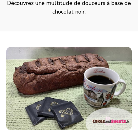
Découvrez une multitude de douceurs à base de
chocolat noir.