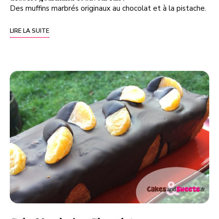
Des muffins marbrés originaux au chocolat et à la pistache.
LIRE LA SUITE