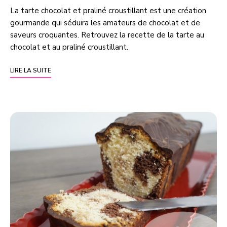
La tarte chocolat et praliné croustillant est une création
gourmande qui séduira les amateurs de chocolat et de
saveurs croquantes. Retrouvez la recette de la tarte au
chocolat et au praliné croustillant.
LIRE LA SUITE