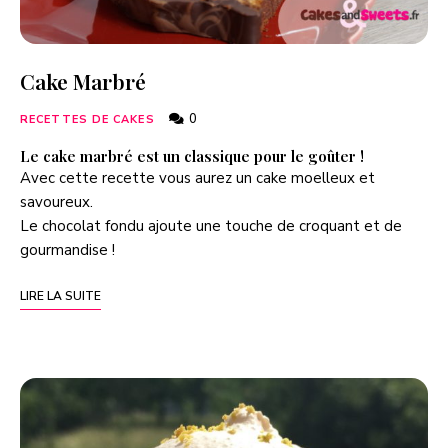
Cake Marbré
0
RECETTES DE CAKES
Le cake marbré est un classique pour le goûter !
Avec cette recette vous aurez un cake moelleux et
savoureux.
Le chocolat fondu ajoute une touche de croquant et de
gourmandise !
LIRE LA SUITE