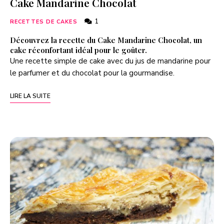
Cake Mandarine Chocolat
1
RECETTES DE CAKES
Découvrez la recette du Cake Mandarine Chocolat, un
cake réconfortant idéal pour le goûter.
Une recette simple de cake avec du jus de mandarine pour
le parfumer et du chocolat pour la gourmandise.
LIRE LA SUITE