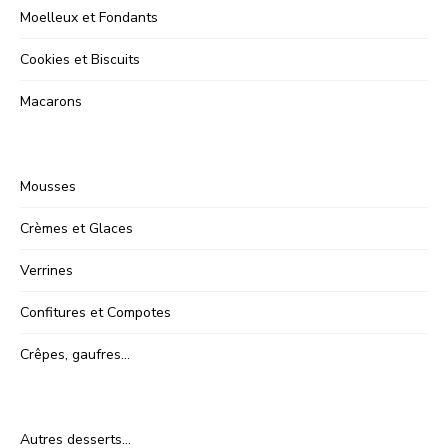
Moelleux et Fondants
Cookies et Biscuits
Macarons
Mousses
Crèmes et Glaces
Verrines
Confitures et Compotes
Crêpes, gaufres…
Autres desserts…