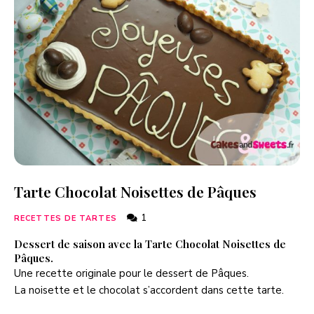
Tarte Chocolat Noisettes de Pâques
1
RECETTES DE TARTES
Dessert de saison avec la Tarte Chocolat Noisettes de
Pâques.
Une recette originale pour le dessert de Pâques.
La noisette et le chocolat s’accordent dans cette tarte.