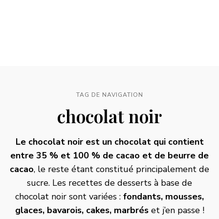
TAG DE NAVIGATION
chocolat noir
Le chocolat noir est un chocolat qui contient
entre 35 % et 100 % de cacao et de beurre de
cacao
, le reste étant constitué principalement de
sucre. Les recettes de desserts à base de
chocolat noir sont variées :
fondants
, mousses,
glaces, bavarois, cakes, marbrés
et j’en passe !