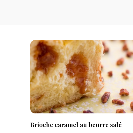
Brioche caramel au beurre salé