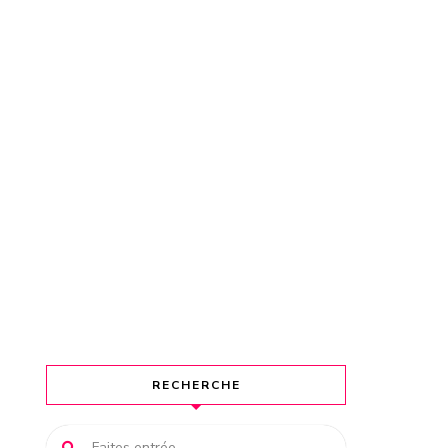
RECHERCHE