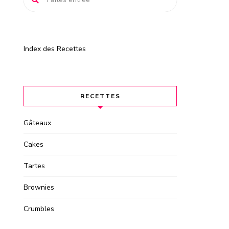
Index des Recettes
RECETTES
Gâteaux
Cakes
Tartes
Brownies
Crumbles