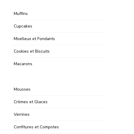
Muffins
Cupcakes
Moelleux et Fondants
Cookies et Biscuits
Macarons
Mousses
Crèmes et Glaces
Verrines
Confitures et Compotes