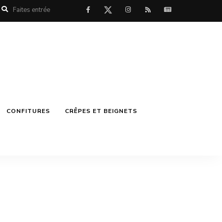
CONFITURES
CRÊPES ET BEIGNETS