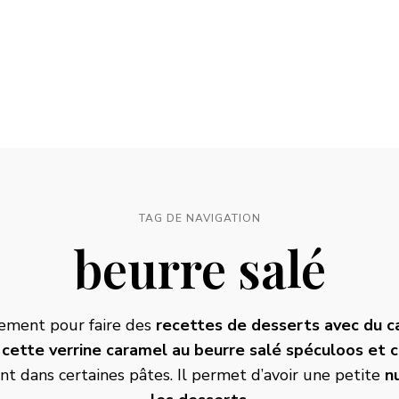
TAG DE NAVIGATION
beurre salé
lement pour faire des
recettes de desserts avec du c
 cette
verrine caramel au beurre salé spéculoos et 
t dans certaines pâtes. Il permet d’avoir une petite
n