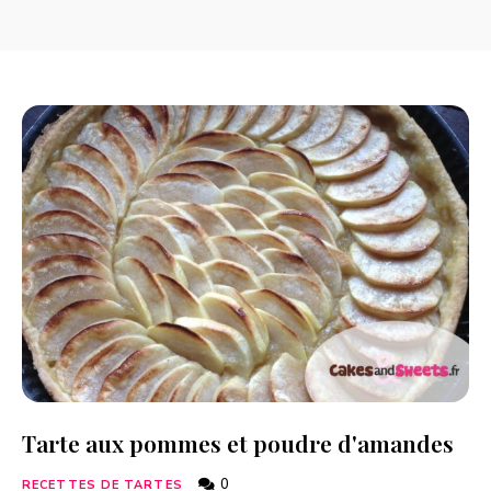
Tarte aux pommes et poudre d'amandes
0
RECETTES DE TARTES