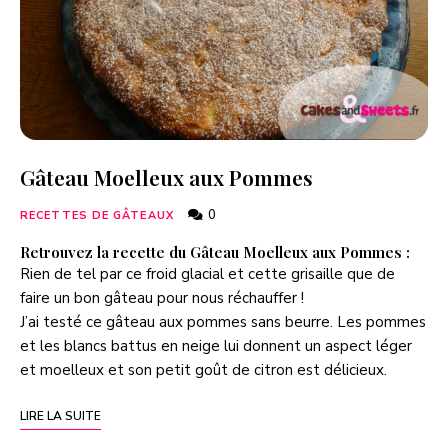
Gâteau Moelleux aux Pommes
0
RECETTES DE GÂTEAUX
Retrouvez la recette du Gâteau Moelleux aux Pommes :
Rien de tel par ce froid glacial et cette grisaille que de
faire un bon gâteau pour nous réchauffer !
J’ai testé ce gâteau aux pommes sans beurre. Les pommes
et les blancs battus en neige lui donnent un aspect léger
et moelleux et son petit goût de citron est délicieux.
LIRE LA SUITE