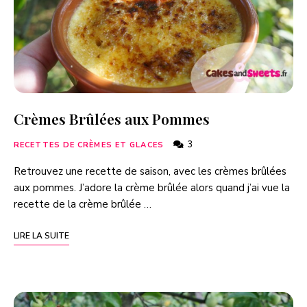
Crèmes Brûlées aux Pommes
3
RECETTES DE CRÈMES ET GLACES
Retrouvez une recette de saison, avec les crèmes brûlées
aux pommes. J’adore la crème brûlée alors quand j’ai vue la
recette de la crème brûlée …
LIRE LA SUITE