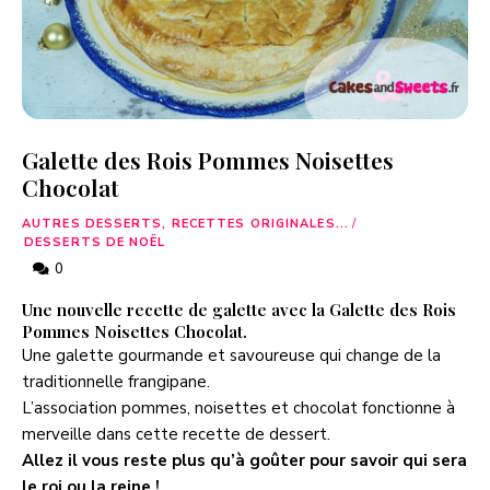
Galette des Rois Pommes Noisettes
Chocolat
AUTRES DESSERTS, RECETTES ORIGINALES...
/
DESSERTS DE NOËL
0
Une nouvelle recette de galette avec la Galette des Rois
Pommes Noisettes Chocolat.
Une galette gourmande et savoureuse qui change de la
traditionnelle frangipane.
L’association pommes, noisettes et chocolat fonctionne à
merveille dans cette recette de dessert.
Allez il vous reste plus qu’à goûter pour savoir qui sera
le roi ou la reine !