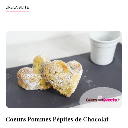
LIRE LA SUITE
Coeurs Pommes Pépites de Chocolat