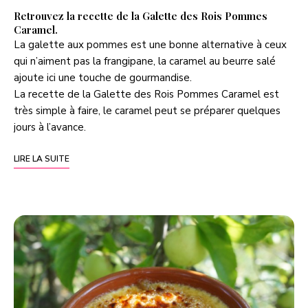
Retrouvez la recette de la Galette des Rois Pommes
Caramel.
La galette aux pommes est une bonne alternative à ceux
qui n’aiment pas la frangipane, la caramel au beurre salé
ajoute ici une touche de gourmandise.
La recette de la Galette des Rois Pommes Caramel est
très simple à faire, le caramel peut se préparer quelques
jours à l’avance.
LIRE LA SUITE