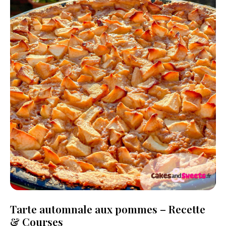
Tarte automnale aux pommes – Recette
& Courses