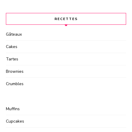
RECETTES
Gâteaux
Cakes
Tartes
Brownies
Crumbles
Muffins
Cupcakes