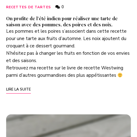
0
RECETTES DE TARTES
On profite de l’été indien pour réaliser une tarte de
saison avec des pommes, des poires et des noix.
Les pommes et les poires s’associent dans cette recette
pour une tarte aux fruits d’automne. Les noix ajoutent du
croquant à ce dessert gourmand.
N’hésitez pas à changer les fruits en fonction de vos envies
et des saisons.
Retrouvez ma recette sur le
livre de recette Westwing
parmi d’autres gourmandises des plus appétissantes
LIRE LA SUITE