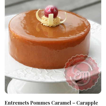
Entremets Pommes Caramel – Carapple