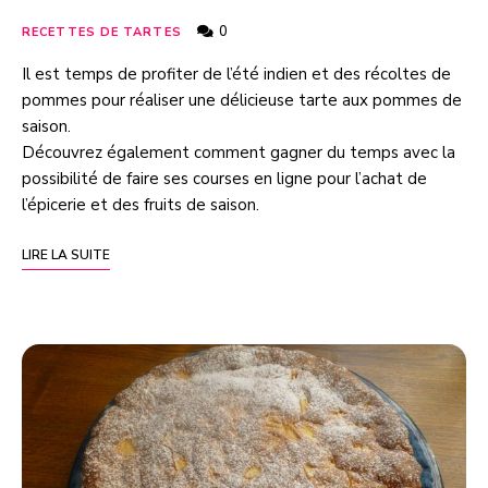
0
RECETTES DE TARTES
Il est temps de profiter de l’été indien et des récoltes de
pommes pour réaliser une délicieuse tarte aux pommes de
saison.
Découvrez également comment gagner du temps avec la
possibilité de faire ses courses en ligne pour l’achat de
l’épicerie et des fruits de saison.
LIRE LA SUITE