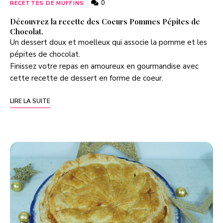
0
RECETTES DE MUFFINS
Découvrez la recette des Coeurs Pommes Pépites de
Chocolat.
Un dessert doux et moelleux qui associe la pomme et les
pépites de chocolat.
Finissez votre repas en amoureux en gourmandise avec
cette recette de dessert en forme de coeur.
LIRE LA SUITE