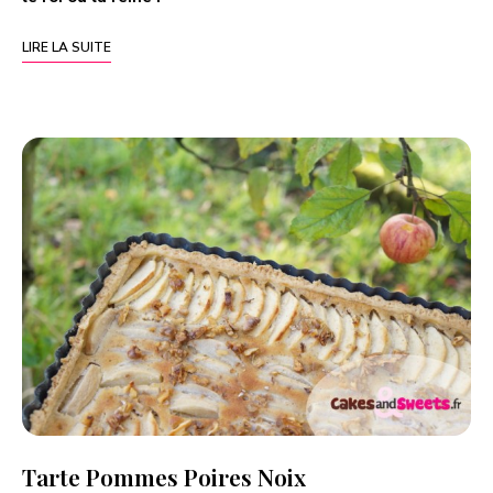
LIRE LA SUITE
Tarte Pommes Poires Noix