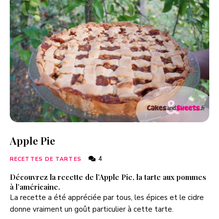
Apple Pie
4
RECETTES DE TARTES
Découvrez la recette de l’Apple Pie, la tarte aux pommes
à l’américaine.
La recette a été appréciée par tous, les épices et le cidre
donne vraiment un goût particulier à cette tarte.