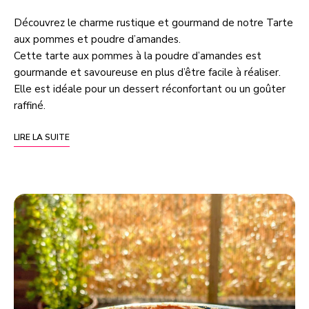
Découvrez le charme rustique et gourmand de notre Tarte
aux pommes et poudre d’amandes.
Cette tarte aux pommes à la poudre d’amandes est
gourmande et savoureuse en plus d’être facile à réaliser.
Elle est idéale pour un dessert réconfortant ou un goûter
raffiné.
LIRE LA SUITE