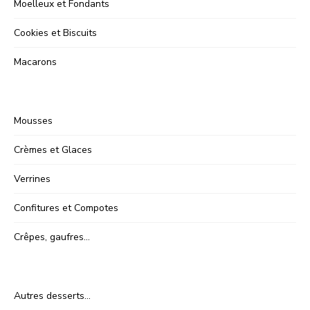
Moelleux et Fondants
Cookies et Biscuits
Macarons
Mousses
Crèmes et Glaces
Verrines
Confitures et Compotes
Crêpes, gaufres…
Autres desserts…