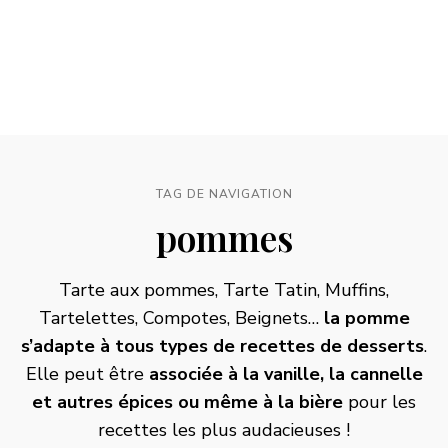
TAG DE NAVIGATION
pommes
Tarte aux pommes
,
Tarte Tatin
, Muffins,
Tartelettes, Compotes, Beignets…
la pomme
s’adapte à tous types de recettes de desserts
.
Elle peut être
associée à la vanille, la cannelle
et autres épices ou même à la bière
pour les
recettes les plus audacieuses !