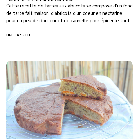
Cette recette de tartes aux abricots se compose d’un fond
de tarte fait maison, d’abricots d’un coeur en nectarine
pour un peu de douceur et de cannelle pour épicer le tout.
LIRE LA SUITE