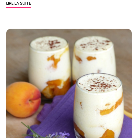
LIRE LA SUITE