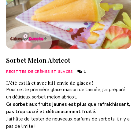
Sorbet Melon Abricot
1
RECETTES DE CRÈMES ET GLACES
L’été est là et avec lui l’envie de glaces !
Pour cette première glace maison de l’année, j’ai préparé
un délicieux sorbet melon abricot.
Ce sorbet aux fruits jaunes est plus que rafraîchissant,
pas trop sucré et délicieusement fruité.
J’ai hâte de tester de nouveaux parfums de sorbets, il n’y a
pas de limite !