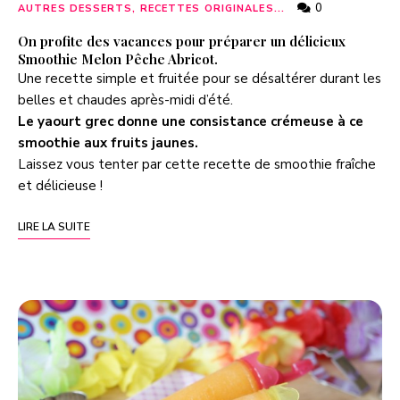
0
AUTRES DESSERTS, RECETTES ORIGINALES...
On profite des vacances pour préparer un délicieux
Smoothie Melon Pêche Abricot.
Une recette simple et fruitée pour se désaltérer durant les
belles et chaudes après-midi d’été.
Le yaourt grec donne une consistance crémeuse à ce
smoothie aux fruits jaunes.
Laissez vous tenter par cette recette de smoothie fraîche
et délicieuse !
LIRE LA SUITE