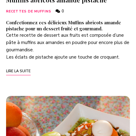
0
RECETTES DE MUFFINS
Confectionnez ces délicieux Muffins abricots amande
pistache pour un dessert fruité et gourmand.
Cette recette de dessert aux fruits est composée d’une
pâte à muffins aux amandes en poudre pour encore plus de
gourmandise.
Les éclats de pistache ajoute une touche de croquant.
LIRE LA SUITE