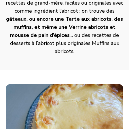
recettes de grand-mère, faciles ou originales avec
comme ingrédient l’abricot : on trouve des
gâteaux, ou encore une
Tarte aux abricots
, des
muffins, et même une
Verrine abricots et
mousse de pain d’épices
… ou des recettes de
desserts à l’abricot plus originales
Muffins aux
abricots
.