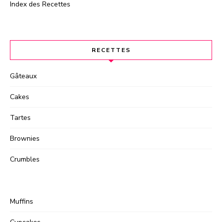
Index des Recettes
RECETTES
Gâteaux
Cakes
Tartes
Brownies
Crumbles
Muffins