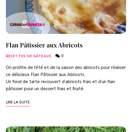
Flan Pâtissier aux Abricots
0
RECETTES DE GÂTEAUX
On profite de l’été et de la saison des abricots pour réaliser
ce délicieux Flan Pâtissier aux Abricots.
Un fond de tarte recouvert d’abricots frais et d’un flan
pâtissier pour un dessert frais et fruité.
LIRE LA SUITE