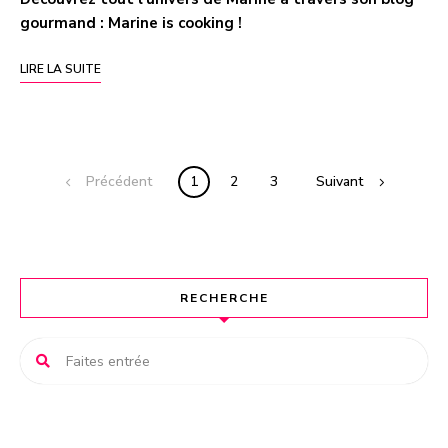
gourmand :
Marine is cooking
!
LIRE LA SUITE
Précédent
1
2
3
Suivant
RECHERCHE