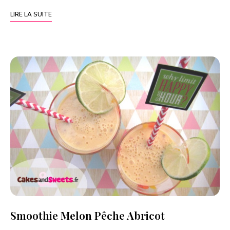
LIRE LA SUITE
Smoothie Melon Pêche Abricot