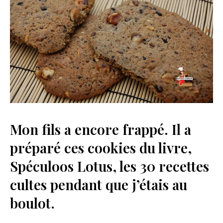
Mon fils a encore frappé. Il a
préparé ces cookies du livre,
Spéculoos Lotus, les 30 recettes
cultes pendant que j’étais au
boulot.