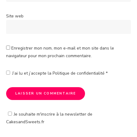
Site web
Enregistrer mon nom, mon e-mail et mon site dans le
navigateur pour mon prochain commentaire.
J’ai lu et j’accepte la
Politique de confidentialité
*
Je souhaite m'inscrire à la newsletter de
CakesandSweets.fr