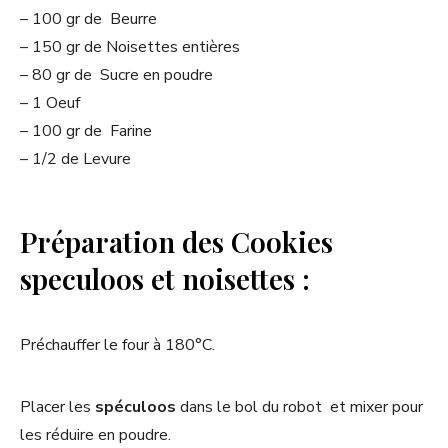
– 100 gr de Beurre
– 150 gr de Noisettes entières
– 80 gr de Sucre en poudre
– 1 Oeuf
– 100 gr de Farine
– 1/2 de Levure
Préparation des Cookies
speculoos et noisettes :
Préchauffer le four à 180°C.
Placer les
spéculoos
dans le bol du robot et mixer pour
les réduire en poudre.