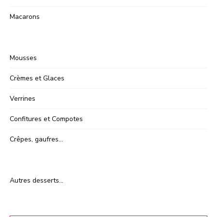
Macarons
Mousses
Crèmes et Glaces
Verrines
Confitures et Compotes
Crêpes, gaufres…
Autres desserts…