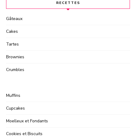
RECETTES
Gâteaux
Cakes
Tartes
Brownies
Crumbles
Muffins
Cupcakes
Moelleux et Fondants
Cookies et Biscuits