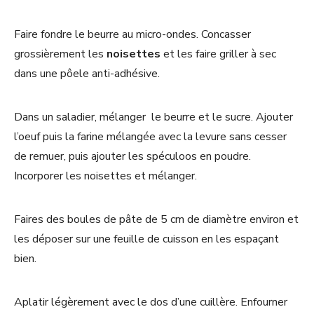
Faire fondre le beurre au micro-ondes. Concasser
grossièrement les
noisettes
et les faire griller à sec
dans une pôele anti-adhésive.
Dans un saladier, mélanger le beurre et le sucre. Ajouter
l’oeuf puis la farine mélangée avec la levure sans cesser
de remuer, puis ajouter les spéculoos en poudre.
Incorporer les noisettes et mélanger.
Faires des boules de pâte de 5 cm de diamètre environ et
les déposer sur une feuille de cuisson en les espaçant
bien.
Aplatir légèrement avec le dos d’une cuillère. Enfourner