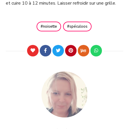
et cuire 10 à 12 minutes. Laisser refroidir sur une grille.
noisette
spéculoos