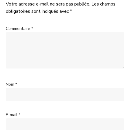
Votre adresse e-mail ne sera pas publiée.
Les champs
obligatoires sont indiqués avec
*
Commentaire
*
Nom
*
E-mail
*