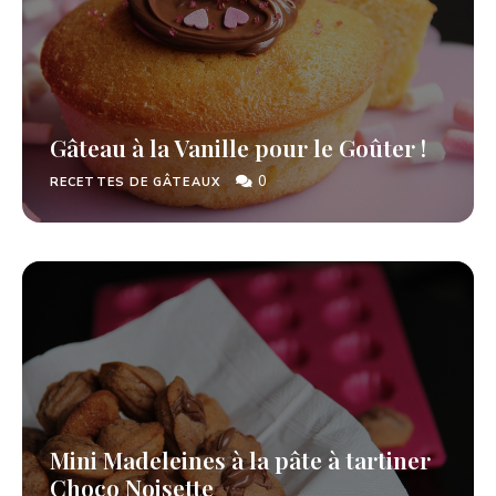
Gâteau à la Vanille pour le Goûter !
0
RECETTES DE GÂTEAUX
Mini Madeleines à la pâte à tartiner
Choco Noisette