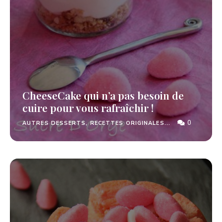
CheeseCake qui n’a pas besoin de
cuire pour vous rafraîchir !
0
AUTRES DESSERTS, RECETTES ORIGINALES...