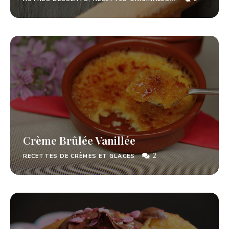
Crème Brûlée Vanillée
2
RECETTES DE CRÈMES ET GLACES