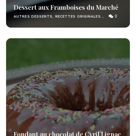
Dessert aux Framboises du Marché
0
AUTRES DESSERTS, RECETTES ORIGINALES...
Fondant au chocolat de Cyril Lignac