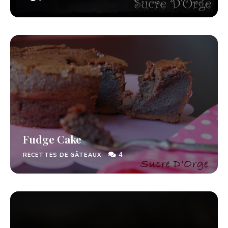
Fudge Cake
4
RECETTES DE GÂTEAUX