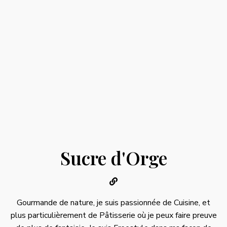
Sucre d'Orge
Gourmande de nature, je suis passionnée de Cuisine, et
plus particulièrement de Pâtisserie où je peux faire preuve