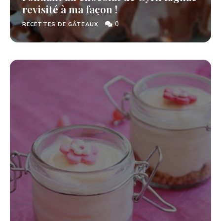
revisité à ma façon !
0
RECETTES DE GÂTEAUX