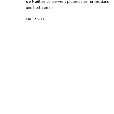
de Noël
se conservent plusieurs semaines dans
une boite en fer.
LIRE LA SUITE