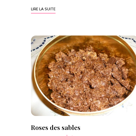
LIRE LA SUITE
Roses des sables