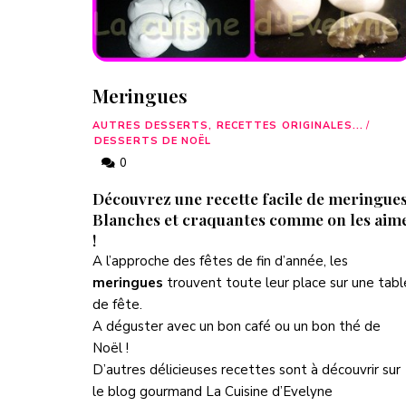
Meringues
AUTRES DESSERTS, RECETTES ORIGINALES...
/
DESSERTS DE NOËL
0
Découvrez une recette facile de meringues
Blanches et craquantes comme on les aim
!
A l’approche des fêtes de fin d’année, les
meringues
trouvent toute leur place sur une tabl
de fête.
A déguster avec un bon café ou un bon thé de
Noël !
D’autres délicieuses recettes sont à découvrir sur
le blog gourmand
La Cuisine d’Evelyne