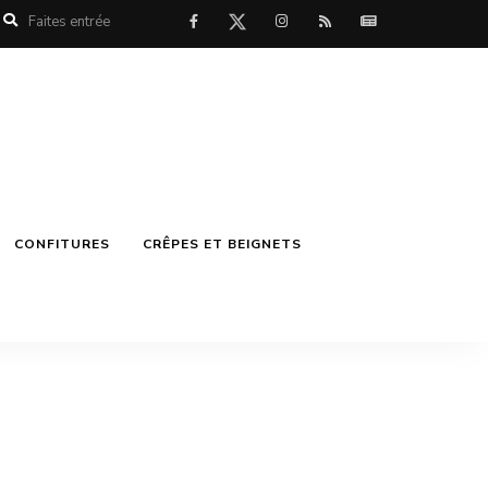
CONFITURES
CRÊPES ET BEIGNETS