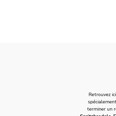
Retrouvez ic
spécialement
terminer un 