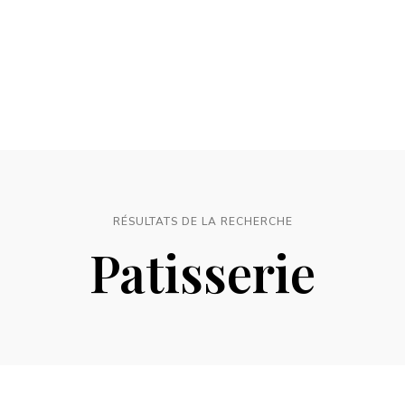
RÉSULTATS DE LA RECHERCHE
Patisserie