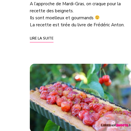
A l’approche de Mardi-Gras, on craque pour la
recette des beignets.
Ils sont moelleux et gourmands
La recette est tirée du livre de Frédéric Anton.
LIRE LA SUITE