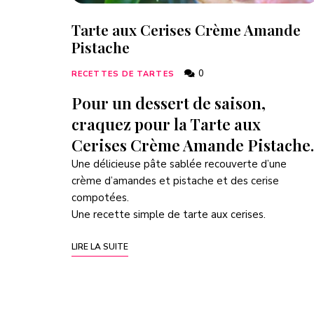
Tarte aux Cerises Crème Amande
Pistache
0
RECETTES DE TARTES
Pour un dessert de saison,
craquez pour la Tarte aux
Cerises Crème Amande Pistache.
Une délicieuse pâte sablée recouverte d’une
crème d’amandes et pistache et des cerise
compotées.
Une recette simple de tarte aux cerises.
LIRE LA SUITE