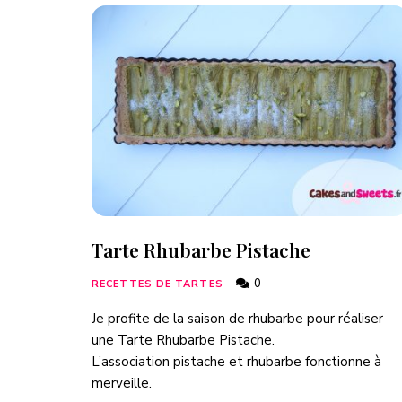
Tarte Rhubarbe Pistache
0
RECETTES DE TARTES
Je profite de la saison de rhubarbe pour réaliser
une Tarte Rhubarbe Pistache.
L’association pistache et rhubarbe fonctionne à
merveille.