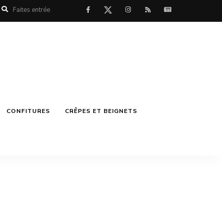
CONFITURES
CRÊPES ET BEIGNETS