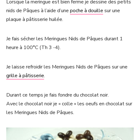
Lorsque la meringue est bien ferme je dessine des petits
nids de Pâques à l’aide d’une
poche à douille
sur une
plaque à pâtisserie huilée.
Je fais sécher les Meringues Nids de Pâques durant 1
heure à 100°C (Th 3 -4).
Je laisse refroidir les Meringues Nids de Pâques sur une
grille à pâtisserie
.
Durant ce temps je fais fondre du chocolat noir.
Avec le chocolat noir je « colle » les oeufs en chocolat sur
les Meringues Nids de Pâques.