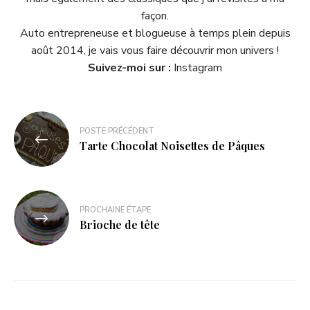
façon.
Auto entrepreneuse et blogueuse à temps plein depuis
août 2014, je vais vous faire découvrir mon univers !
Suivez-moi sur :
Instagram
POSTE PRÉCÉDENT
Tarte Chocolat Noisettes de Pâques
PROCHAINE ÉTAPE
Brioche de tête