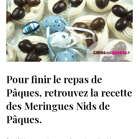
Pour finir le repas de
Pâques, retrouvez la recette
des Meringues Nids de
Pâques.