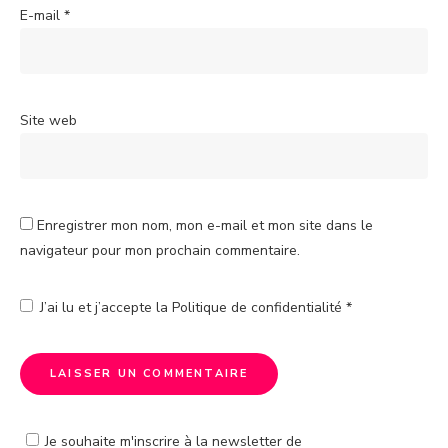
E-mail
*
Site web
Enregistrer mon nom, mon e-mail et mon site dans le
navigateur pour mon prochain commentaire.
J’ai lu et j’accepte la
Politique de confidentialité
*
Je souhaite m'inscrire à la newsletter de