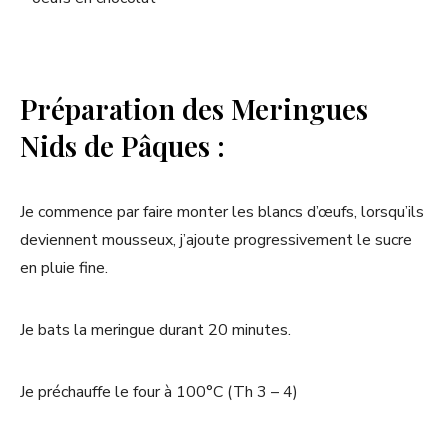
Préparation des Meringues
Nids de Pâques :
Je commence par faire monter les blancs d’œufs, lorsqu’ils
deviennent mousseux, j’ajoute progressivement le sucre
en pluie fine.
Je bats la meringue durant 20 minutes.
Je préchauffe le four à 100°C (Th 3 – 4)