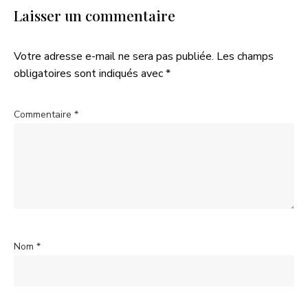
Laisser un commentaire
Votre adresse e-mail ne sera pas publiée.
Les champs
obligatoires sont indiqués avec
*
Commentaire
*
Nom
*