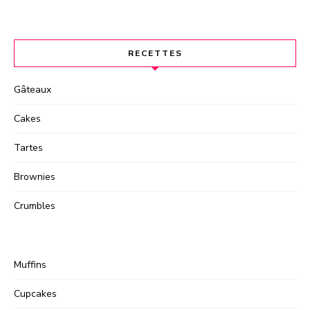
RECETTES
Gâteaux
Cakes
Tartes
Brownies
Crumbles
Muffins
Cupcakes