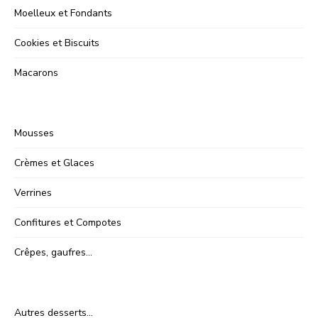
Moelleux et Fondants
Cookies et Biscuits
Macarons
Mousses
Crèmes et Glaces
Verrines
Confitures et Compotes
Crêpes, gaufres…
Autres desserts…