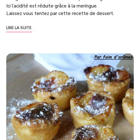
Ici l’acidité est réduite grâce à la meringue.
Laissez vous tentez par cette recette de dessert.
LIRE LA SUITE