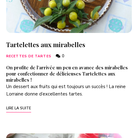
Tartelettes aux mirabelles
0
RECETTES DE TARTES
On profite de l’arrivée un peu en avance des mirabelles
pour confectionner de délicieuses Tartelettes aux
mirabelles !
Un dessert aux fruits qui est toujours un succès ! La reine
Lorraine donne d’excellentes tartes.
LIRE LA SUITE