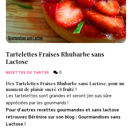
Tartelettes Fraises Rhubarbe sans
Lactose
0
RECETTES DE TARTES
Des Tartelettes Fraises Rhubarbe sans Lactose, pour un
moment de plaisir sucré et fruité !
Les tartelettes sont grandes et seront j’en suis sûre
appréciées par les gourmands !
Pour d’autres recettes gourmandes et sans lactose
retrouvez Bérénice sur son blog :
Gourmandises sans
Lactose
!