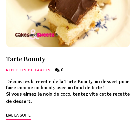
Tarte Bounty
0
RECETTES DE TARTES
Découvrez la recette de la Tarte Bounty, un dessert pour
faire comme un bounty avec un fond de tarte !
Si vous aimez la noix de coco, tentez vite cette recette
de dessert.
LIRE LA SUITE