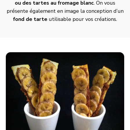
ou des
tartes au fromage blanc
. On vous
présente également en image la conception d’un
fond de tarte
utilisable pour vos créations.