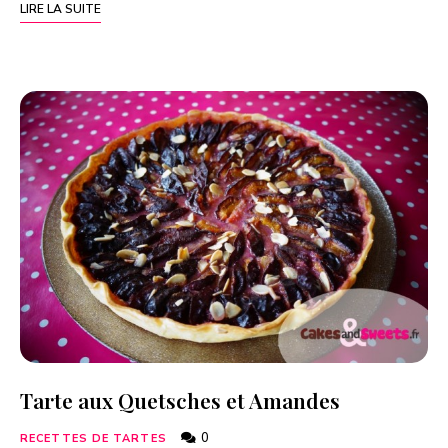
LIRE LA SUITE
Tarte aux Quetsches et Amandes
0
RECETTES DE TARTES