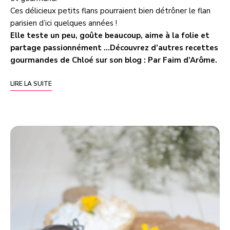
Ces délicieux petits flans pourraient bien détrôner le flan
parisien d’ici quelques années !
Elle teste un peu, goûte beaucoup, aime à la folie et
partage passionnément …Découvrez d’autres recettes
gourmandes de Chloé sur son blog :
Par Faim d’Arôme
.
LIRE LA SUITE