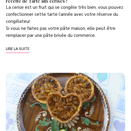
recette de Tarte aux cerises !
La cerise est un fruit qui se congèle très bien, vous pouvez
confectionner cette tarte l’année avec votre réserve du
congélateur.
Si vous ne faites pas votre pâte maison, elle peut être
remplacer par une pâte brisée du commerce.
LIRE LA SUITE