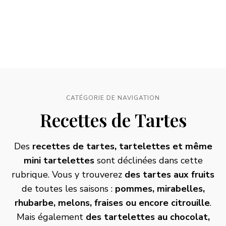
CATÉGORIE DE NAVIGATION
Recettes de Tartes
Des
recettes de tartes,
tartelettes
et même
mini tartelettes
sont déclinées dans cette
rubrique. Vous y trouverez
des tartes aux fruits
de toutes les saisons :
pommes
, mirabelles,
rhubarbe
, melons, fraises ou encore
citrouille
.
Mais également
des tartelettes au chocolat,