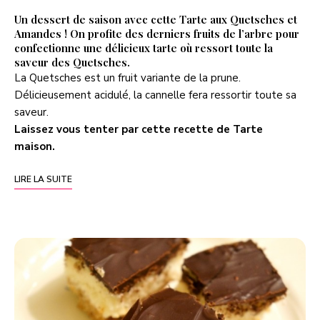
Un dessert de saison avec cette Tarte aux Quetsches et
Amandes ! On profite des derniers fruits de l’arbre pour
confectionne une délicieux tarte où ressort toute la
saveur des Quetsches.
La Quetsches est un fruit variante de la prune.
Délicieusement acidulé, la cannelle fera ressortir toute sa
saveur.
Laissez vous tenter par cette recette de Tarte
maison.
LIRE LA SUITE