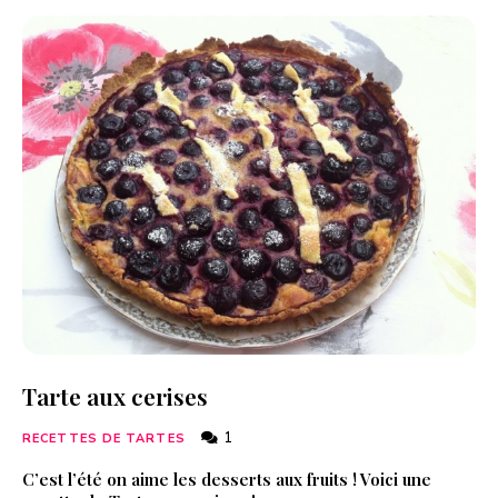
Tarte aux cerises
1
RECETTES DE TARTES
C’est l’été on aime les desserts aux fruits ! Voici une