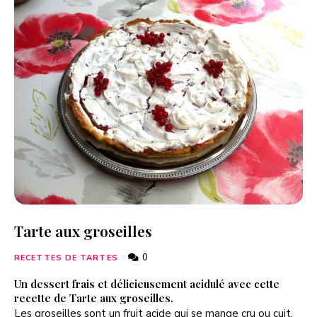
Tarte aux groseilles
0
RECETTES DE TARTES
Un dessert frais et délicieusement acidulé avec cette
recette de Tarte aux groseilles.
Les groseilles sont un fruit acide qui se mange cru ou cuit.