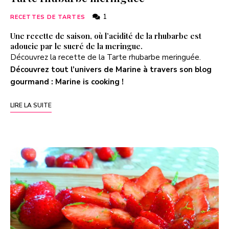
1
RECETTES DE TARTES
Une recette de saison, où l’acidité de la rhubarbe est
adoucie par le sucré de la meringue.
Découvrez la recette de la Tarte rhubarbe meringuée.
Découvrez tout l’univers de Marine à travers son blog
gourmand :
Marine is cooking
!
LIRE LA SUITE