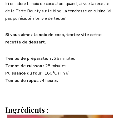
Ici on adore la noix de coco alors quand j’ai vue la recette
de la Tarte Bounty sur le blog
La tendresse en cuisine
j’ai
pas pu résisté à l’envie de tester !
Si vous aimez la noix de coco, tentez vite cette
recette de dessert.
Temps de préparation :
25 minutes
Temps de cuisson :
25 minutes
Puissance du four :
180°C (Th 6)
Temps de repos :
4 heures
Ingrédients :