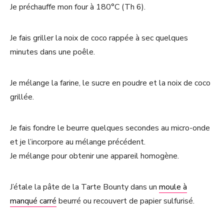
Je préchauffe mon four à 180°C (Th 6).
Je fais griller la noix de coco rappée à sec quelques
minutes dans une poêle.
Je mélange la farine, le sucre en poudre et la noix de coco
grillée.
Je fais fondre le beurre quelques secondes au micro-onde
et je l’incorpore au mélange précédent.
Je mélange pour obtenir une appareil homogène.
J’étale la pâte de la Tarte Bounty dans un
moule à
manqué carré
beurré ou recouvert de papier sulfurisé.