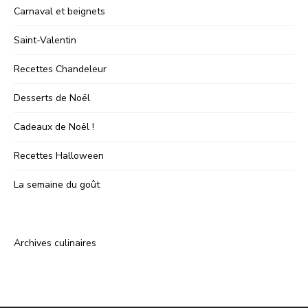
Carnaval et beignets
Saint-Valentin
Recettes Chandeleur
Desserts de Noël
Cadeaux de Noël !
Recettes Halloween
La semaine du goût
Archives culinaires