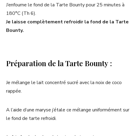
J’enfourne le fond de la Tarte Bounty pour 25 minutes à
180°C (Th 6).
Je laisse complètement refroidir la fond de la Tarte
Bounty.
Préparation de la Tarte Bounty :
Je mélange le lait concentré sucré avec la noix de coco
rappée.
A l’aide d’une maryse j’étale ce mélange uniformément sur
le fond de tarte refroidi.