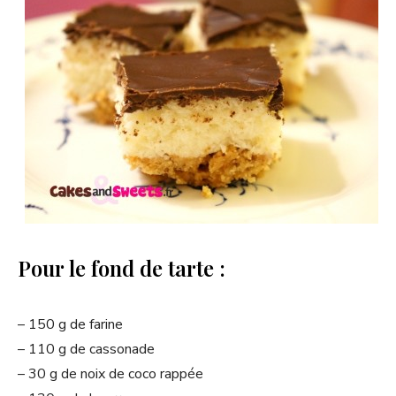
Pour le fond de tarte :
– 150 g de farine
– 110 g de cassonade
– 30 g de noix de coco rappée