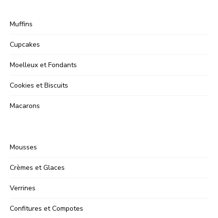
Muffins
Cupcakes
Moelleux et Fondants
Cookies et Biscuits
Macarons
Mousses
Crèmes et Glaces
Verrines
Confitures et Compotes