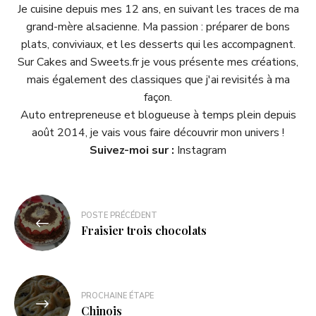
Je cuisine depuis mes 12 ans, en suivant les traces de ma
grand-mère alsacienne. Ma passion : préparer de bons
plats, conviviaux, et les desserts qui les accompagnent.
Sur Cakes and Sweets.fr je vous présente mes créations,
mais également des classiques que j'ai revisités à ma
façon.
Auto entrepreneuse et blogueuse à temps plein depuis
août 2014, je vais vous faire découvrir mon univers !
Suivez-moi sur :
Instagram
POSTE PRÉCÉDENT
Fraisier trois chocolats
PROCHAINE ÉTAPE
Chinois