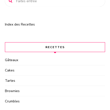
:
Index des Recettes
RECETTES
Gâteaux
Cakes
Tartes
Brownies
Crumbles