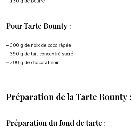
– 130 g de beurre
Pour Tarte Bounty :
– 300 g de noix de coco râpée
– 390 g de lait concentré sucré
– 200 g de chocolat noir
Préparation de la Tarte Bounty :
Préparation du fond de tarte :