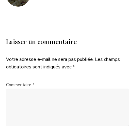
Laisser un commentaire
Votre adresse e-mail ne sera pas publiée.
Les champs
obligatoires sont indiqués avec
*
Commentaire
*