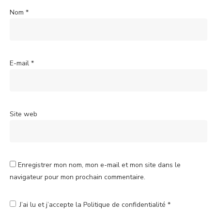
Nom
*
E-mail
*
Site web
Enregistrer mon nom, mon e-mail et mon site dans le
navigateur pour mon prochain commentaire.
J’ai lu et j’accepte la
Politique de confidentialité
*