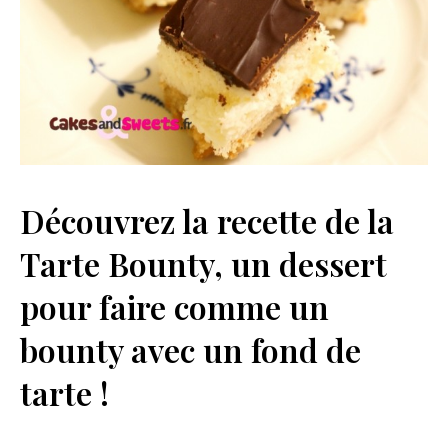
Découvrez la recette de la
Tarte Bounty, un dessert
pour faire comme un
bounty avec un fond de
tarte !