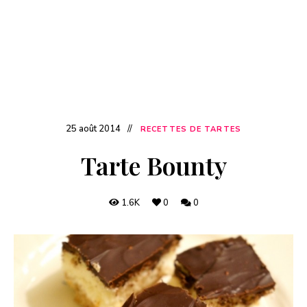
25 août 2014
RECETTES DE TARTES
Tarte Bounty
1.6K
0
0