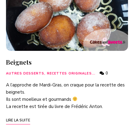
Beignets
0
AUTRES DESSERTS, RECETTES ORIGINALES...
A l’approche de Mardi-Gras, on craque pour la recette des
beignets.
Ils sont moelleux et gourmands
La recette est tirée du livre de Frédéric Anton.
LIRE LA SUITE