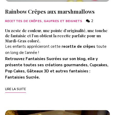
Rainbow Crêpes aux marshmallows
2
RECETTES DE CRÊPES, GAUFRES ET BEIGNETS
Un zeste de couleur, une pointe d’originalité, une touche
de fantaisie et l’on obtient la recette parfaite pour un
Mardi-Gras coloré.
Les enfants apprécieront cette
recette de crêpes
toute
on long de l’année !
Retrouvez Fantaisies Sucrées sur son blog, elle y
présente toutes ses créations gourmandes, Cupcakes,
Pop Cakes, Gâteaux 3D et autres fantaisies :
Fantaisies Sucrée
.
LIRE LA SUITE