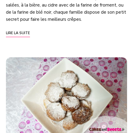
salées, à la bière, au cidre avec de la farine de froment, ou
de la farine de blé noir, chaque famille dispose de son petit
secret pour faire les meilleurs crêpes.
LIRE LA SUITE