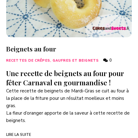
Beignets au four
0
RECETTES DE CRÊPES, GAUFRES ET BEIGNETS
Une recette de beignets au four pour
fêter Carnaval en gourmandise !
Cette recette de beignets de Mardi-Gras se cuit au four à
la place de la friture pour un résultat moelleux et moins
gras.
La fleur d’oranger apporte de la saveur à cette recette de
beignets.
LIRE LA SUITE