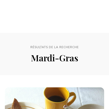
RÉSULTATS DE LA RECHERCHE
Mardi-Gras