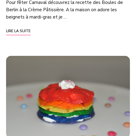
Pour fêter Carnaval découvrez la recette des Boules de
Berlin à la Crème Pâtissière. A la maison on adore les
beignets à mardi-gras et je …
LIRE LA SUITE