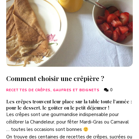
Comment choisir une crêpière ?
0
RECETTES DE CRÊPES, GAUFRES ET BEIGNETS
Les crêpes trouvent leur place sur la table toute l’année :
pour le dessert, le goûter ou le petit déjeuner !
Les crêpes sont une gourmandise indispensable pour
célébrer la Chandeleur, pour fêter Mardi-Gras ou Carnaval
… toutes les occasions sont bonnes
On trouve des centaines de recettes de crêpes, sucrées ou