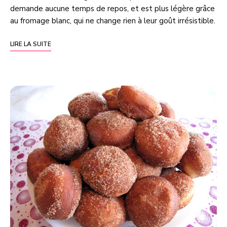
demande aucune temps de repos, et est plus légère grâce
au fromage blanc, qui ne change rien à leur goût irrésistible.
LIRE LA SUITE