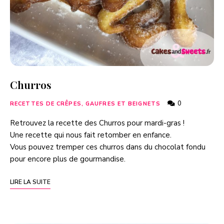
Churros
0
RECETTES DE CRÊPES, GAUFRES ET BEIGNETS
Retrouvez la recette des Churros pour mardi-gras !
Une recette qui nous fait retomber en enfance.
Vous pouvez tremper ces churros dans du chocolat fondu
pour encore plus de gourmandise.
LIRE LA SUITE