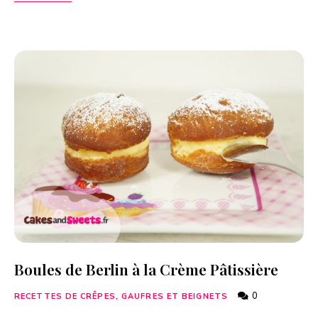
Boules de Berlin à la Crème Pâtissière
0
RECETTES DE CRÊPES, GAUFRES ET BEIGNETS