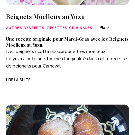
Beignets Moelleux au Yuzu
0
AUTRES DESSERTS, RECETTES ORIGINALES...
Une recette originale pour Mardi-Gras avec les Beignets
Moelleux au Yuzu.
Des beignets ricotta mascarpone très moelleux.
Le yuzu ajoute une touche d’originalité dans cette recette
de beignets pour Carnaval.
LIRE LA SUITE