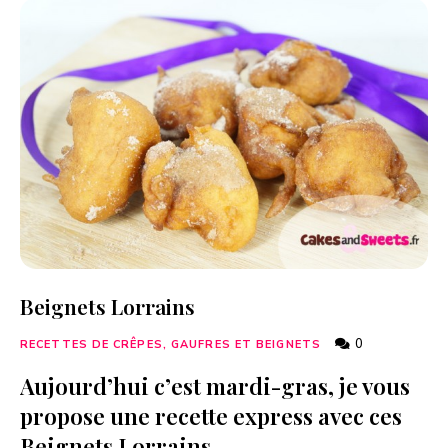
Beignets Lorrains
0
RECETTES DE CRÊPES, GAUFRES ET BEIGNETS
Aujourd’hui c’est mardi-gras, je vous
propose une recette express avec ces
Beignets Lorrains.