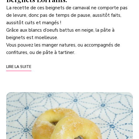
La recette de ces beignets de carnaval ne comporte pas
de levure, donc pas de temps de pause, aussitôt faits,
aussitôt cuits et mangés !
Grâce aux blancs d’oeufs battus en neige, la pâte à
beignets est moelleuse.
Vous pouvez les manger natures, ou accompagnés de
confitures, ou de pâte à tartiner.
LIRE LA SUITE