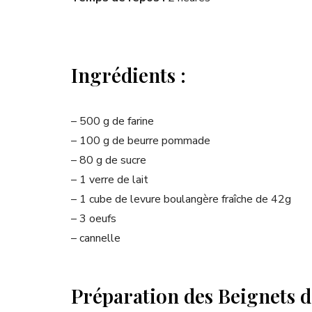
Ingrédients :
– 500 g de farine
– 100 g de beurre pommade
– 80 g de sucre
– 1 verre de lait
– 1 cube de levure boulangère fraîche de 42g
– 3 oeufs
– cannelle
Préparation des Beignets d