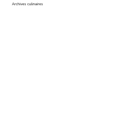
Archives culinaires