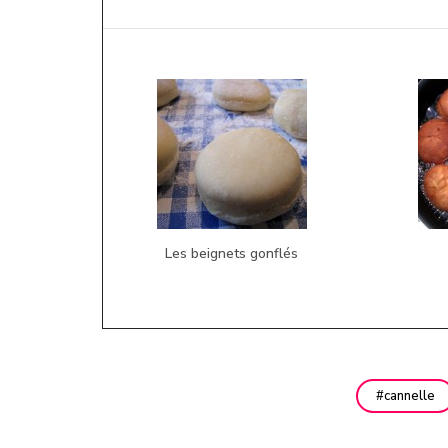
Les beignets gonflés
cannelle