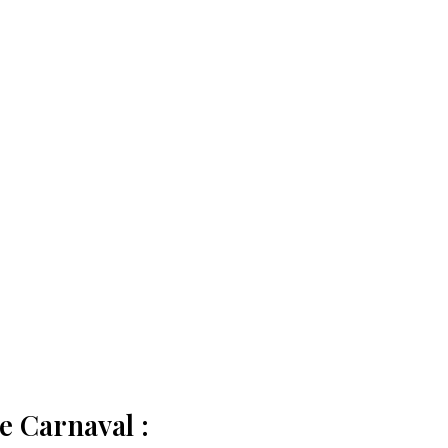
e Carnaval :