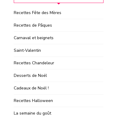
Recettes Fête des Mères
Recettes de Pâques
Carnaval et beignets
Saint-Valentin
Recettes Chandeleur
Desserts de Noël
Cadeaux de Noël !
Recettes Halloween
La semaine du goût