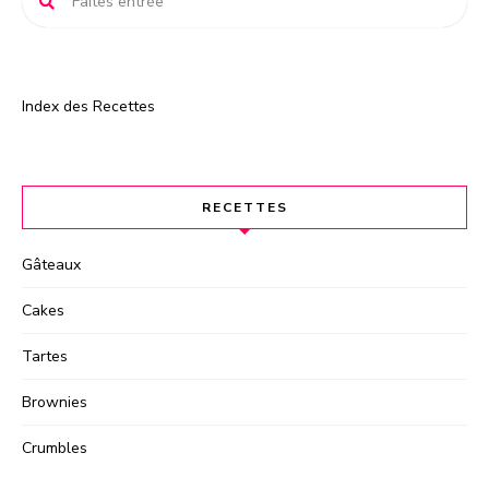
:
Index des Recettes
RECETTES
Gâteaux
Cakes
Tartes
Brownies
Crumbles