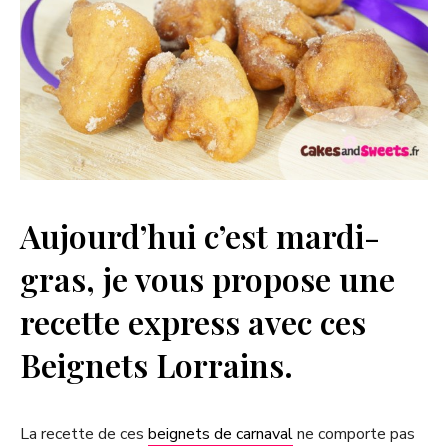
Aujourd’hui c’est mardi-
gras, je vous propose une
recette express avec ces
Beignets Lorrains.
La recette de ces
beignets de carnaval
ne comporte pas