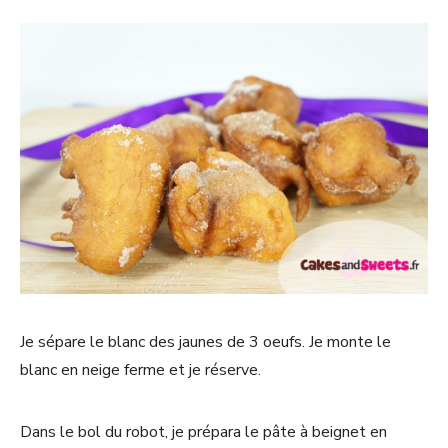
Je sépare le blanc des jaunes de 3 oeufs. Je monte le
blanc en neige ferme et je réserve.
Dans le bol du robot, je prépara le pâte à beignet en