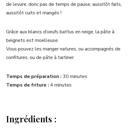
de levure, donc pas de temps de pause, aussitôt faits,
aussitôt cuits et mangés !
Grâce aux blancs d’oeufs battus en neige, la pâte à
beignets est moelleuse.
Vous pouvez les manger natures, ou accompagnés de
confitures, ou de pâte à tartiner.
Temps de préparation :
30 minutes
Temps de friture :
4 minutes
Ingrédients :