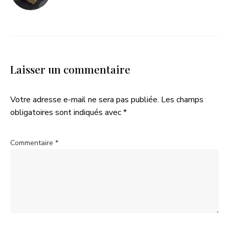
Laisser un commentaire
Votre adresse e-mail ne sera pas publiée.
Les champs
obligatoires sont indiqués avec
*
Commentaire
*