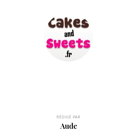
RÉDIGÉ PAR
Aude