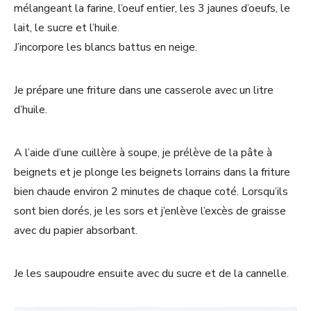
mélangeant la farine, l’oeuf entier, les 3 jaunes d’oeufs, le
lait, le sucre et l’huile.
J’incorpore les blancs battus en neige.
Je prépare une friture dans une casserole avec un litre
d’huile.
A l’aide d’une cuillère à soupe, je prélève de la pâte à
beignets et je plonge les beignets lorrains dans la friture
bien chaude environ 2 minutes de chaque coté. Lorsqu’ils
sont bien dorés, je les sors et j’enlève l’excès de graisse
avec du papier absorbant.
Je les saupoudre ensuite avec du sucre et de la cannelle.