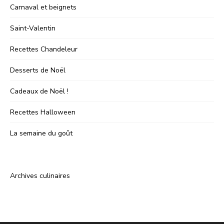
Carnaval et beignets
Saint-Valentin
Recettes Chandeleur
Desserts de Noël
Cadeaux de Noël !
Recettes Halloween
La semaine du goût
Archives culinaires