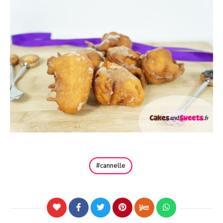
cannelle