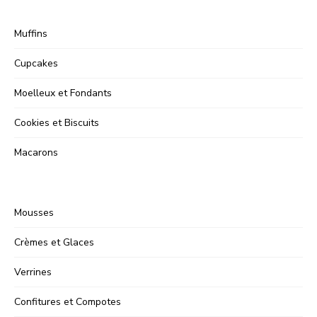
Muffins
Cupcakes
Moelleux et Fondants
Cookies et Biscuits
Macarons
Mousses
Crèmes et Glaces
Verrines
Confitures et Compotes