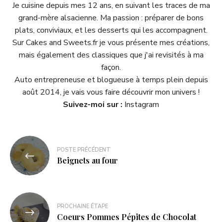
Je cuisine depuis mes 12 ans, en suivant les traces de ma
grand-mère alsacienne. Ma passion : préparer de bons
plats, conviviaux, et les desserts qui les accompagnent.
Sur Cakes and Sweets.fr je vous présente mes créations,
mais également des classiques que j'ai revisités à ma
façon.
Auto entrepreneuse et blogueuse à temps plein depuis
août 2014, je vais vous faire découvrir mon univers !
Suivez-moi sur :
Instagram
POSTE PRÉCÉDENT
Beignets au four
PROCHAINE ÉTAPE
Coeurs Pommes Pépites de Chocolat