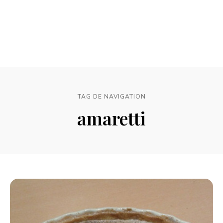
TAG DE NAVIGATION
amaretti