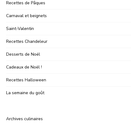
Recettes de Pâques
Carnaval et beignets
Saint-Valentin
Recettes Chandeleur
Desserts de Noël
Cadeaux de Noël !
Recettes Halloween
La semaine du goût
Archives culinaires