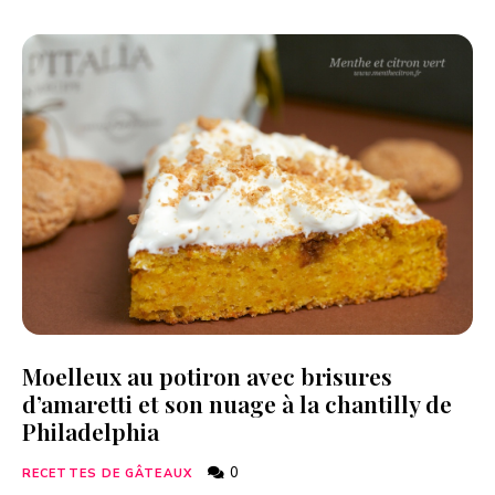
Moelleux au potiron avec brisures
d’amaretti et son nuage à la chantilly de
Philadelphia
0
RECETTES DE GÂTEAUX