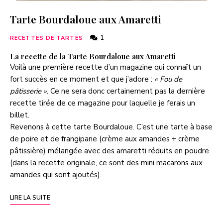
Tarte Bourdaloue aux Amaretti
1
RECETTES DE TARTES
La recette de la Tarte Bourdaloue aux Amaretti
Voilà une première recette d’un magazine qui connaît un
fort succès en ce moment et que j’adore :
« Fou de
pâtisserie »
. Ce ne sera donc certainement pas la dernière
recette tirée de ce magazine pour laquelle je ferais un
billet.
Revenons à cette tarte Bourdaloue. C’est une tarte à base
de poire et de frangipane (crème aux amandes + crème
pâtissière) mélangée avec des amaretti réduits en poudre
(dans la recette originale, ce sont des mini macarons aux
amandes qui sont ajoutés).
LIRE LA SUITE