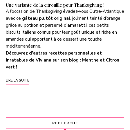
Une variante de la citrouille pour Thanksgiving !
A l’occasion de Thanksgiving évadez-vous Outre-Atlantique
avec ce
gâteau plutôt original
, joliment teinté d’orange
grâce au potiron et parsemé d’
amaretti
, ces petits
biscuits italiens connus pour leur goût unique et riche en
amandes qui apportent à ce dessert une touche
méditerranéenne.
Découvrez d’autres recettes personnelles et
inratables de Viviana sur son blog :
Menthe et Citron
vert
!
LIRE LA SUITE
RECHERCHE