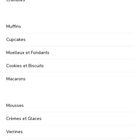
Muffins
Cupcakes
Moelleux et Fondants
Cookies et Biscuits
Macarons
Mousses
Crèmes et Glaces
Verrines