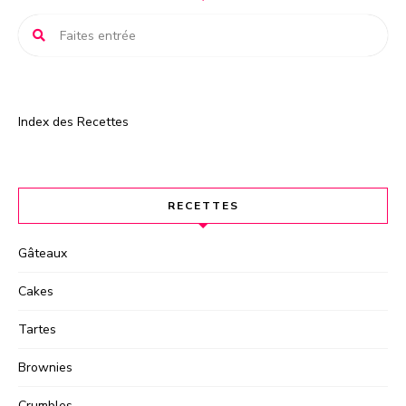
Index des Recettes
RECETTES
Gâteaux
Cakes
Tartes
Brownies
Crumbles