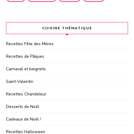
CUISINE THÉMATIQUE
Recettes Fête des Mères
Recettes de Pâques
Carnaval et beignets
Saint-Valentin
Recettes Chandeleur
Desserts de Noël
Cadeaux de Noël !
Recettes Halloween