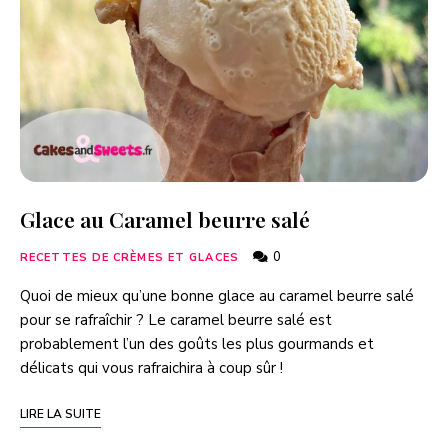
Glace au Caramel beurre salé
0
RECETTES DE CRÈMES ET GLACES
Quoi de mieux qu’une bonne glace au caramel beurre salé
pour se rafraîchir ? Le caramel beurre salé est
probablement l’un des goûts les plus gourmands et
délicats qui vous rafraichira à coup sûr !
LIRE LA SUITE