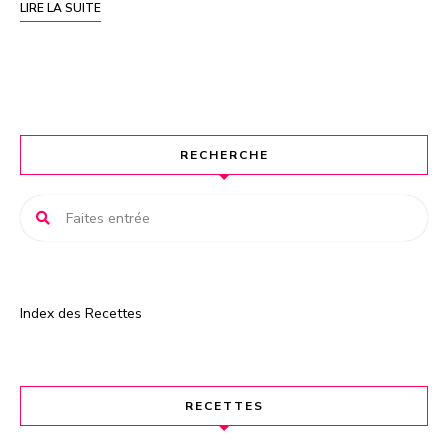
LIRE LA SUITE
RECHERCHE
Index des Recettes
RECETTES