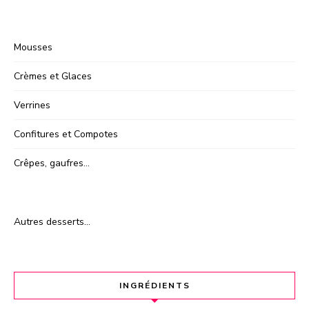
Mousses
Crèmes et Glaces
Verrines
Confitures et Compotes
Crêpes, gaufres…
Autres desserts…
INGRÉDIENTS