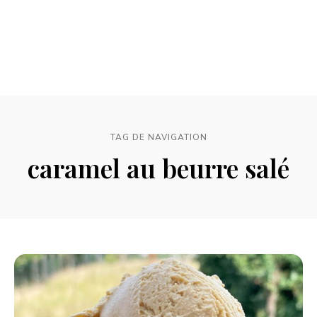
TAG DE NAVIGATION
caramel au beurre salé