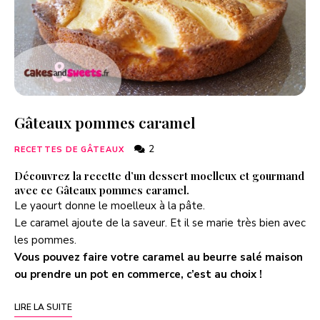
Gâteaux pommes caramel
2
RECETTES DE GÂTEAUX
Découvrez la recette d’un dessert moelleux et gourmand
avec ce Gâteaux pommes caramel.
Le yaourt donne le moelleux à la pâte.
Le caramel ajoute de la saveur. Et il se marie très bien avec
les pommes.
Vous pouvez faire votre caramel au beurre salé maison
ou prendre un pot en commerce, c’est au choix !
LIRE LA SUITE