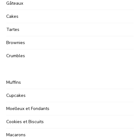
Gâteaux
Cakes
Tartes
Brownies
Crumbles
Muffins
Cupcakes
Moelleux et Fondants
Cookies et Biscuits
Macarons