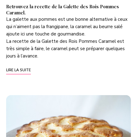
Retrouvez la recette de la Galette des Rois Pommes
Caramel.
La galette aux pommes est une bonne alternative à ceux
qui n’aiment pas la frangipane, la caramel au beurre salé
ajoute ici une touche de gourmandise.
La recette de la Galette des Rois Pommes Caramel est
très simple à faire, le caramel peut se préparer quelques
jours à l’avance.
LIRE LA SUITE