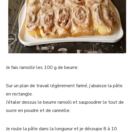
Je fais ramollir les 100 g de beurre.
Sur un plan de travail légèrement fariné, j’abaisse la pâte
en rectangle.
J’étaler dessus le beurre ramolli et saupoudrer le tout de
sucre en poudre et de cannelle.
Je roule la pâte dans la longueur et je découpe 8 à 10