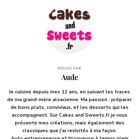
RÉDIGÉ PAR
Aude
Je cuisine depuis mes 12 ans, en suivant les traces
de ma grand-mère alsacienne. Ma passion : préparer
de bons plats, conviviaux, et les desserts qui les
accompagnent. Sur Cakes and Sweets.fr je vous
présente mes créations, mais également des
classiques que j'ai revisités à ma façon.
Auto entrepreneuse et blogueuse à temps plein