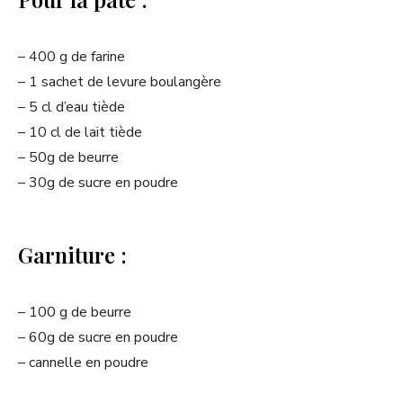
– 400 g de farine
– 1 sachet de levure boulangère
– 5 cl d’eau tiède
– 10 cl de lait tiède
– 50g de beurre
– 30g de sucre en poudre
Garniture :
– 100 g de beurre
– 60g de sucre en poudre
– cannelle en poudre