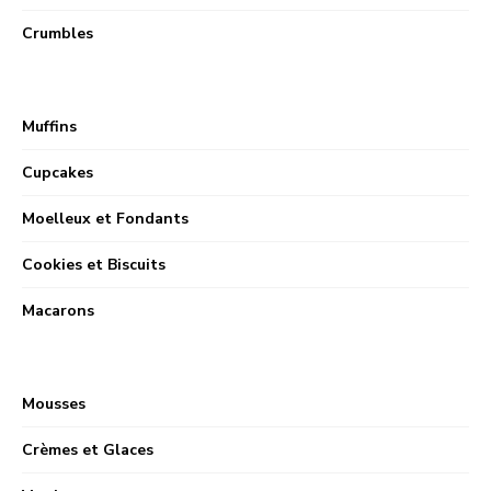
Crumbles
Muffins
Cupcakes
Moelleux et Fondants
Cookies et Biscuits
Macarons
Mousses
Crèmes et Glaces