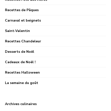
Recettes de Pâques
Carnaval et beignets
Saint-Valentin
Recettes Chandeleur
Desserts de Noël
Cadeaux de Noël !
Recettes Halloween
La semaine du goût
Archives culinaires