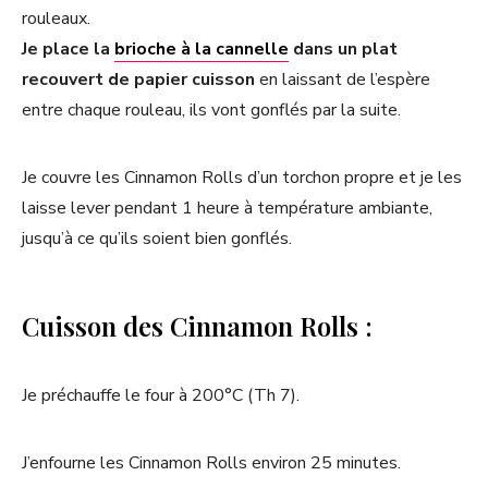
rouleaux.
Je place la
brioche à la cannelle
dans un plat
recouvert de papier cuisson
en laissant de l’espère
entre chaque rouleau, ils vont gonflés par la suite.
Je couvre les Cinnamon Rolls d’un torchon propre et je les
laisse lever pendant 1 heure à température ambiante,
jusqu’à ce qu’ils soient bien gonflés.
Cuisson des Cinnamon Rolls :
Je préchauffe le four à 200°C (Th 7).
J’enfourne les Cinnamon Rolls environ 25 minutes.