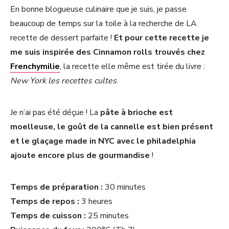
En bonne blogueuse culinaire que je suis, je passe
beaucoup de temps sur la toile à la recherche de LA
recette de dessert parfaite !
Et pour cette recette je
me suis inspirée des Cinnamon rolls trouvés chez
Frenchymilie
, la recette elle même est tirée du livre :
New York les recettes cultes
.
Je n’ai pas été déçue ! La
pâte à brioche est
moelleuse, le goût de la cannelle est bien présent
et le glaçage made in NYC avec le philadelphia
ajoute encore plus de gourmandise
!
Temps de préparation :
30 minutes
Temps de repos :
3 heures
Temps de cuisson :
25 minutes