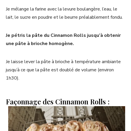
Je mélange la farine avec la levure boulangère, l’eau, le
lait, le sucre en poudre et le beurre préalablement fondu.
Je pétris la pâte du Cinnamon Rolls jusqu’à obtenir
une pâte à brioche homogène.
Je laisse lever la pâte à brioche à température ambiante
jusqu’à ce que la pâte est doublé de volume (environ
1h30).
Façonnage des Cinnamon Rolls :