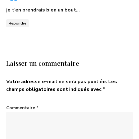
:
je t’en prendrais bien un bout…
Répondre
Laisser un commentaire
Votre adresse e-mail ne sera pas publiée.
Les
champs obligatoires sont indiqués avec
*
Commentaire
*