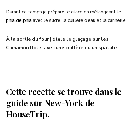
Durant ce temps je prépare le glace en mélangeant le
phialdelphia
avec le sucre, la cuillère d’eau et la cannelle.
À la sortie du four j’étale le glaçage sur les
Cinnamon Rolls avec une cuillère ou un spatule
.
Cette recette se trouve dans le
guide sur New-York de
HouseTrip
.