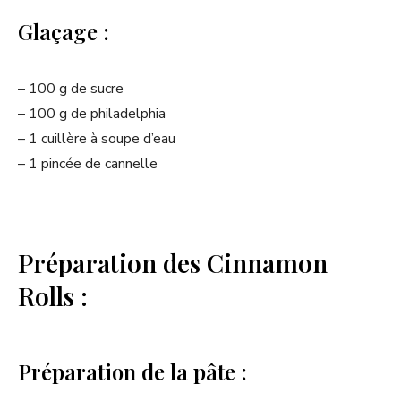
Glaçage :
– 100 g de sucre
– 100 g de philadelphia
– 1 cuillère à soupe d’eau
– 1 pincée de cannelle
Préparation des Cinnamon
Rolls :
Préparation de la pâte :