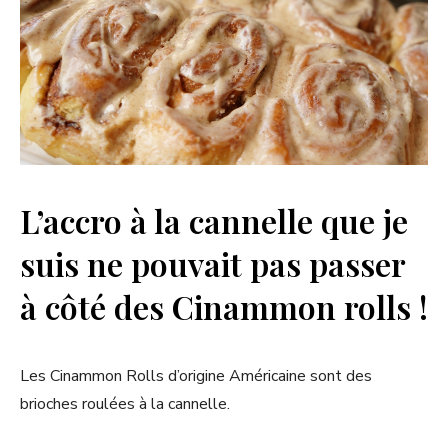
L’accro à la cannelle que je
suis ne pouvait pas passer
à côté des Cinammon rolls !
Les Cinammon Rolls d’origine Américaine sont des
brioches roulées à la cannelle.