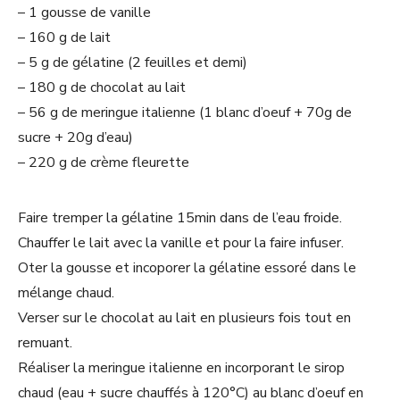
– 1 gousse de vanille
– 160 g de lait
– 5 g de gélatine (2 feuilles et demi)
– 180 g de chocolat au lait
– 56 g de meringue italienne (1 blanc d’oeuf + 70g de
sucre + 20g d’eau)
– 220 g de crème fleurette
Faire tremper la gélatine 15min dans de l’eau froide.
Chauffer le lait avec la vanille et pour la faire infuser.
Oter la gousse et incoporer la gélatine essoré dans le
mélange chaud.
Verser sur le chocolat au lait en plusieurs fois tout en
remuant.
Réaliser la meringue italienne en incorporant le sirop
chaud (eau + sucre chauffés à 120°C) au blanc d’oeuf en