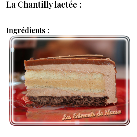
La Chantilly lactée :
Ingrédients :