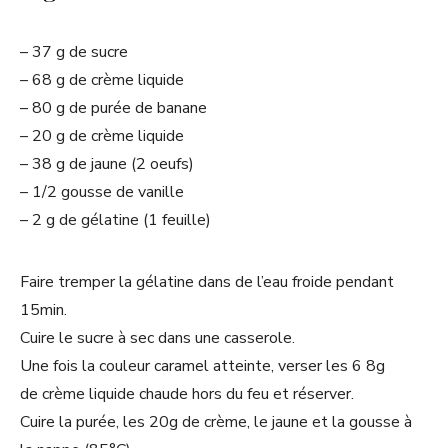
– 37 g de sucre
– 68 g de crème liquide
– 80 g de purée de banane
– 20 g de crème liquide
– 38 g de jaune (2 oeufs)
– 1/2 gousse de vanille
– 2 g de gélatine (1 feuille)
Faire tremper la gélatine dans de l’eau froide pendant
15min.
Cuire le sucre à sec dans une casserole.
Une fois la couleur caramel atteinte, verser les 6 8g
de crème liquide chaude hors du feu et réserver.
Cuire la purée, les 20g de crème, le jaune et la gousse à