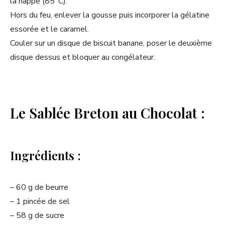
la nappe (85°C).
Hors du feu, enlever la gousse puis incorporer la gélatine
essorée et le caramel.
Couler sur un disque de biscuit banane, poser le deuxième
disque dessus et bloquer au congélateur.
Le Sablée Breton au Chocolat :
Ingrédients :
– 60 g de beurre
– 1 pincée de sel
– 58 g de sucre