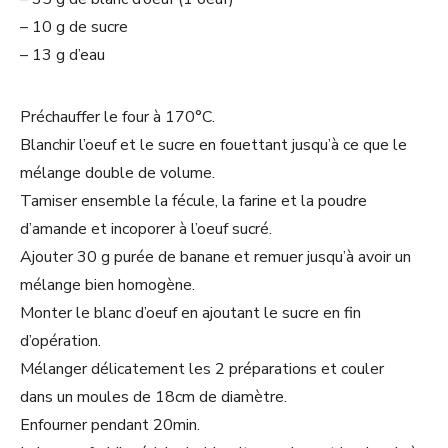
– 10 g de sucre
– 13 g d’eau
Préchauffer le four à 170°C.
Blanchir l’oeuf et le sucre en fouettant jusqu’à ce que le
mélange double de volume.
Tamiser ensemble la fécule, la farine et la poudre
d’amande et incoporer à l’oeuf sucré.
Ajouter 30 g purée de banane et remuer jusqu’à avoir un
mélange bien homogène.
Monter le blanc d’oeuf en ajoutant le sucre en fin
d’opération.
Mélanger délicatement les 2 préparations et couler
dans un moules de 18cm de diamètre.
Enfourner pendant 20min.