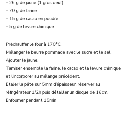
– 26 g de jaune (1 gros oeuf)
– 70 g de farine
– 15 g de cacao en poudre
– 5 g de levure chimique
Préchauffer le four à 170°C.
Mélanger le beurre pommade avec le sucre et le sel.
Ajouter le jaune.
Tamiser ensemble la farine, le cacao et la levure chimique
et l’incorporer au mélange précédent.
Etaler la pâte sur 5mm d’épaisseur, réserver au
réfrigérateur 1/2h puis détailler un disque de 16cm.
Enfourner pendant 15min