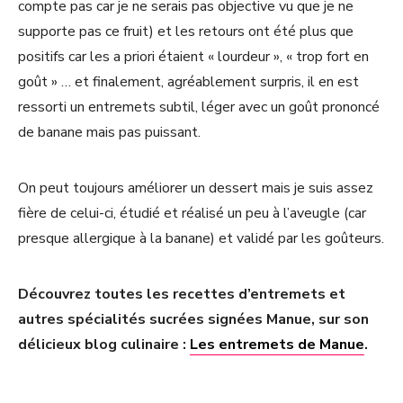
compte pas car je ne serais pas objective vu que je ne
supporte pas ce fruit) et les retours ont été plus que
positifs car les a priori étaient « lourdeur », « trop fort en
goût » … et finalement, agréablement surpris, il en est
ressorti un entremets subtil, léger avec un goût prononcé
de banane mais pas puissant.
On peut toujours améliorer un dessert mais je suis assez
fière de celui-ci, étudié et réalisé un peu à l’aveugle (car
presque allergique à la banane) et validé par les goûteurs.
Découvrez toutes les recettes d’entremets et
autres spécialités sucrées signées Manue, sur son
délicieux blog culinaire :
Les entremets de Manue
.