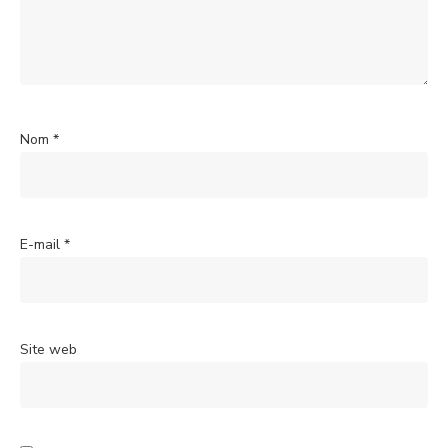
Nom
*
E-mail
*
Site web