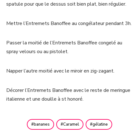
spatule pour que le dessus soit bien plat, bien régulier.
Mettre l’Entremets Banoffee au congélateur pendant 3h.
Passer la moitié de l’Entremets Banoffee congelé au
spray velours ou au pistolet.
Napper l’autre moitié avec le miroir en zig-zagant.
Décorer l’Entremets Banoffee avec le reste de meringue
italienne et une douille à st honoré.
bananes
Caramel
gélatine