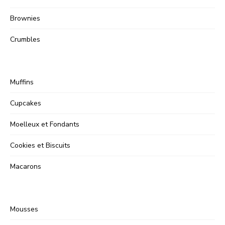
Brownies
Crumbles
Muffins
Cupcakes
Moelleux et Fondants
Cookies et Biscuits
Macarons
Mousses