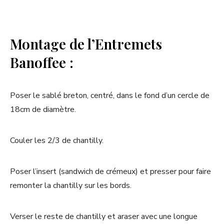
Montage de l’Entremets
Banoffee :
Poser le sablé breton, centré, dans le fond d’un cercle de
18cm de diamètre.
Couler les 2/3 de chantilly.
Poser l’insert (sandwich de crémeux) et presser pour faire
remonter la chantilly sur les bords.
Verser le reste de chantilly et araser avec une longue