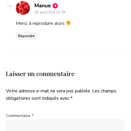
dit
Manue
18 avril 2014 11:39
:
Merci, à reproduire alors
Répondre
Laisser un commentaire
Votre adresse e-mail ne sera pas publiée.
Les champs
obligatoires sont indiqués avec
*
Commentaire
*