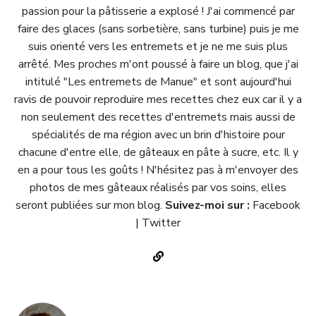
passion pour la pâtisserie a explosé ! J'ai commencé par
faire des glaces (sans sorbetière, sans turbine) puis je me
suis orienté vers les entremets et je ne me suis plus
arrêté. Mes proches m'ont poussé à faire un blog, que j'ai
intitulé "
Les entremets de Manue
" et sont aujourd'hui
ravis de pouvoir reproduire mes recettes chez eux car il y a
non seulement des recettes d'entremets mais aussi de
spécialités de ma région avec un brin d'histoire pour
chacune d'entre elle, de gâteaux en pâte à sucre, etc. Il y
en a pour tous les goûts ! N'hésitez pas à m'envoyer des
photos de mes gâteaux réalisés par vos soins, elles
seront publiées sur mon blog.
Suivez-moi sur :
Facebook
|
Twitter