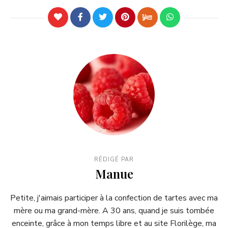
RÉDIGÉ PAR
Manue
Petite, j'aimais participer à la confection de tartes avec ma
mère ou ma grand-mère. A 30 ans, quand je suis tombée
enceinte, grâce à mon temps libre et au site Florilège, ma