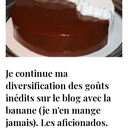
Je continue ma
diversification des goûts
inédits sur le blog avec la
banane (je n’en mange
jamais). Les aficionados,