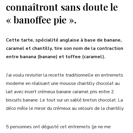
connaîtront sans doute le
« banoffee pie ».
Cette tarte, spécialité anglaise à base de banane,
caramel et chantilly, tire son nom de la contraction
entre banana (banane) et toffee (caramel).
J’ai voulu revisiter la recette traditionnelle en entremets
moderne en réalisant une mousse chantilly chocolat au
lait avec insert crémeux banane caramel pris entre 2
biscuits banane. Le tout sur un sablé breton chocolat. La
déco mêle le miroir du crémeux au velours de la chantilly.
5 personnes ont dégusté cet entremets (je ne me