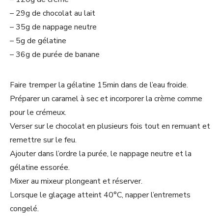
– 29g de chocolat au lait
– 35g de nappage neutre
– 5g de gélatine
– 36g de purée de banane
Faire tremper la gélatine 15min dans de l’eau froide.
Préparer un caramel à sec et incorporer la crème comme
pour le crémeux.
Verser sur le chocolat en plusieurs fois tout en remuant et
remettre sur le feu.
Ajouter dans l’ordre la purée, le nappage neutre et la
gélatine essorée.
Mixer au mixeur plongeant et réserver.
Lorsque le glaçage atteint 40°C, napper l’entremets
congelé.