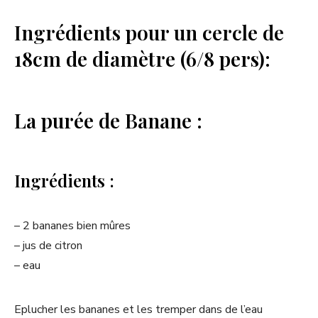
Ingrédients pour un cercle de
18cm de diamètre (6/8 pers):
La purée de Banane :
Ingrédients :
– 2 bananes bien mûres
– jus de citron
– eau
Eplucher les bananes et les tremper dans de l’eau