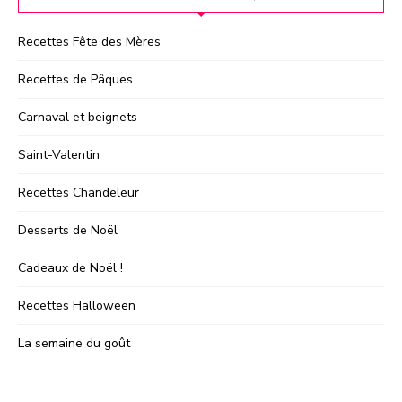
Recettes Fête des Mères
Recettes de Pâques
Carnaval et beignets
Saint-Valentin
Recettes Chandeleur
Desserts de Noël
Cadeaux de Noël !
Recettes Halloween
La semaine du goût