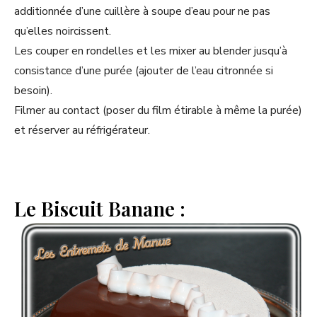
additionnée d’une cuillère à soupe d’eau pour ne pas
qu’elles noircissent.
Les couper en rondelles et les mixer au blender jusqu’à
consistance d’une purée (ajouter de l’eau citronnée si
besoin).
Filmer au contact (poser du film étirable à même la purée)
et réserver au réfrigérateur.
Le Biscuit Banane :