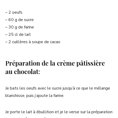
– 2 oeufs
– 60 g de sucre
– 30 g de farine
– 25 cl de lait
– 2 cuillères à soupe de cacao
Préparation de la crème pâtissière
au chocolat:
Je bats les oeufs avec le sucre jusqu’à ce que le mélange
blanchisse, puis j’ajoute la farine.
Je porte le lait à ébullition et je le verse sur la préparation