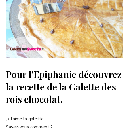
Pour l’Epiphanie découvrez
la recette de la Galette des
rois chocolat.
♫ J’aime la galette
Savez-vous comment ?