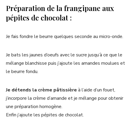
Préparation de la frangipane aux
pépites de chocolat :
Je fais fondre le beurre quelques seconde au micro-onde.
Je bats les jaunes d’oeufs avec le sucre jusqu’à ce que le
mélange blanchisse puis j’ajoute les amandes moulues et
le beurre fondu.
Je détends la crème pâtissière
à l’aide d’un fouet,
j’incorpore la crème d’amande et je mélange pour obtenir
une préparation homogène.
Enfin j’ajoute les pépites de chocolat.