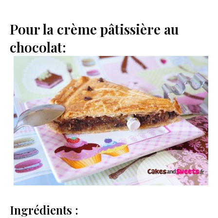
Pour la crème pâtissière au
chocolat:
Ingrédients :