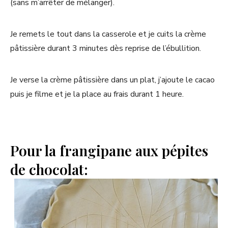
(sans m’arrêter de mélanger).
Je remets le tout dans la casserole et je cuits la crème
pâtissière durant 3 minutes dès reprise de l’ébullition.
Je verse la crème pâtissière dans un plat, j’ajoute le cacao
puis je filme et je la place au frais durant 1 heure.
Pour la frangipane aux pépites
de chocolat: