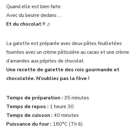
Quand elle est bien faite
Avec du beurre dedans …
Et du chocolat
!!! ♫
La galette est préparée avec deux pâtes feuilletées
fourrées avec un crème pâtissière au cacao et une crème
d’amandes aux pépites de chocolat.
Une recette de galette des rois gourmande et
chocolatée. N’oubliez pas la fève !
Temps de préparation :
35 minutes
Temps de repos :
1 heure 30
Temps de cuisson :
40 minutes
Puissance du four :
180°C (Th 6)