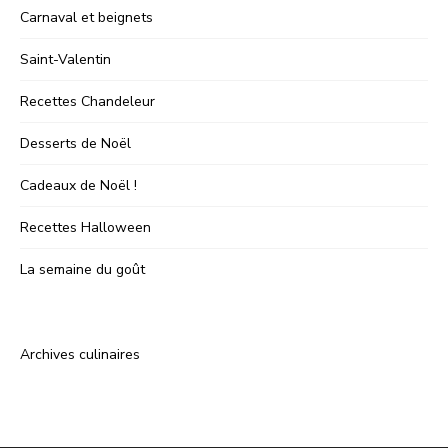
Carnaval et beignets
Saint-Valentin
Recettes Chandeleur
Desserts de Noël
Cadeaux de Noël !
Recettes Halloween
La semaine du goût
Archives culinaires