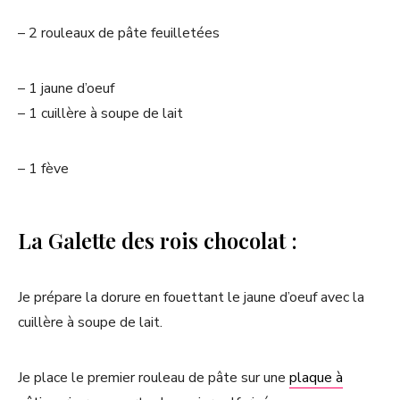
– 2 rouleaux de pâte feuilletées
– 1 jaune d’oeuf
– 1 cuillère à soupe de lait
– 1 fève
La Galette des rois chocolat :
Je prépare la dorure en fouettant le jaune d’oeuf avec la
cuillère à soupe de lait.
Je place le premier rouleau de pâte sur une
plaque à