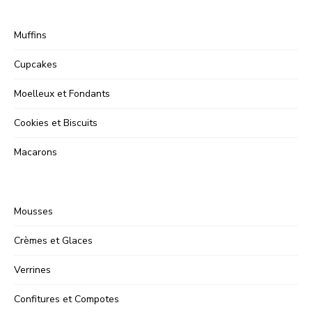
Muffins
Cupcakes
Moelleux et Fondants
Cookies et Biscuits
Macarons
Mousses
Crèmes et Glaces
Verrines
Confitures et Compotes