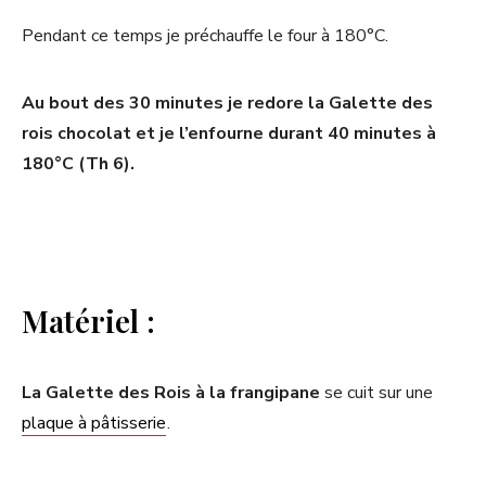
Pendant ce temps je préchauffe le four à 180°C.
Au bout des 30 minutes je redore la Galette des
rois chocolat et je l’enfourne durant 40 minutes à
180°C (Th 6).
Matériel :
La Galette des Rois à la frangipane
se cuit sur une
plaque à pâtisserie
.