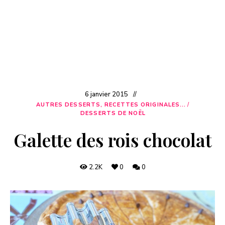
6 janvier 2015
AUTRES DESSERTS, RECETTES ORIGINALES...
/
DESSERTS DE NOËL
Galette des rois chocolat
2.2K
0
0