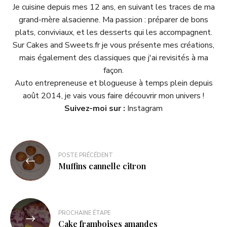
Je cuisine depuis mes 12 ans, en suivant les traces de ma
grand-mère alsacienne. Ma passion : préparer de bons
plats, conviviaux, et les desserts qui les accompagnent.
Sur Cakes and Sweets.fr je vous présente mes créations,
mais également des classiques que j'ai revisités à ma
façon.
Auto entrepreneuse et blogueuse à temps plein depuis
août 2014, je vais vous faire découvrir mon univers !
Suivez-moi sur :
Instagram
POSTE PRÉCÉDENT
Muffins cannelle citron
PROCHAINE ÉTAPE
Cake framboises amandes