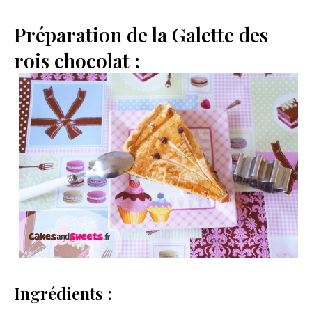
Préparation de la Galette des
rois chocolat :
Ingrédients :