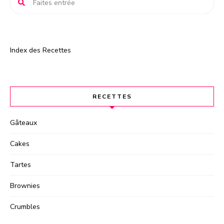
:
Index des Recettes
RECETTES
Gâteaux
Cakes
Tartes
Brownies
Crumbles