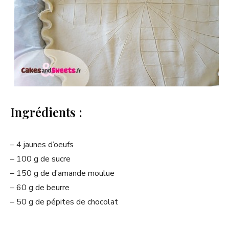
Ingrédients :
– 4 jaunes d’oeufs
– 100 g de sucre
– 150 g de d’amande moulue
– 60 g de beurre
– 50 g de pépites de chocolat