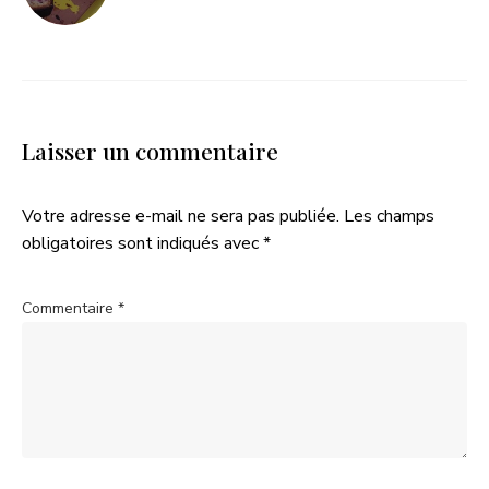
Laisser un commentaire
Votre adresse e-mail ne sera pas publiée.
Les champs
obligatoires sont indiqués avec
*
Commentaire
*