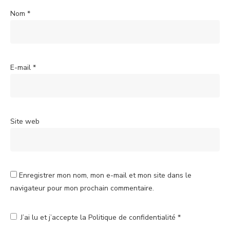
Nom
*
E-mail
*
Site web
Enregistrer mon nom, mon e-mail et mon site dans le
navigateur pour mon prochain commentaire.
J’ai lu et j’accepte la
Politique de confidentialité
*