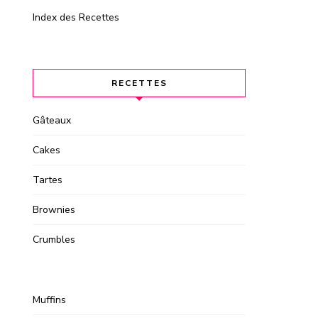
Index des Recettes
RECETTES
Gâteaux
Cakes
Tartes
Brownies
Crumbles
Muffins