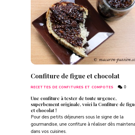
Confiture de figue et chocolat
0
RECETTES DE CONFITURES ET COMPOTES
Une confiture à tester de toute urgence,
superbement originale, voici la Confiture de figu
et chocolat !
Pour des petits déjeuners sous le signe de la
gourmandise, une confiture à réaliser dès mainten
dans vos cuisines.