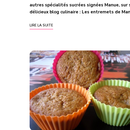
autres spécialités sucrées signées Manue, sur 
délicieux blog culinaire :
Les entremets de Ma
LIRE LA SUITE