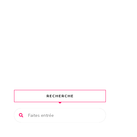
RECHERCHE