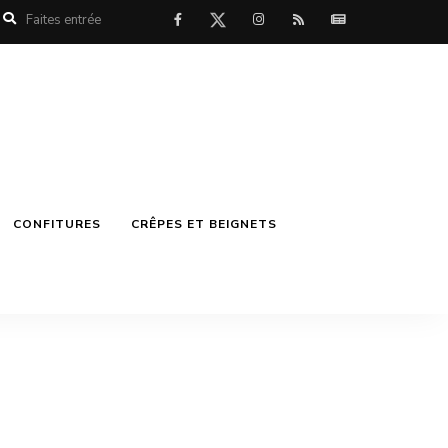
CONFITURES
CRÊPES ET BEIGNETS