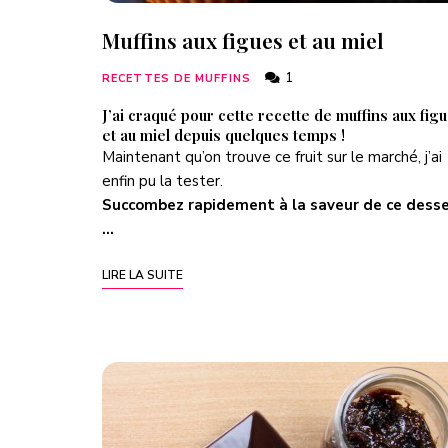
Muffins aux figues et au miel
1
RECETTES DE MUFFINS
J’ai craqué pour cette recette de muffins aux fig
et au miel depuis quelques temps !
Maintenant qu’on trouve ce fruit sur le marché, j’ai
enfin pu la tester.
Succombez rapidement à la saveur de ce dess
…
LIRE LA SUITE