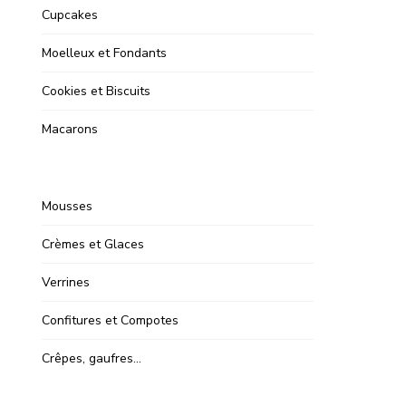
Cupcakes
Moelleux et Fondants
Cookies et Biscuits
Macarons
Mousses
Crèmes et Glaces
Verrines
Confitures et Compotes
Crêpes, gaufres…