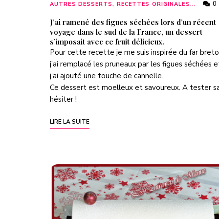
0
AUTRES DESSERTS, RECETTES ORIGINALES...
J’ai ramené des figues séchées lors d’un récent
voyage dans le sud de la France, un dessert
s’imposait avec ce fruit délicieux.
Pour cette recette je me suis inspirée du
far bret
j’ai remplacé les pruneaux par les figues séchées e
j’ai ajouté une touche de cannelle.
Ce dessert est moelleux et savoureux. A tester s
hésiter !
LIRE LA SUITE