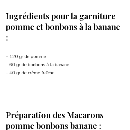
Ingrédients pour la garniture
pomme et bonbons à la banane
:
– 120 gr de pomme
– 60 gr de bonbons à la banane
– 40 gr de crème fraîche
Préparation des Macarons
pomme bonbons banane :