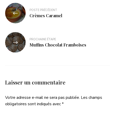
POSTE PRÉCÉDENT
Crèmes Caramel
PROCHAINE ÉTAPE
Muffins Chocolat Framboises
Laisser un commentaire
Votre adresse e-mail ne sera pas publiée.
Les champs
obligatoires sont indiqués avec
*