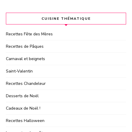
CUISINE THÉMATIQUE
Recettes Fête des Mères
Recettes de Pâques
Carnaval et beignets
Saint-Valentin
Recettes Chandeleur
Desserts de Noël
Cadeaux de Noël !
Recettes Halloween