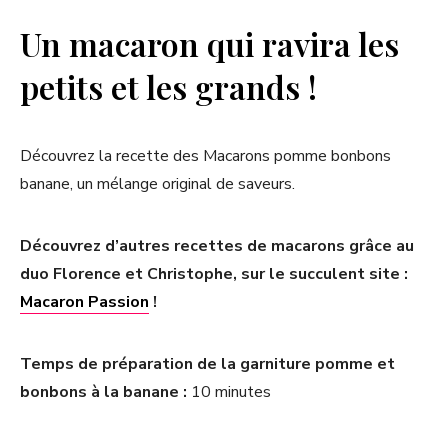
Un macaron qui ravira les
petits et les grands !
Découvrez la recette des Macarons pomme bonbons
banane, un mélange original de saveurs.
Découvrez d’autres recettes de macarons grâce au
duo Florence et Christophe, sur le succulent site :
Macaron Passion
!
Temps de préparation de la garniture pomme et
bonbons à la banane :
10 minutes