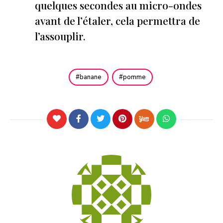
quelques secondes au micro-ondes
avant de l’étaler, cela permettra de
l’assouplir.
banane
pomme