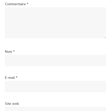
Commentaire
*
Nom
*
E-mail
*
Site web