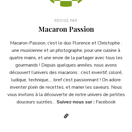
RÉDIGÉ PAR
Macaron Passion
Macaron-Passion
, c’est le duo Florence et Christophe :
une musicienne et un photographe, pour une cuisine à
quatre mains, et une envie de la partager avec tous les
gourmands ! Depuis quelques années, nous avons
découvert l’univers des macarons : c’est inventif, coloré,
ludique, technique,… bref c’est passionnant ! On adore
inventer plein de recettes, et marier les saveurs. Nous
vous invitons à la découverte de notre univers de petites
douceurs sucrées…
Suivez-nous sur :
Facebook