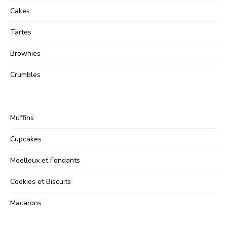
Cakes
Tartes
Brownies
Crumbles
Muffins
Cupcakes
Moelleux et Fondants
Cookies et Biscuits
Macarons