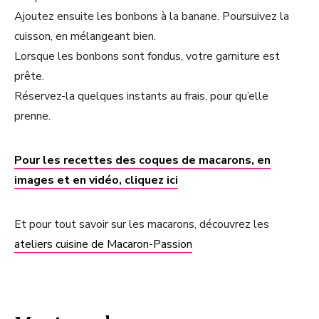
Ajoutez ensuite les bonbons à la banane. Poursuivez la
cuisson, en mélangeant bien.
Lorsque les bonbons sont fondus, votre garniture est
prête.
Réservez-la quelques instants au frais, pour qu’elle
prenne.
Pour les recettes des coques de macarons, en
images et en vidéo, cliquez ici
Et pour tout savoir sur les macarons, découvrez les
ateliers cuisine de Macaron-Passion