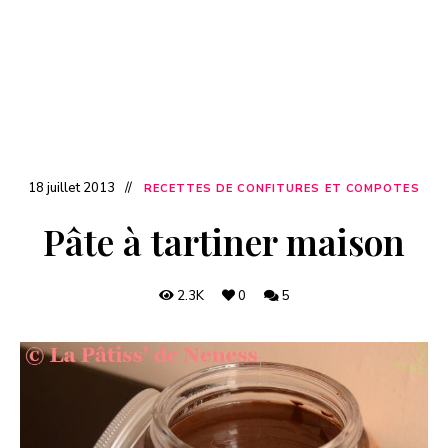
18 juillet 2013
RECETTES DE CONFITURES ET COMPOTES
Pâte à tartiner maison
2.3K
0
5