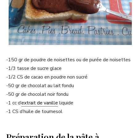
-150 gr de poudre de noisettes ou de purée de noisettes
-1/3 tasse de sucre glace
-1/2 CS de cacao en poudre non sucré
-50 gr de chocolat au lait fondu
-50 gr de chocolat noir fondu
-1 cc d’
extrait de vanille
liquide
-1 CS d’huile de tournesol
Préparation de la pâte à