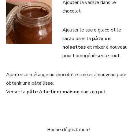
Ajouter la vanille dans le
chocolat.
Ajouter le sucre glace et le
cacao dans la
pâte de
noisettes
et mixer à nouveau
pour homogénéiser le tout.
Ajouter ce mélange au chocolat et mixer à nouveau pour
obtenir une pâte lisse.
Verser la
pâte à tartiner maison
dans un pot.
Bonne dégustation !