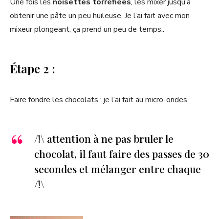
Une fois les
noisettes torréfiées
, les mixer jusqu’à
obtenir une pâte un peu huileuse. Je l’ai fait avec mon
mixeur plongeant, ça prend un peu de temps..
Étape 2 :
Faire fondre les chocolats : je l’ai fait au micro-ondes
/!\ attention à ne pas bruler le
chocolat, il faut faire des passes de 30
secondes et mélanger entre chaque
/!\