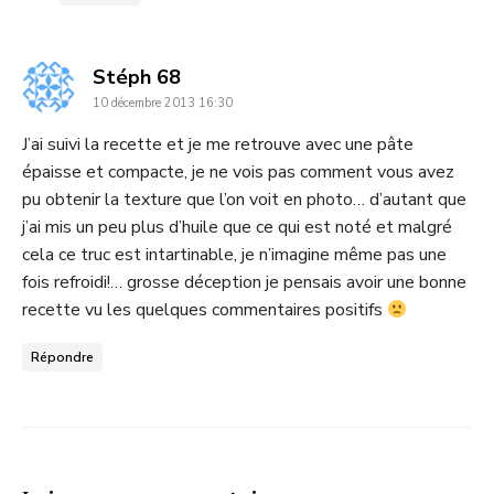
dit
Stéph 68
10 décembre 2013 16:30
:
J’ai suivi la recette et je me retrouve avec une pâte
épaisse et compacte, je ne vois pas comment vous avez
pu obtenir la texture que l’on voit en photo… d’autant que
j’ai mis un peu plus d’huile que ce qui est noté et malgré
cela ce truc est intartinable, je n’imagine même pas une
fois refroidi!… grosse déception je pensais avoir une bonne
recette vu les quelques commentaires positifs
Répondre