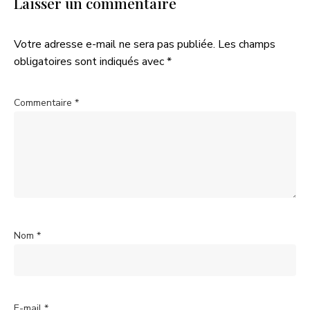
Laisser un commentaire
Votre adresse e-mail ne sera pas publiée.
Les champs
obligatoires sont indiqués avec
*
Commentaire
*
Nom
*
E-mail
*