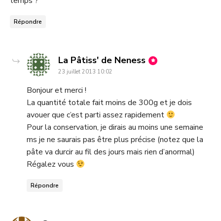
temps ?
Répondre
dit
La Pâtiss' de Neness
23 juillet 2013 10:02
:
Bonjour et merci !
La quantité totale fait moins de 300g et je dois
avouer que c’est parti assez rapidement
Pour la conservation, je dirais au moins une semaine
ms je ne saurais pas être plus précise (notez que la
pâte va durcir au fil des jours mais rien d’anormal)
Régalez vous
Répondre