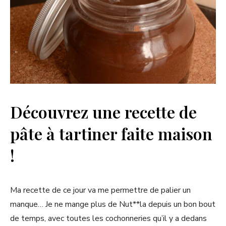
Découvrez une recette de
pâte à tartiner faite maison
!
Ma recette de ce jour va me permettre de palier un
manque… Je ne mange plus de Nut**la depuis un bon bout
de temps, avec toutes les cochonneries qu’il y a dedans