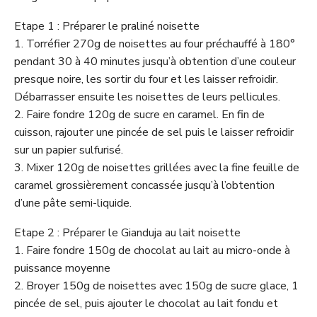
Etape 1 : Préparer le praliné noisette
1. Torréfier 270g de noisettes au four préchauffé à 180°
pendant 30 à 40 minutes jusqu’à obtention d’une couleur
presque noire, les sortir du four et les laisser refroidir.
Débarrasser ensuite les noisettes de leurs pellicules.
2. Faire fondre 120g de sucre en caramel. En fin de
cuisson, rajouter une pincée de sel puis le laisser refroidir
sur un papier sulfurisé.
3. Mixer 120g de noisettes grillées avec la fine feuille de
caramel grossièrement concassée jusqu’à l’obtention
d’une pâte semi-liquide.
Etape 2 : Préparer le Gianduja au lait noisette
1. Faire fondre 150g de chocolat au lait au micro-onde à
puissance moyenne
2. Broyer 150g de noisettes avec 150g de sucre glace, 1
pincée de sel, puis ajouter le chocolat au lait fondu et