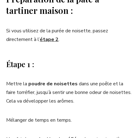
tartiner maison :
Si vous utilisez de la purée de noisette, passez
directement à l’
étape 2
.
Étape 1 :
Mettre la
poudre de noisettes
dans une poêle et la
faire torréfier, jusqu’à sentir une bonne odeur de noisettes.
Cela va développer les arômes.
Mélanger de temps en temps.