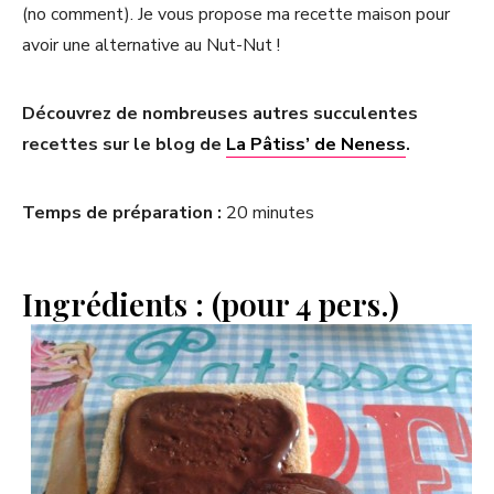
(no comment). Je vous propose ma recette maison pour
avoir une alternative au Nut-Nut !
Découvrez de nombreuses autres succulentes
recettes sur le blog de
La Pâtiss’ de Neness
.
Temps de préparation :
20 minutes
Ingrédients : (pour 4 pers.)