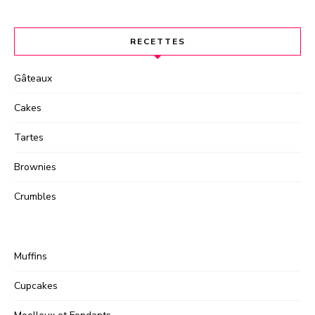
RECETTES
Gâteaux
Cakes
Tartes
Brownies
Crumbles
Muffins
Cupcakes