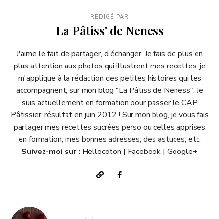
RÉDIGÉ PAR
La Pâtiss' de Neness
J'aime le fait de partager, d'échanger. Je fais de plus en
plus attention aux photos qui illustrent mes recettes, je
m'applique à la rédaction des petites histoires qui les
accompagnent, sur mon blog "
La Pâtiss de Neness
". Je
suis actuellement en formation pour passer le CAP
Pâtissier, résultat en juin 2012 ! Sur mon blog, je vous fais
partager mes recettes sucrées perso ou celles apprises
en formation, mes bonnes adresses, des astuces, etc.
Suivez-moi sur :
Hellocoton
|
Facebook
|
Google+