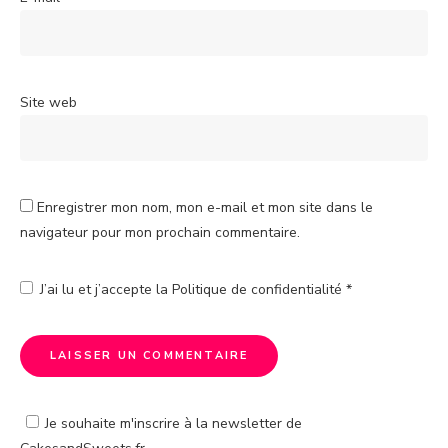
Site web
Enregistrer mon nom, mon e-mail et mon site dans le
navigateur pour mon prochain commentaire.
J’ai lu et j’accepte la
Politique de confidentialité
*
Je souhaite m'inscrire à la newsletter de