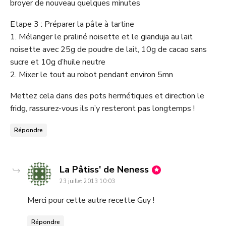
broyer de nouveau quelques minutes
Etape 3 : Préparer la pâte à tartine
1. Mélanger le praliné noisette et le gianduja au lait
noisette avec 25g de poudre de lait, 10g de cacao sans
sucre et 10g d’huile neutre
2. Mixer le tout au robot pendant environ 5mn
Mettez cela dans des pots hermétiques et direction le
fridg, rassurez-vous ils n’y resteront pas longtemps !
Répondre
dit
La Pâtiss' de Neness
23 juillet 2013 10:03
:
Merci pour cette autre recette Guy !
Répondre