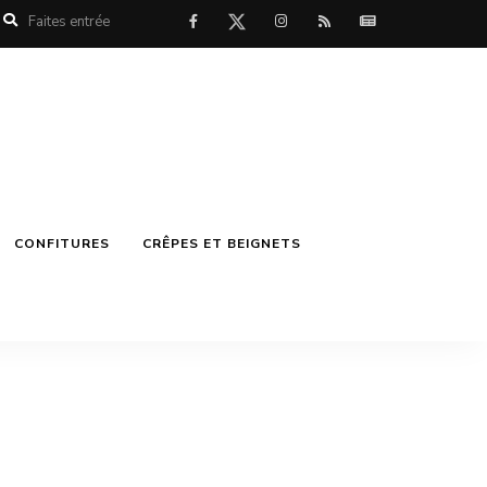
CONFITURES
CRÊPES ET BEIGNETS