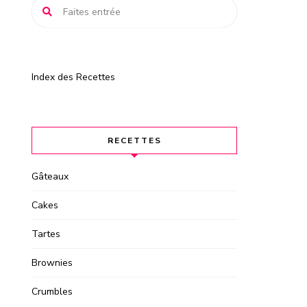
Index des Recettes
RECETTES
Gâteaux
Cakes
Tartes
Brownies
Crumbles