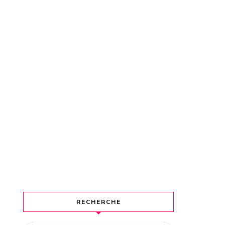
RECHERCHE