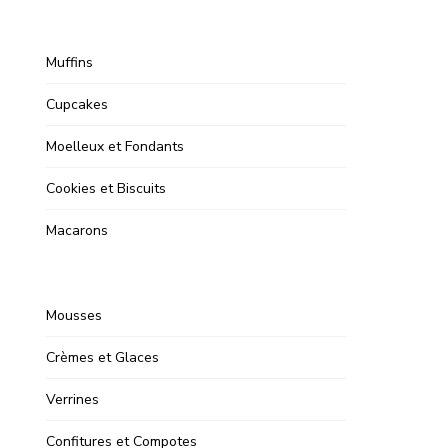
Muffins
Cupcakes
Moelleux et Fondants
Cookies et Biscuits
Macarons
Mousses
Crèmes et Glaces
Verrines
Confitures et Compotes