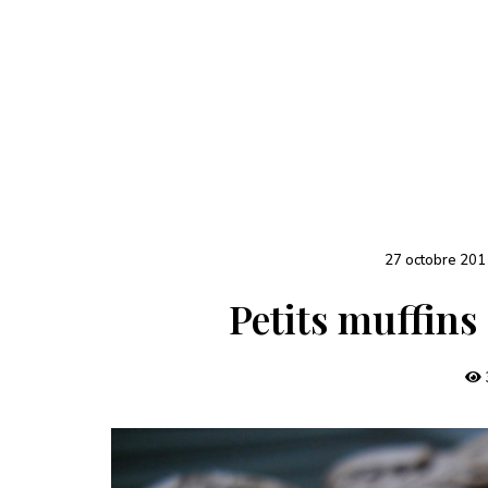
27 octobre 201
Petits muffins