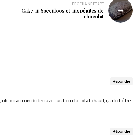
PROCHAINE ÉTAPE
Cake au Spéculoos et aux pépites de
chocolat
Répondre
, oh oui au coin du feu avec un bon chocolat chaud, ça doit être
Répondre