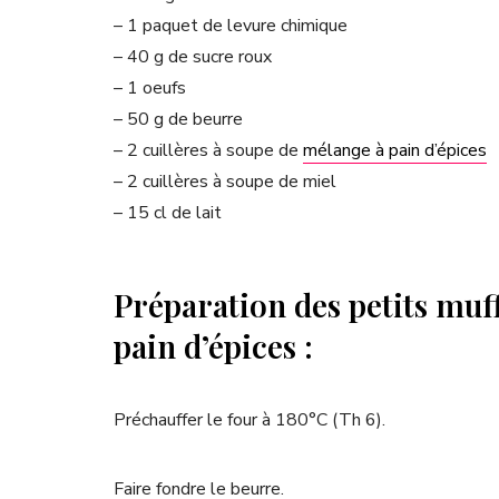
– 1 paquet de levure chimique
– 40 g de sucre roux
– 1 oeufs
– 50 g de beurre
– 2 cuillères à soupe de
mélange à pain d’épices
– 2 cuillères à soupe de miel
– 15 cl de lait
Préparation des petits muf
pain d’épices :
Préchauffer le four à 180°C (Th 6).
Faire fondre le beurre.