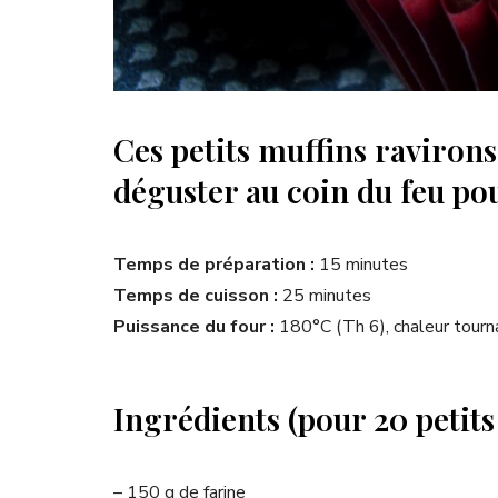
Ces petits muffins ravirons
déguster au coin du feu pour
Temps de préparation :
15 minutes
Temps de cuisson :
25 minutes
Puissance du four :
180°C (Th 6), chaleur tourn
Ingrédients (pour 20 petits
– 150 g de farine