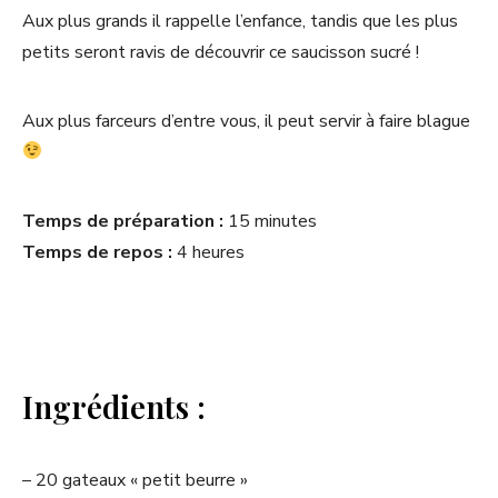
Aux plus grands il rappelle l’enfance, tandis que les plus
petits seront ravis de découvrir ce saucisson sucré !
Aux plus farceurs d’entre vous, il peut servir à faire blague
Temps de préparation :
15 minutes
Temps de repos :
4 heures
Ingrédients :
– 20 gateaux « petit beurre »