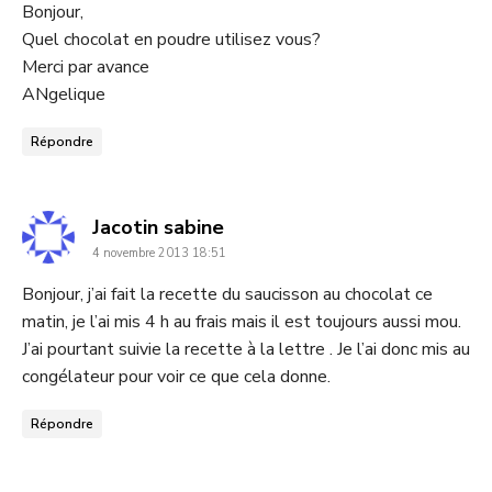
Bonjour,
Quel chocolat en poudre utilisez vous?
Merci par avance
ANgelique
Répondre
dit
Jacotin sabine
4 novembre 2013 18:51
:
Bonjour, j’ai fait la recette du saucisson au chocolat ce
matin, je l’ai mis 4 h au frais mais il est toujours aussi mou.
J’ai pourtant suivie la recette à la lettre . Je l’ai donc mis au
congélateur pour voir ce que cela donne.
Répondre