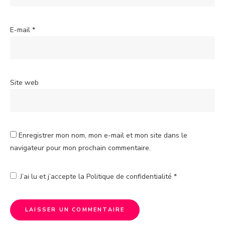
E-mail
*
Site web
Enregistrer mon nom, mon e-mail et mon site dans le
navigateur pour mon prochain commentaire.
J’ai lu et j’accepte la
Politique de confidentialité
*