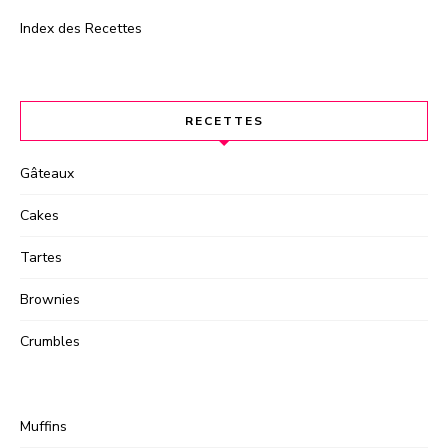
Index des Recettes
RECETTES
Gâteaux
Cakes
Tartes
Brownies
Crumbles
Muffins