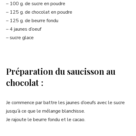
– 100 g. de sucre en poudre
– 125 g. de chocolat en poudre
– 125 g. de beurre fondu
– 4 jaunes d’oeuf
– sucre glace
Préparation du saucisson au
chocolat :
Je commence par battre les jaunes d’oeufs avec le sucre
jusqu’à ce que le mélange blanchisse.
Je rajoute le beurre fondu et le cacao.