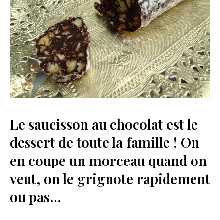
Le saucisson au chocolat est le
dessert de toute la famille ! On
en coupe un morceau quand on
veut, on le grignote rapidement
ou pas…