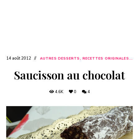
14 août 2012
AUTRES DESSERTS, RECETTES ORIGINALES...
Saucisson au chocolat
4.6K
0
4