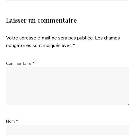
Laisser un commentaire
Votre adresse e-mail ne sera pas publiée.
Les champs
obligatoires sont indiqués avec
*
Commentaire
*
Nom
*