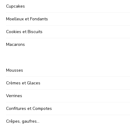
Cupcakes
Moelleux et Fondants
Cookies et Biscuits
Macarons
Mousses
Crèmes et Glaces
Verrines
Confitures et Compotes
Crêpes, gaufres…