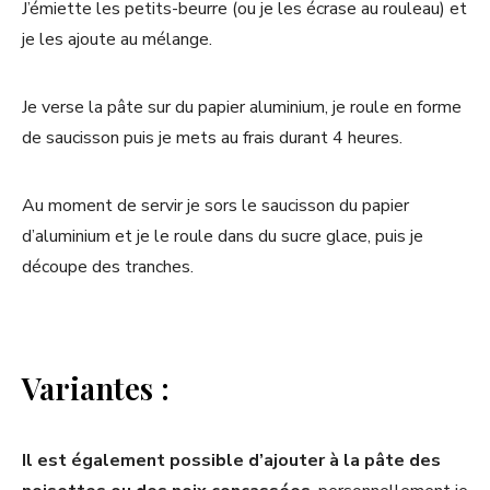
J’émiette les petits-beurre (ou je les écrase au rouleau) et
je les ajoute au mélange.
Je verse la pâte sur du papier aluminium, je roule en forme
de saucisson puis je mets au frais durant 4 heures.
Au moment de servir je sors le saucisson du papier
d’aluminium et je le roule dans du sucre glace, puis je
découpe des tranches.
Variantes :
Il est également possible d’ajouter à la pâte des