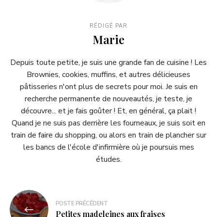
RÉDIGÉ PAR
Marie
Depuis toute petite, je suis une grande fan de cuisine ! Les
Brownies, cookies, muffins, et autres délicieuses
pâtisseries n'ont plus de secrets pour moi. Je suis en
recherche permanente de nouveautés, je teste, je
découvre... et je fais goûter ! Et, en général, ça plait !
Quand je ne suis pas derrière les fourneaux, je suis soit en
train de faire du shopping, ou alors en train de plancher sur
les bancs de l'école d'infirmière où je poursuis mes
études.
POSTE PRÉCÉDENT
Petites madeleines aux fraises