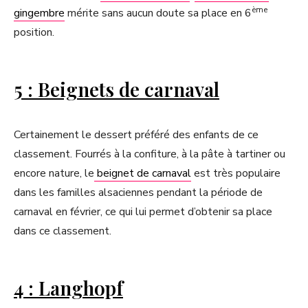
ème
gingembre
mérite sans aucun doute sa place en 6
position.
5 : Beignets de carnaval
Certainement le dessert préféré des enfants de ce
classement. Fourrés à la confiture, à la pâte à tartiner ou
encore nature, le
beignet de carnaval
est très populaire
dans les familles alsaciennes pendant la période de
carnaval en février, ce qui lui permet d’obtenir sa place
dans ce classement.
4 : Langhopf