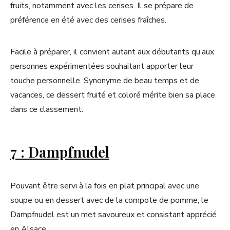
fruits, notamment avec les cerises. Il se prépare de
préférence en été avec des cerises fraîches.
Facile à préparer, il convient autant aux débutants qu’aux
personnes expérimentées souhaitant apporter leur
touche personnelle. Synonyme de beau temps et de
vacances, ce dessert fruité et coloré mérite bien sa place
dans ce classement.
7 : Dampfnudel
Pouvant être servi à la fois en plat principal avec une
soupe ou en dessert avec de la compote de pomme, le
Dampfnudel est un met savoureux et consistant apprécié
en Alsace.