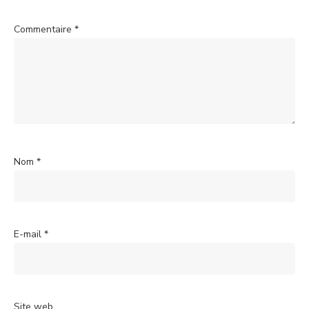
Commentaire
*
Nom
*
E-mail
*
Site web