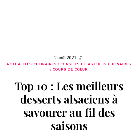
2 août 2021
ACTUALITÉS CULINAIRES
/
CONSEILS ET ASTUCES CULINAIRES
/
COUPS DE COEUR
Top 10 : Les meilleurs
desserts alsaciens à
savourer au fil des
saisons