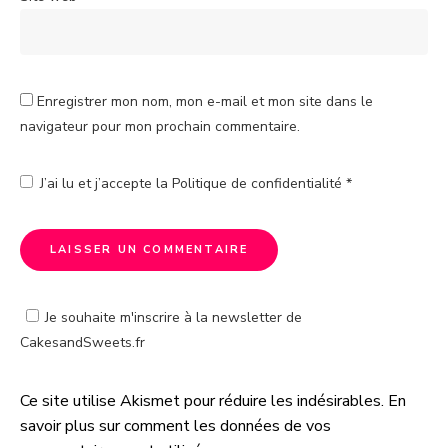
Enregistrer mon nom, mon e-mail et mon site dans le
navigateur pour mon prochain commentaire.
J’ai lu et j’accepte la
Politique de confidentialité
*
Je souhaite m'inscrire à la newsletter de
CakesandSweets.fr
Ce site utilise Akismet pour réduire les indésirables.
En
A
savoir plus sur comment les données de vos
l