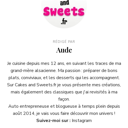
RÉDIGÉ PAR
Aude
Je cuisine depuis mes 12 ans, en suivant les traces de ma
grand-mère alsacienne. Ma passion : préparer de bons
plats, conviviaux, et les desserts qui les accompagnent.
Sur Cakes and Sweets.fr je vous présente mes créations,
mais également des classiques que j'ai revisités à ma
façon.
Auto entrepreneuse et blogueuse à temps plein depuis
août 2014, je vais vous faire découvrir mon univers !
Suivez-moi sur :
Instagram