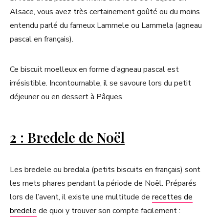
Alsace, vous avez très certainement goûté ou du moins
entendu parlé du fameux Lammele ou Lammela (agneau
pascal en français).
Ce biscuit moelleux en forme d’agneau pascal est
irrésistible. Incontournable, il se savoure lors du petit
déjeuner ou en dessert à Pâques.
2 : Bredele de Noël
Les bredele ou bredala (petits biscuits en français) sont
les mets phares pendant la période de Noël. Préparés
lors de l’avent, il existe une multitude de
recettes de
bredele
de quoi y trouver son compte facilement :