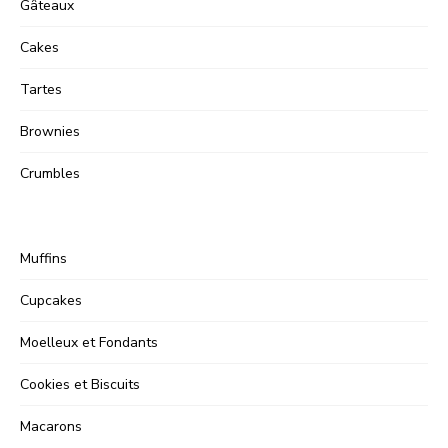
Gâteaux
Cakes
Tartes
Brownies
Crumbles
Muffins
Cupcakes
Moelleux et Fondants
Cookies et Biscuits
Macarons