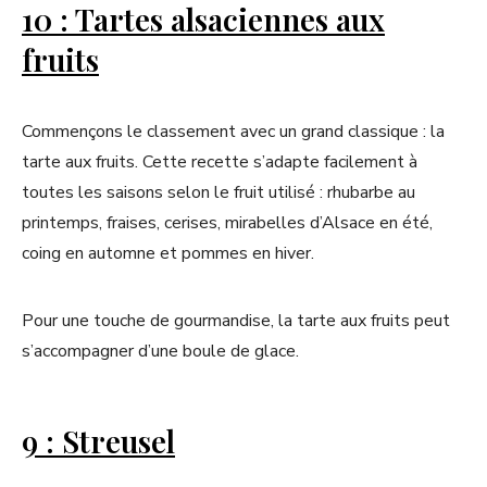
10 : Tartes alsaciennes aux
fruits
Commençons le classement avec un grand classique : la
tarte aux fruits. Cette recette s’adapte facilement à
toutes les saisons selon le fruit utilisé : rhubarbe au
printemps, fraises, cerises, mirabelles d’Alsace en été,
coing en automne et pommes en hiver.
Pour une touche de gourmandise, la tarte aux fruits peut
s’accompagner d’une boule de glace.
9 : Streusel