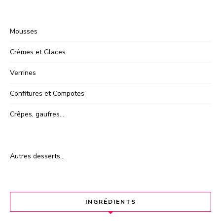
Mousses
Crèmes et Glaces
Verrines
Confitures et Compotes
Crêpes, gaufres…
Autres desserts…
INGRÉDIENTS