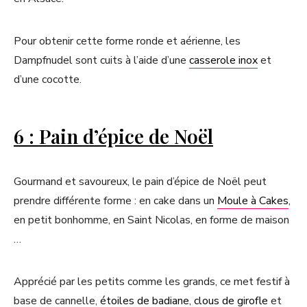
Pour obtenir cette forme ronde et aérienne, les
Dampfnudel sont cuits à l’aide d’une
casserole inox
et
d’une cocotte.
6 : Pain d’épice de Noël
Gourmand et savoureux, le pain d’épice de Noël peut
prendre différente forme : en cake dans un
Moule à Cakes
,
en petit bonhomme, en Saint Nicolas, en forme de maison
…
Apprécié par les petits comme les grands, ce met festif à
base de cannelle,
étoiles de badiane
,
clous de girofle
et