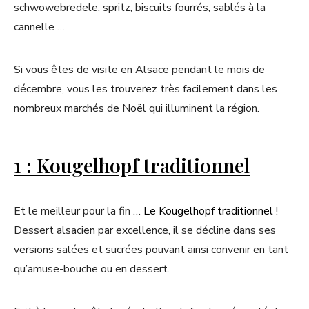
schwowebredele, spritz, biscuits fourrés, sablés à la
cannelle …
Si vous êtes de visite en Alsace pendant le mois de
décembre, vous les trouverez très facilement dans les
nombreux marchés de Noël qui illuminent la région.
1 : Kougelhopf traditionnel
Et le meilleur pour la fin …
Le Kougelhopf traditionnel
!
Dessert alsacien par excellence, il se décline dans ses
versions salées et sucrées pouvant ainsi convenir en tant
qu’amuse-bouche ou en dessert.