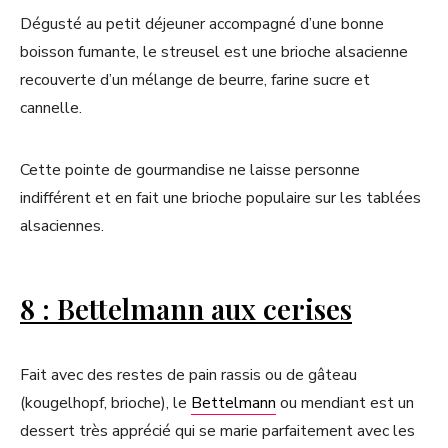
Dégusté au petit déjeuner accompagné d’une bonne
boisson fumante, le streusel est une brioche alsacienne
recouverte d’un mélange de beurre, farine sucre et
cannelle.
Cette pointe de gourmandise ne laisse personne
indifférent et en fait une brioche populaire sur les tablées
alsaciennes.
8 : Bettelmann aux cerises
Fait avec des restes de pain rassis ou de gâteau
(kougelhopf, brioche), le
Bettelmann
ou mendiant est un
dessert très apprécié qui se marie parfaitement avec les