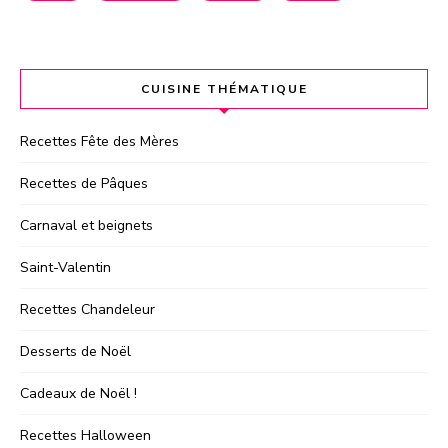
CUISINE THÉMATIQUE
Recettes Fête des Mères
Recettes de Pâques
Carnaval et beignets
Saint-Valentin
Recettes Chandeleur
Desserts de Noël
Cadeaux de Noël !
Recettes Halloween