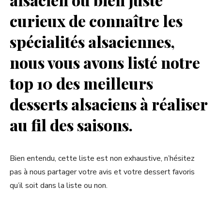
curieux de connaître les
spécialités alsaciennes,
nous vous avons listé notre
top 10 des meilleurs
desserts alsaciens à réaliser
au fil des saisons.
Bien entendu, cette liste est non exhaustive, n’hésitez
pas à nous partager votre avis et votre dessert favoris
qu’il soit dans la liste ou non.