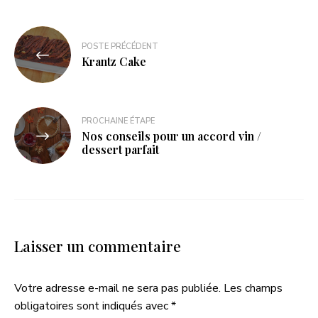
POSTE PRÉCÉDENT
Krantz Cake
PROCHAINE ÉTAPE
Nos conseils pour un accord vin /
dessert parfait
Laisser un commentaire
Votre adresse e-mail ne sera pas publiée.
Les champs
obligatoires sont indiqués avec
*