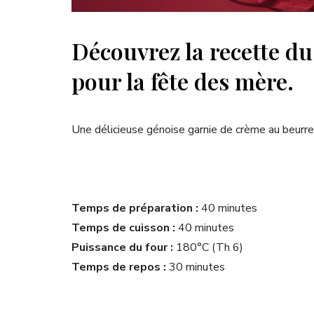
Découvrez la recette du 
pour la fête des mère.
Une délicieuse génoise garnie de crème au beurre
Temps de préparation :
40 minutes
Temps de cuisson :
40 minutes
Puissance du four :
180°C (Th 6)
Temps de repos :
30 minutes