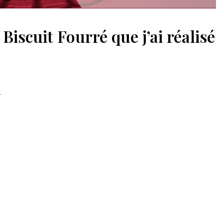
Biscuit Fourré que j’ai réalisé
.