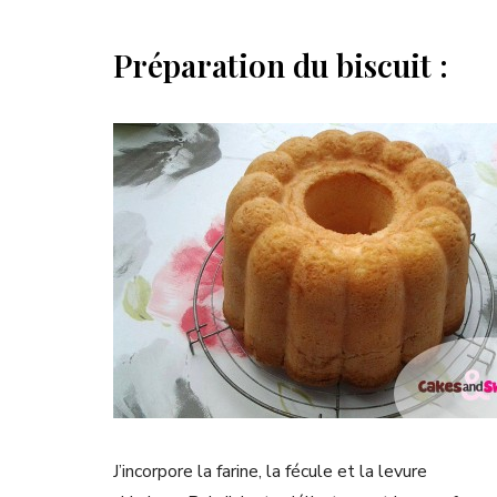
Préparation du biscuit :
J’incorpore la farine, la fécule et la levure