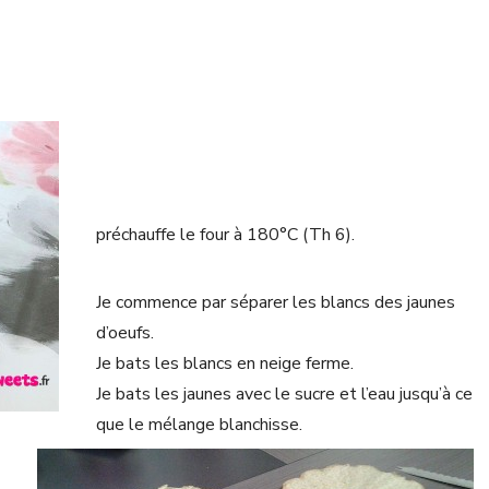
préchauffe le four à 180°C (Th 6).
Je commence par séparer les blancs des jaunes
d’oeufs.
Je bats les blancs en neige ferme.
Je bats les jaunes avec le sucre et l’eau jusqu’à ce
que le mélange blanchisse.