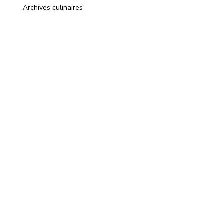
Archives culinaires