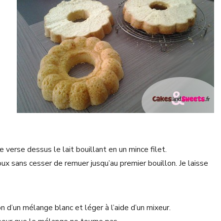
e verse dessus le lait bouillant en un mince filet.
doux sans cesser de remuer jusqu’au premier bouillon. Je laisse
n d’un mélange blanc et léger à l’aide d’un mixeur.