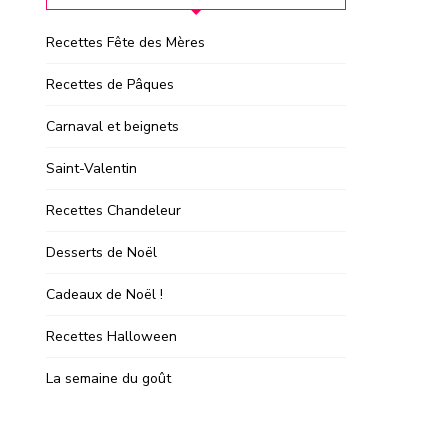
Recettes Fête des Mères
Recettes de Pâques
Carnaval et beignets
Saint-Valentin
Recettes Chandeleur
Desserts de Noël
Cadeaux de Noël !
Recettes Halloween
La semaine du goût