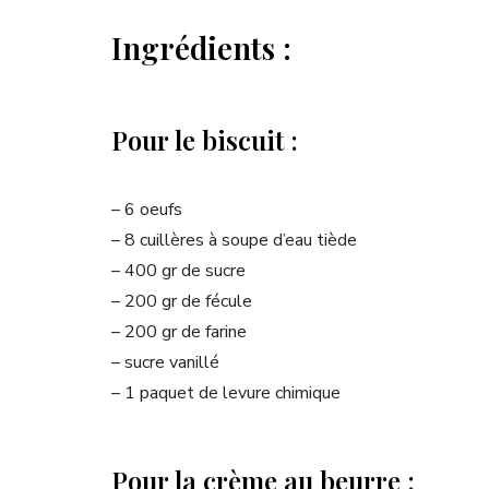
Ingrédients :
Pour le biscuit :
– 6 oeufs
– 8 cuillères à soupe d’eau tiède
– 400 gr de sucre
– 200 gr de fécule
– 200 gr de farine
– sucre vanillé
– 1 paquet de levure chimique
Pour la crème au beurre :