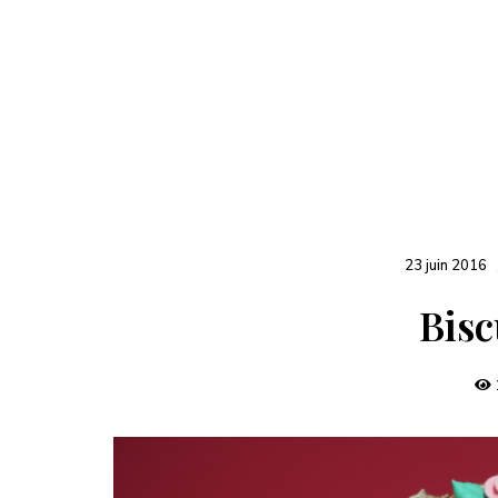
23 juin 2016
Bisc