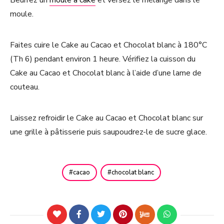
moule.
Faites cuire le Cake au Cacao et Chocolat blanc à 180°C
(Th 6) pendant environ 1 heure. Vérifiez la cuisson du
Cake au Cacao et Chocolat blanc à l’aide d’une lame de
couteau.
Laissez refroidir le Cake au Cacao et Chocolat blanc sur
une grille à pâtisserie puis saupoudrez-le de sucre glace.
cacao
chocolat blanc