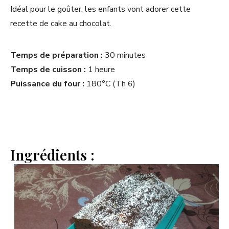
Idéal pour le goûter, les enfants vont adorer cette
recette de cake au chocolat.
Temps de préparation :
30 minutes
Temps de cuisson :
1 heure
Puissance du four :
180°C (Th 6)
Ingrédients :