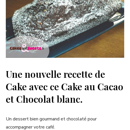
Une nouvelle recette de
Cake avec ce Cake au Cacao
et Chocolat blanc.
Un dessert bien gourmand et chocolaté pour
accompagner votre café.