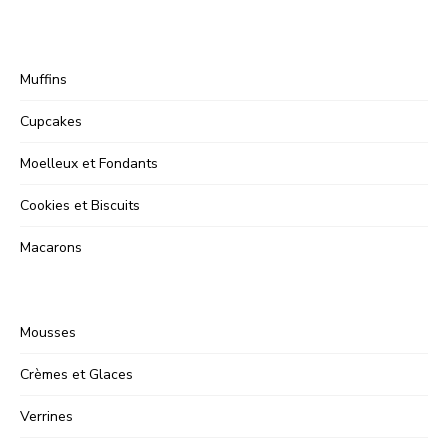
Muffins
Cupcakes
Moelleux et Fondants
Cookies et Biscuits
Macarons
Mousses
Crèmes et Glaces
Verrines