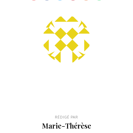
RÉDIGÉ PAR
Marie-Thérèse