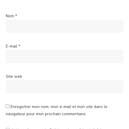
Nom
*
E-mail
*
Site web
Enregistrer mon nom, mon e-mail et mon site dans le
navigateur pour mon prochain commentaire.