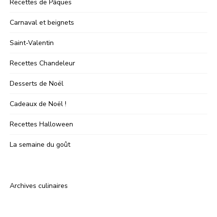
Recettes de Pâques
Carnaval et beignets
Saint-Valentin
Recettes Chandeleur
Desserts de Noël
Cadeaux de Noël !
Recettes Halloween
La semaine du goût
Archives culinaires