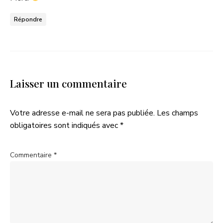
Répondre
Laisser un commentaire
Votre adresse e-mail ne sera pas publiée.
Les champs
obligatoires sont indiqués avec
*
Commentaire
*