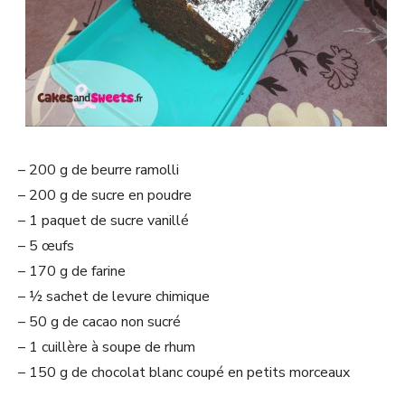
– 200 g de beurre ramolli
– 200 g de sucre en poudre
– 1 paquet de sucre vanillé
– 5 œufs
– 170 g de farine
– ½ sachet de levure chimique
– 50 g de cacao non sucré
– 1 cuillère à soupe de rhum
– 150 g de chocolat blanc coupé en petits morceaux