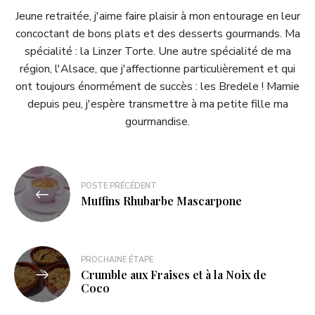
Jeune retraitée, j'aime faire plaisir à mon entourage en leur
concoctant de bons plats et des desserts gourmands. Ma
spécialité : la Linzer Torte. Une autre spécialité de ma
région, l'Alsace, que j'affectionne particulièrement et qui
ont toujours énormément de succès : les Bredele ! Mamie
depuis peu, j'espère transmettre à ma petite fille ma
gourmandise.
POSTE PRÉCÉDENT
Muffins Rhubarbe Mascarpone
PROCHAINE ÉTAPE
Crumble aux Fraises et à la Noix de
Coco