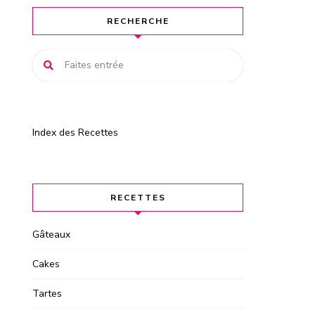
RECHERCHE
Index des Recettes
RECETTES
Gâteaux
Cakes
Tartes