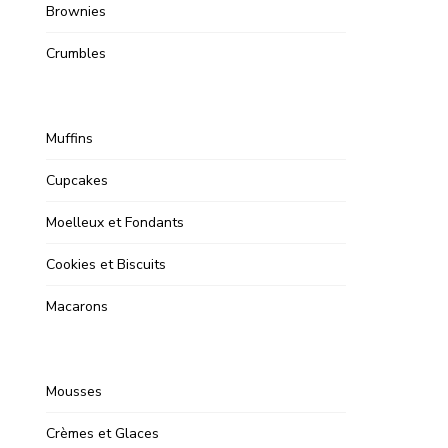
Brownies
Crumbles
Muffins
Cupcakes
Moelleux et Fondants
Cookies et Biscuits
Macarons
Mousses
Crèmes et Glaces