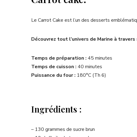
Le Carrot Cake est l’un des desserts emblémati
Découvrez tout l’univers de Marine à traver
Temps de préparation :
45 minutes
Temps de cuisson :
40 minutes
Puissance du four :
180°C (Th 6)
Ingrédients :
– 130 grammes de sucre brun