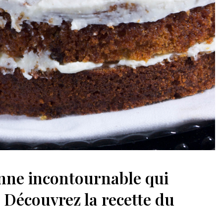
nne incontournable qui
! Découvrez la recette du