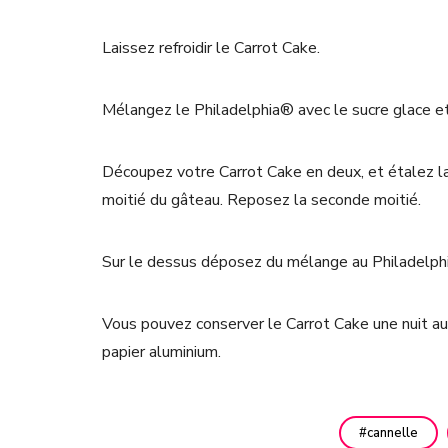
Laissez refroidir le Carrot Cake.
Mélangez le Philadelphia® avec le sucre glace et
Découpez votre Carrot Cake en deux, et étalez l
moitié du gâteau. Reposez la seconde moitié.
Sur le dessus déposez du mélange au Philadelph
Vous pouvez conserver le Carrot Cake une nuit au
papier aluminium.
cannelle