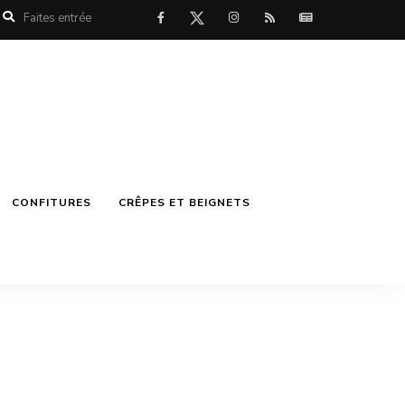
CONFITURES
CRÊPES ET BEIGNETS