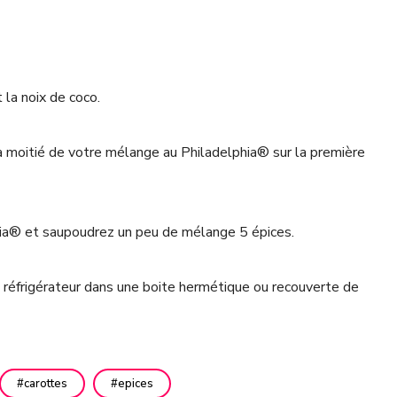
 la noix de coco.
a moitié de votre mélange au Philadelphia® sur la première
ia® et saupoudrez un peu de mélange 5 épices.
 réfrigérateur dans une boite hermétique ou recouverte de
carottes
epices