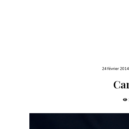
24 février 2014
Car