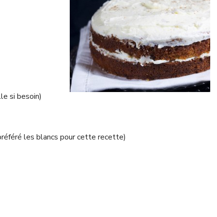
le si besoin)
préféré les blancs pour cette recette)