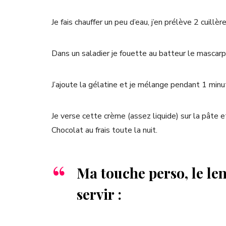
Je fais chauffer un peu d’eau, j’en prélève 2 cuillèr
Dans un saladier je fouette au batteur le mascarp
J’ajoute la gélatine et je mélange pendant 1 minu
Je verse cette crème (assez liquide) sur la pâte
Chocolat au frais toute la nuit.
Ma touche perso, le le
servir :