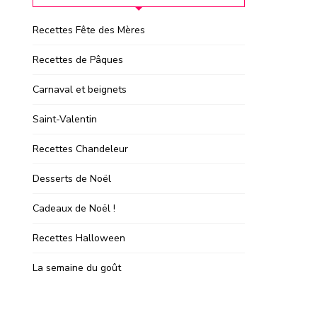
Recettes Fête des Mères
Recettes de Pâques
Carnaval et beignets
Saint-Valentin
Recettes Chandeleur
Desserts de Noël
Cadeaux de Noël !
Recettes Halloween
La semaine du goût