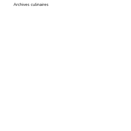
Archives culinaires