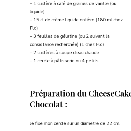
– 1 cuillère à café de graines de vanille (ou
liquide)
– 15 cl de crème liquide entière (180 ml chez
Flo)
– 3 feuilles de gélatine (ou 2 suivant la
consistance recherchée) (1 chez Flo)
– 2 cuillères à soupe d’eau chaude
– 1 cercle à pâtisserie ou 4 petits
Préparation du CheeseCake
Chocolat :
Je fixe mon cercle sur un diamètre de 22 cm.