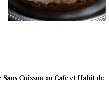
 Sans Cuisson au Café et Habit de