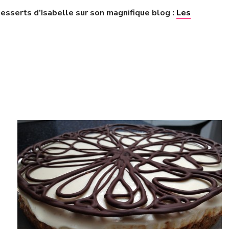
esserts d’Isabelle sur son magnifique blog :
Les