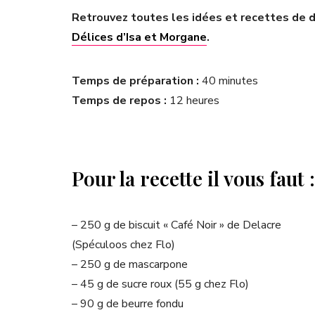
Retrouvez toutes les idées et recettes de d
Délices d’Isa et Morgane
.
Temps de préparation :
40 minutes
Temps de repos :
12 heures
Pour la recette il vous faut :
– 250 g de biscuit « Café Noir » de Delacre
(Spéculoos chez Flo)
– 250 g de mascarpone
– 45 g de sucre roux (55 g chez Flo)
– 90 g de beurre fondu