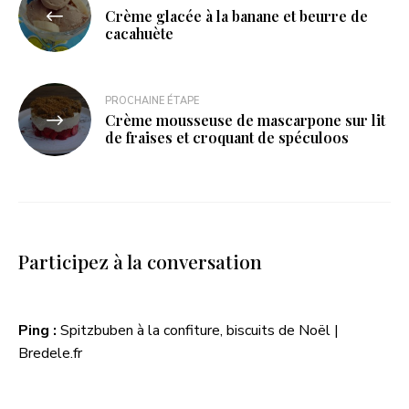
Crème glacée à la banane et beurre de
cacahuète
PROCHAINE ÉTAPE
Crème mousseuse de mascarpone sur lit
de fraises et croquant de spéculoos
Participez à la conversation
Ping :
Spitzbuben à la confiture, biscuits de Noël |
Bredele.fr