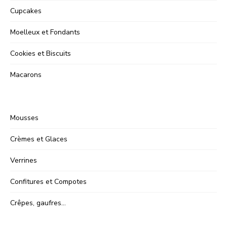
Cupcakes
Moelleux et Fondants
Cookies et Biscuits
Macarons
Mousses
Crèmes et Glaces
Verrines
Confitures et Compotes
Crêpes, gaufres…