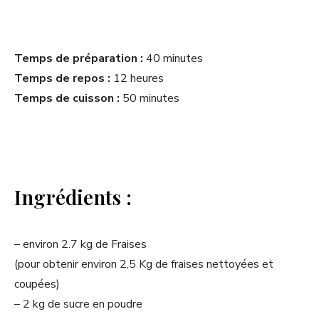
Temps de préparation :
40 minutes
Temps de repos :
12 heures
Temps de cuisson :
50 minutes
Ingrédients :
– environ 2.7 kg de Fraises
(pour obtenir environ 2,5 Kg de fraises nettoyées et
coupées)
– 2 kg de sucre en poudre