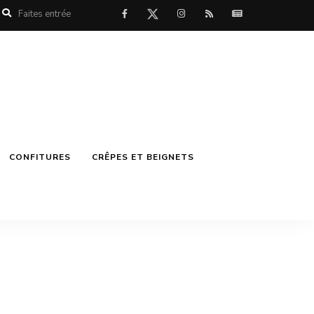
CONFITURES
CRÊPES ET BEIGNETS