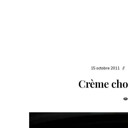
15 octobre 2011
Crème cho