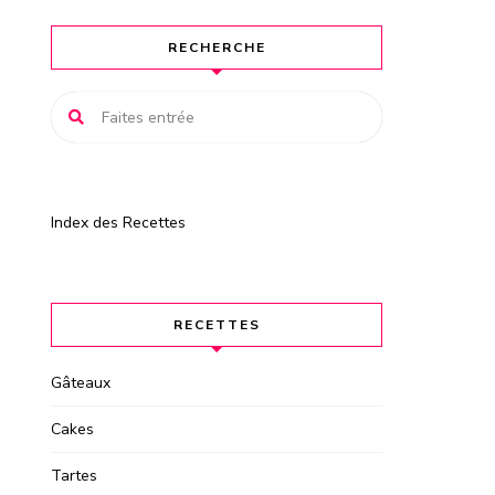
RECHERCHE
Index des Recettes
RECETTES
Gâteaux
Cakes
Tartes