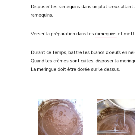
Disposer les
ramequins
dans un plat creux allant 
ramequins.
Verser la préparation dans les
ramequins
et mettr
Durant ce temps, battre les blancs d’oeufs en nei
Quand les crèmes sont cuites, disposer la mering
La meringue doit être dorée sur le dessus.