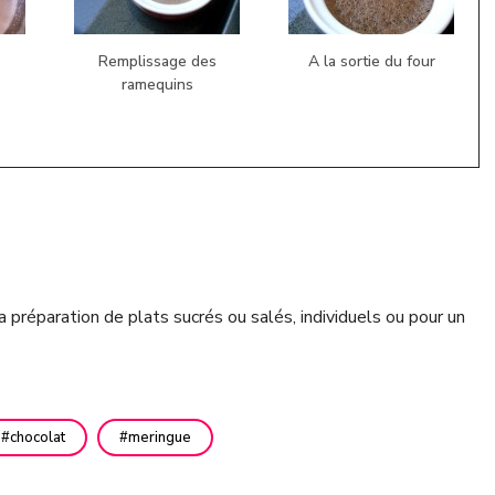
Remplissage des
A la sortie du four
ramequins
 préparation de plats sucrés ou salés, individuels ou pour un
chocolat
meringue