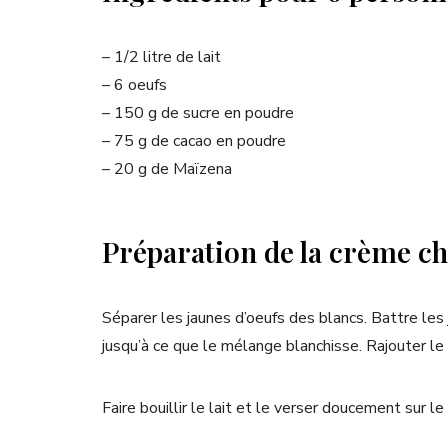
– 1/2 litre de lait
– 6 oeufs
– 150 g de sucre en poudre
– 75 g de cacao en poudre
– 20 g de Maïzena
Préparation de la crème c
Séparer les jaunes d’oeufs des blancs. Battre les
jusqu’à ce que le mélange blanchisse. Rajouter le
Faire bouillir le lait et le verser doucement sur l