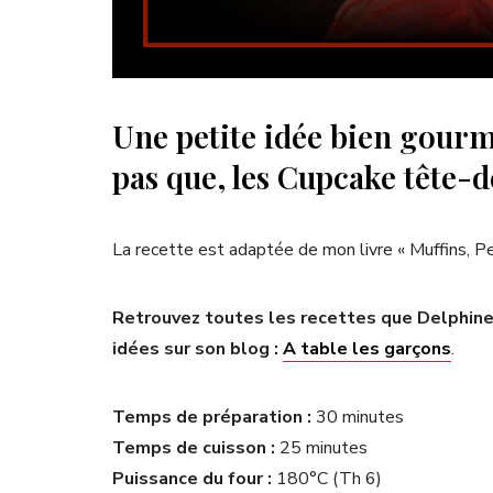
Une petite idée bien gourm
pas que, les Cupcake tête-
La recette est adaptée de mon livre « Muffins, Pet
Retrouvez toutes les recettes que Delphine 
idées sur son blog :
A table les garçons
.
Temps de préparation :
30 minutes
Temps de cuisson :
25 minutes
Puissance du four :
180°C (Th 6)