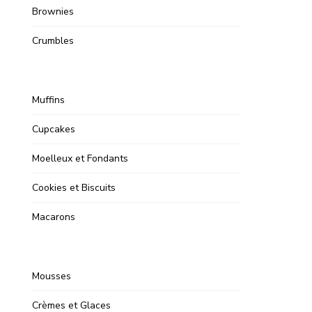
Brownies
Crumbles
Muffins
Cupcakes
Moelleux et Fondants
Cookies et Biscuits
Macarons
Mousses
Crèmes et Glaces