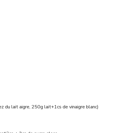
 du lait aigre, 250g lait+1cs de vinaigre blanc)