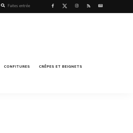
CONFITURES
CRÊPES ET BEIGNETS