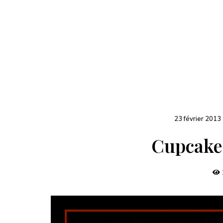
23 février 2013
Cupcake 