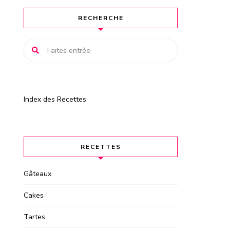
RECHERCHE
Index des Recettes
RECETTES
Gâteaux
Cakes
Tartes