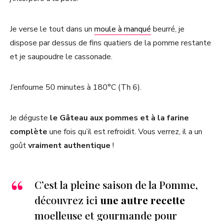
Je verse le tout dans un
moule à manqué
beurré, je
dispose par dessus de fins quatiers de la pomme restante
et je saupoudre le cassonade.
J’enfourne 50 minutes à 180°C (Th 6).
Je déguste
le Gâteau aux pommes et à la farine
complète
une fois qu’il est refroidit. Vous verrez, il a un
goût
vraiment authentique
!
C’est la pleine saison de la Pomme,
découvrez ici
une autre recette
moelleuse et gourmande pour