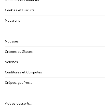
Cookies et Biscuits
Macarons
Mousses
Crèmes et Glaces
Verrines
Confitures et Compotes
Crêpes, gaufres…
Autres desserts…