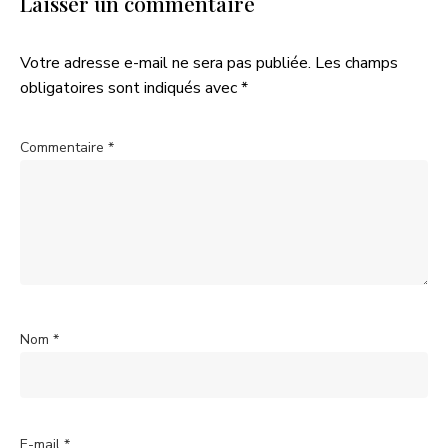
Laisser un commentaire
Votre adresse e-mail ne sera pas publiée.
Les champs
obligatoires sont indiqués avec
*
Commentaire
*
Nom
*
E-mail
*