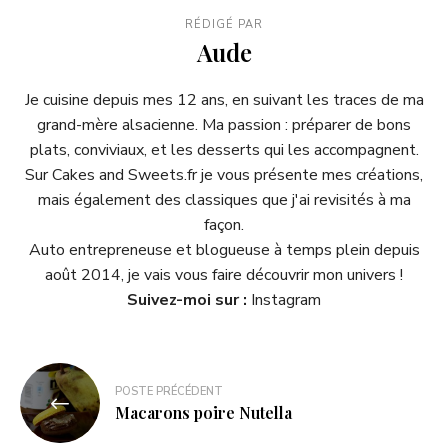
RÉDIGÉ PAR
Aude
Je cuisine depuis mes 12 ans, en suivant les traces de ma
grand-mère alsacienne. Ma passion : préparer de bons
plats, conviviaux, et les desserts qui les accompagnent.
Sur Cakes and Sweets.fr je vous présente mes créations,
mais également des classiques que j'ai revisités à ma
façon.
Auto entrepreneuse et blogueuse à temps plein depuis
août 2014, je vais vous faire découvrir mon univers !
Suivez-moi sur :
Instagram
POSTE PRÉCÉDENT
Macarons poire Nutella