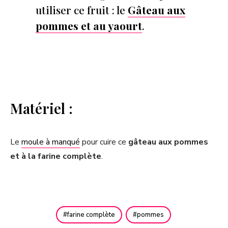
utiliser ce fruit : le
Gâteau aux
pommes et au yaourt
.
Matériel :
Le
moule à manqué
pour cuire ce
gâteau aux pommes
et à la farine complète
.
farine complète
pommes