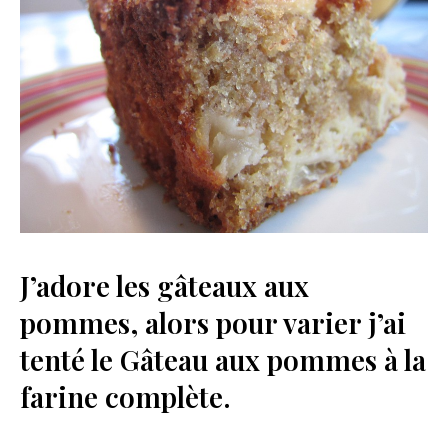
J’adore les gâteaux aux
pommes, alors pour varier j’ai
tenté le Gâteau aux pommes à la
farine complète.