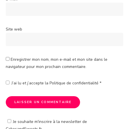
Site web
Enregistrer mon nom, mon e-mail et mon site dans le
navigateur pour mon prochain commentaire.
J’ai lu et j’accepte la
Politique de confidentialité
*
Je souhaite m'inscrire à la newsletter de
CakesandSweets.fr