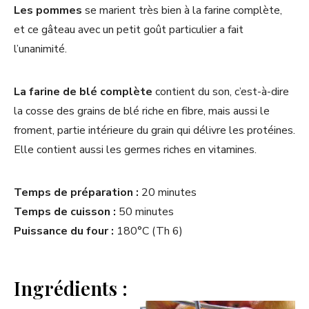
Les pommes
se marient très bien à la farine complète,
et ce gâteau avec un petit goût particulier a fait
l’unanimité.
La farine de blé complète
contient du son, c’est-à-dire
la cosse des grains de blé riche en fibre, mais aussi le
froment, partie intérieure du grain qui délivre les protéines.
Elle contient aussi les germes riches en vitamines.
Temps de préparation :
20 minutes
Temps de cuisson :
50 minutes
Puissance du four :
180°C (Th 6)
Ingrédients :