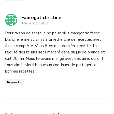
dit
Fabregat christine
4 février 2017 14:58
:
Pour raison de santé je ne peux plus manger de farine
blanche je me suis mis à la recherche de recettes avec
farine complète. Vous êtes ma première recette. J’ai
rajouté des raisins secs macéré dans du jus de orange et
cuit 30 mn. Nous le avons mangé avec des amis qui ont
tous aimé. Merci beaucoup continuer de partager ces
bonnes recettes
Répondre