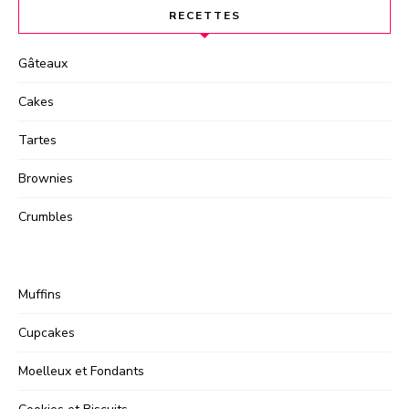
RECETTES
Gâteaux
Cakes
Tartes
Brownies
Crumbles
Muffins
Cupcakes
Moelleux et Fondants