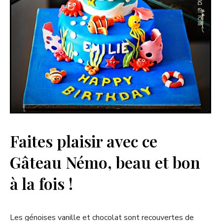
Faites plaisir avec ce
Gâteau Némo, beau et bon
à la fois !
Les génoises vanille et chocolat sont recouvertes de