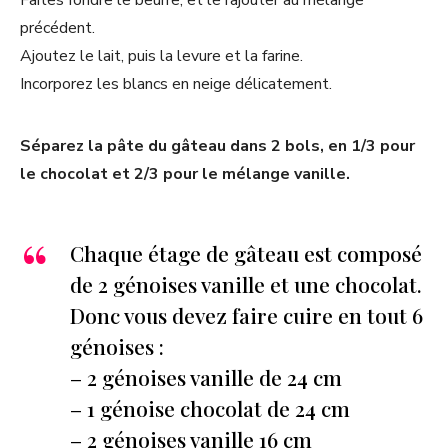
précédent.
Ajoutez le lait, puis la levure et la farine.
Incorporez les blancs en neige délicatement.
Séparez la pâte du gâteau dans 2 bols, en 1/3 pour
le chocolat et 2/3 pour le mélange vanille.
Chaque étage de gâteau est composé
de 2 génoises vanille et une chocolat.
Donc vous devez faire cuire en tout 6
génoises :
– 2 génoises vanille de 24 cm
– 1 génoise chocolat de 24 cm
– 2 génoises vanille 16 cm