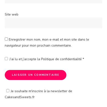
Site web
Enregistrer mon nom, mon e-mail et mon site dans le
navigateur pour mon prochain commentaire.
J’ai lu et j’accepte la
Politique de confidentialité
*
Je souhaite m'inscrire à la newsletter de
CakesandSweets.fr