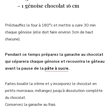
– 1 génoise chocolat 16 cm
Préchauffez le four à 180°c et mettre a cuire 30 min
chaque génoise (elle doit faire environ 3cm de haut
chacune).
Pendant ce temps préparez la ganache au chocolat
qui séparera chaque génoise et recouvrira le gâteau
avant la pause de la
pâte à sucre
.
Faites bouillir la crème et y incorporez le chocolat en
petits morceaux, mélangez jusqu’à dissolution complète
du chocolat.
Conservez la ganache au frais.