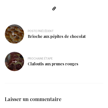
POSTE PRÉCÉDENT
Brioche aux pépites de chocolat
PROCHAINE ÉTAPE
Clafoutis aux prunes rouges
Laisser un commentaire