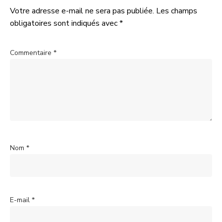
Votre adresse e-mail ne sera pas publiée.
Les champs
obligatoires sont indiqués avec
*
Commentaire
*
Nom
*
E-mail
*