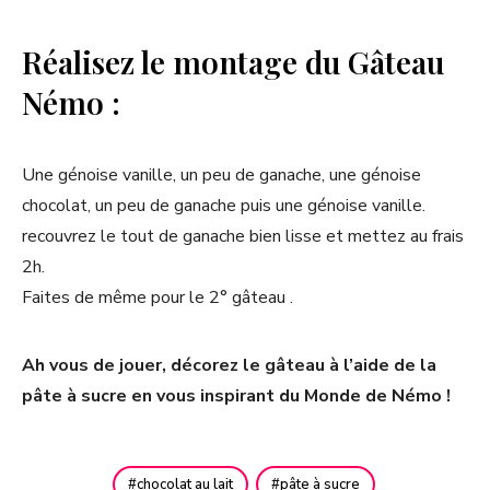
Réalisez le montage du Gâteau
Némo :
Une génoise vanille, un peu de ganache, une génoise
chocolat, un peu de ganache puis une génoise vanille.
recouvrez le tout de ganache bien lisse et mettez au frais
2h.
Faites de même pour le 2° gâteau .
Ah vous de jouer, décorez le gâteau à l’aide de la
pâte à sucre en vous inspirant du Monde de Némo !
chocolat au lait
pâte à sucre