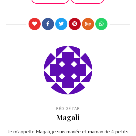
RÉDIGÉ PAR
Magali
Je m’appelle Magali, je suis mariée et maman de 4 petits