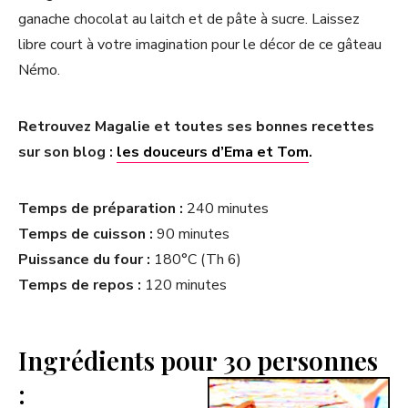
ganache chocolat au laitch et de pâte à sucre. Laissez
libre court à votre imagination pour le décor de ce gâteau
Némo.
Retrouvez Magalie et toutes ses bonnes recettes
sur son blog :
les douceurs d’Ema et Tom
.
Temps de préparation :
240 minutes
Temps de cuisson :
90 minutes
Puissance du four :
180°C (Th 6)
Temps de repos :
120 minutes
Ingrédients pour 30 personnes
: