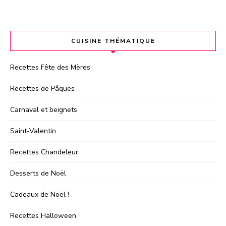
CUISINE THÉMATIQUE
Recettes Fête des Mères
Recettes de Pâques
Carnaval et beignets
Saint-Valentin
Recettes Chandeleur
Desserts de Noël
Cadeaux de Noël !
Recettes Halloween