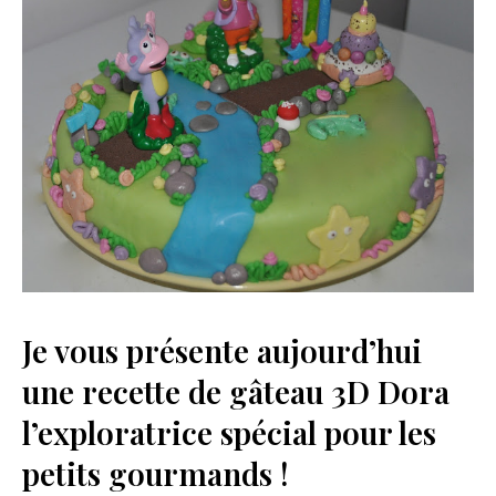
Je vous présente aujourd’hui
une recette de gâteau 3D Dora
l’exploratrice spécial pour les
petits gourmands !