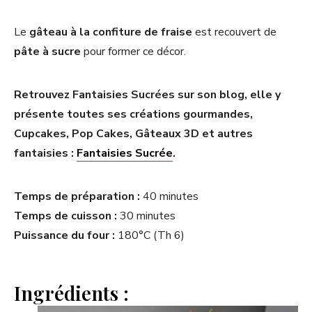
Le
gâteau à la confiture de fraise
est recouvert de
pâte à sucre
pour former ce décor.
Retrouvez Fantaisies Sucrées sur son blog, elle y
présente toutes ses créations gourmandes,
Cupcakes, Pop Cakes, Gâteaux 3D et autres
fantaisies :
Fantaisies Sucrée
.
Temps de préparation :
40 minutes
Temps de cuisson :
30 minutes
Puissance du four :
180°C (Th 6)
Ingrédients :