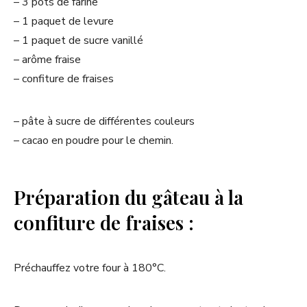
– 3 pots de farine
– 1 paquet de levure
– 1 paquet de sucre vanillé
– arôme fraise
– confiture de fraises
– pâte à sucre de différentes couleurs
– cacao en poudre pour le chemin.
Préparation du gâteau à la
confiture de fraises :
Préchauffez votre four à 180°C.