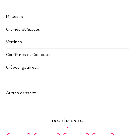
Mousses
Crèmes et Glaces
Verrines
Confitures et Compotes
Crêpes, gaufres…
Autres desserts…
INGRÉDIENTS