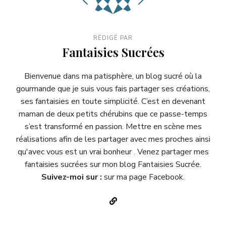
RÉDIGÉ PAR
Fantaisies Sucrées
Bienvenue dans ma patisphère, un blog sucré où la
gourmande que je suis vous fais partager ses créations,
ses fantaisies en toute simplicité. C’est en devenant
maman de deux petits chérubins que ce passe-temps
s’est transformé en passion. Mettre en scène mes
réalisations afin de les partager avec mes proches ainsi
qu'avec vous est un vrai bonheur . Venez partager mes
fantaisies sucrées sur mon blog
Fantaisies Sucrée
.
Suivez-moi sur :
sur ma page
Facebook
.