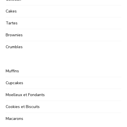
Cakes
Tartes
Brownies
Crumbles
Muffins
Cupcakes
Moelleux et Fondants
Cookies et Biscuits
Macarons