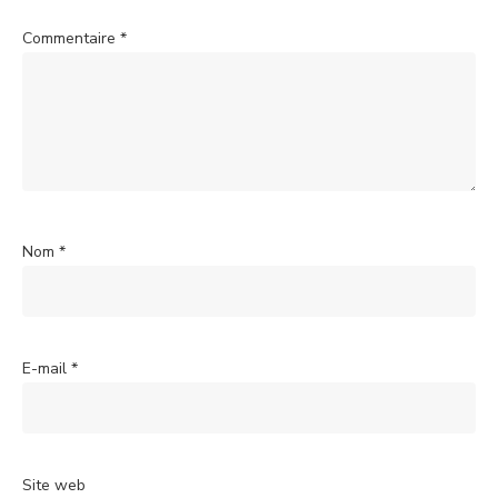
Commentaire
*
Nom
*
E-mail
*
Site web