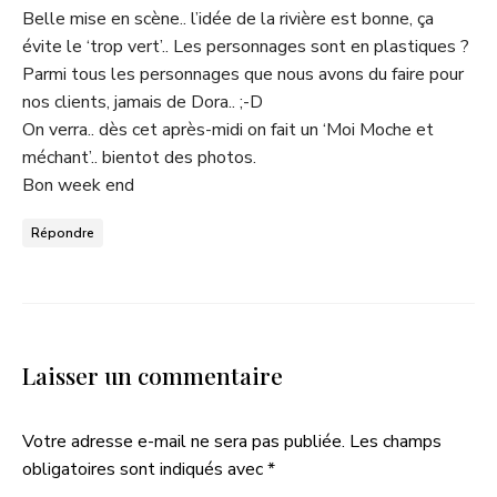
Belle mise en scène.. l’idée de la rivière est bonne, ça
évite le ‘trop vert’.. Les personnages sont en plastiques ?
Parmi tous les personnages que nous avons du faire pour
nos clients, jamais de Dora.. ;-D
On verra.. dès cet après-midi on fait un ‘Moi Moche et
méchant’.. bientot des photos.
Bon week end
Répondre
Laisser un commentaire
Votre adresse e-mail ne sera pas publiée.
Les champs
obligatoires sont indiqués avec
*