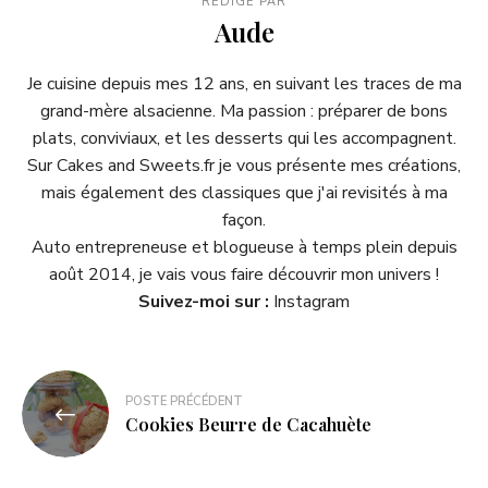
RÉDIGÉ PAR
Aude
Je cuisine depuis mes 12 ans, en suivant les traces de ma
grand-mère alsacienne. Ma passion : préparer de bons
plats, conviviaux, et les desserts qui les accompagnent.
Sur Cakes and Sweets.fr je vous présente mes créations,
mais également des classiques que j'ai revisités à ma
façon.
Auto entrepreneuse et blogueuse à temps plein depuis
août 2014, je vais vous faire découvrir mon univers !
Suivez-moi sur :
Instagram
POSTE PRÉCÉDENT
Cookies Beurre de Cacahuète