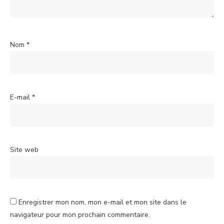
Nom
*
E-mail
*
Site web
Enregistrer mon nom, mon e-mail et mon site dans le
navigateur pour mon prochain commentaire.