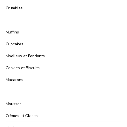
Crumbles
Muffins
Cupcakes
Moelleux et Fondants
Cookies et Biscuits
Macarons
Mousses
Crèmes et Glaces