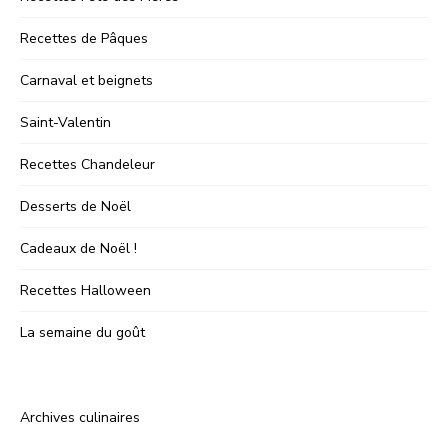
Recettes de Pâques
Carnaval et beignets
Saint-Valentin
Recettes Chandeleur
Desserts de Noël
Cadeaux de Noël !
Recettes Halloween
La semaine du goût
Archives culinaires