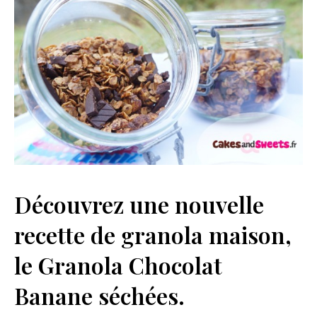
Découvrez une nouvelle
recette de granola maison,
le Granola Chocolat
Banane séchées.