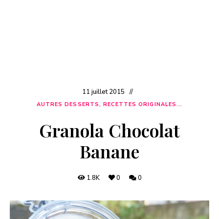
11 juillet 2015
AUTRES DESSERTS, RECETTES ORIGINALES...
Granola Chocolat
Banane
1.8K
0
0