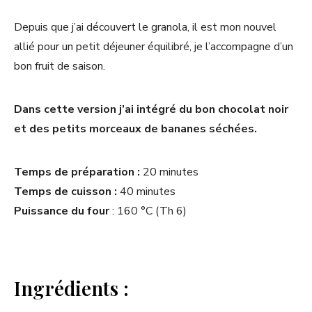
Depuis que j’ai découvert le granola, il est mon nouvel
allié pour un petit déjeuner équilibré, je l’accompagne d’un
bon fruit de saison.
Dans cette version j’ai intégré du bon chocolat noir
et des petits morceaux de bananes séchées.
Temps de préparation :
20 minutes
Temps de cuisson :
40 minutes
Puissance du four
: 160 °C (Th 6)
Ingrédients :