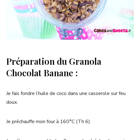
Préparation du Granola
Chocolat Banane :
Je fais fondre l’huile de coco dans une casserole sur feu
doux.
Je préchauffe mon four à 160°C (Th 6).