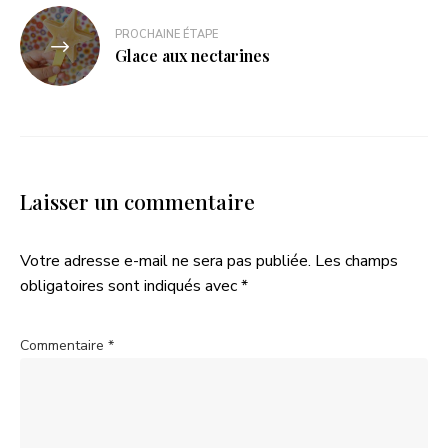
PROCHAINE ÉTAPE
Glace aux nectarines
Laisser un commentaire
Votre adresse e-mail ne sera pas publiée.
Les champs
obligatoires sont indiqués avec
*
Commentaire
*