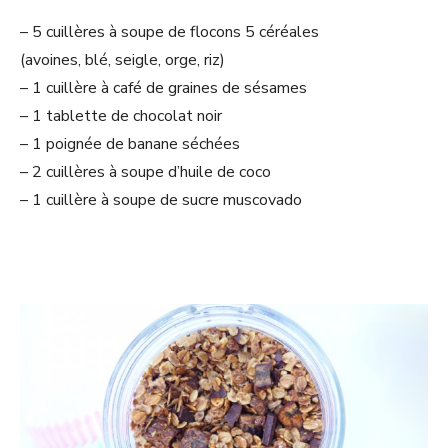
– 5 cuillères à soupe de flocons 5 céréales
(avoines, blé, seigle, orge, riz)
– 1 cuillère à café de graines de sésames
– 1 tablette de chocolat noir
– 1 poignée de banane séchées
– 2 cuillères à soupe d’huile de coco
– 1 cuillère à soupe de sucre muscovado