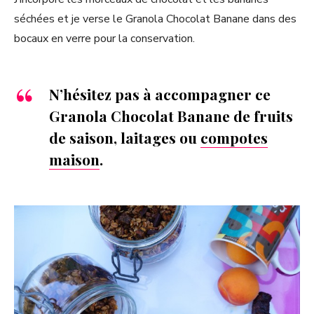
séchées et je verse le Granola Chocolat Banane dans des
bocaux en verre pour la conservation.
N’hésitez pas à accompagner ce
Granola Chocolat Banane de fruits
de saison, laitages ou
compotes
maison
.