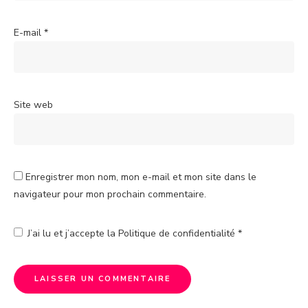
E-mail
*
Site web
Enregistrer mon nom, mon e-mail et mon site dans le
navigateur pour mon prochain commentaire.
J’ai lu et j’accepte la
Politique de confidentialité
*