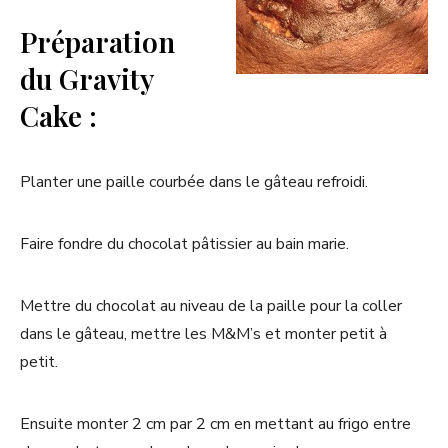
Préparation
du Gravity
Cake :
Planter une paille courbée dans le gâteau refroidi.
Faire fondre du chocolat pâtissier au bain marie.
Mettre du chocolat au niveau de la paille pour la coller
dans le gâteau, mettre les M&M’s et monter petit à
petit.
Ensuite monter 2 cm par 2 cm en mettant au frigo entre