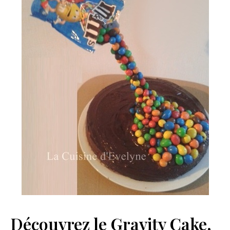
Découvrez le Gravity Cake,