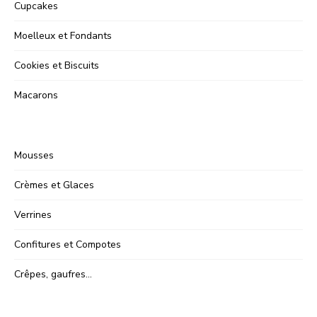
Cupcakes
Moelleux et Fondants
Cookies et Biscuits
Macarons
Mousses
Crèmes et Glaces
Verrines
Confitures et Compotes
Crêpes, gaufres…