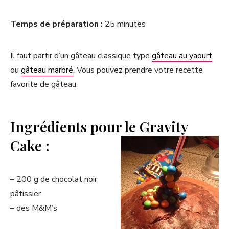
Temps de préparation :
25 minutes
Il faut partir d’un gâteau classique type
gâteau au yaourt
ou
gâteau marbré
. Vous pouvez prendre votre recette
favorite de gâteau.
Ingrédients pour le Gravity
Cake :
– 200 g de chocolat noir
pâtissier
– des M&M’s