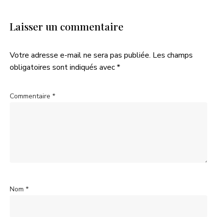
Laisser un commentaire
Votre adresse e-mail ne sera pas publiée.
Les champs
obligatoires sont indiqués avec
*
Commentaire
*
Nom
*