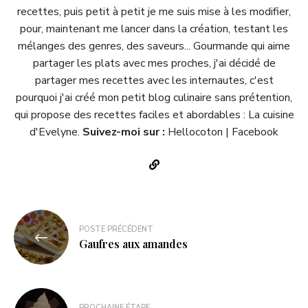
recettes, puis petit à petit je me suis mise à les modifier,
pour, maintenant me lancer dans la création, testant les
mélanges des genres, des saveurs... Gourmande qui aime
partager les plats avec mes proches, j'ai décidé de
partager mes recettes avec les internautes, c'est
pourquoi j'ai créé mon petit blog culinaire sans prétention,
qui propose des recettes faciles et abordables :
La cuisine
d'Evelyne
.
Suivez-moi sur :
Hellocoton
|
Facebook
POSTE PRÉCÉDENT
Gaufres aux amandes
PROCHAINE ÉTAPE