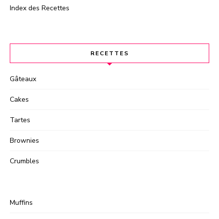
Index des Recettes
RECETTES
Gâteaux
Cakes
Tartes
Brownies
Crumbles
Muffins