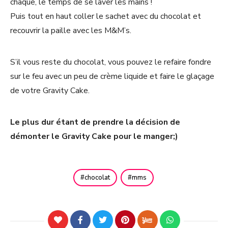
chaque, le temps de se laver les mains !
Puis tout en haut coller le sachet avec du chocolat et
recouvrir la paille avec les M&M’s.
S’il vous reste du chocolat, vous pouvez le refaire fondre
sur le feu avec un peu de crème liquide et faire le glaçage
de votre Gravity Cake.
Le plus dur étant de prendre la décision de
démonter le Gravity Cake pour le manger;)
chocolat
mms