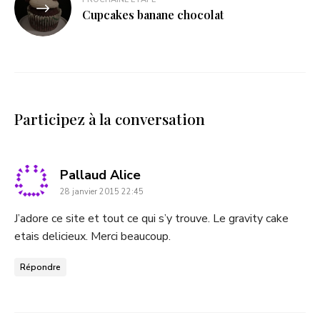
Cupcakes banane chocolat
Participez à la conversation
dit
Pallaud Alice
28 janvier 2015 22:45
:
J’adore ce site et tout ce qui s’y trouve. Le gravity cake
etais delicieux. Merci beaucoup.
Répondre