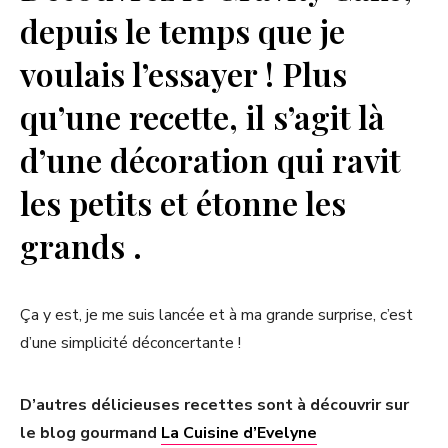
depuis le temps que je
voulais l’essayer ! Plus
qu’une recette, il s’agit là
d’une décoration qui ravit
les petits et étonne les
grands .
Ça y est, je me suis lancée et à ma grande surprise, c’est
d’une simplicité déconcertante !
D’autres délicieuses recettes sont à découvrir sur
le blog gourmand
La Cuisine d’Evelyne