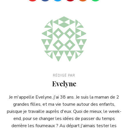
RÉDIGÉ PAR
Evelyne
Je m'appelle Evelyne, j'ai 38 ans. Je suis la maman de 2
grandes filles, et ma vie tourne autour des enfants,
puisque je travaille auprès d'eux. Quoi de mieux, le week-
end, pour se changer les idées de passer du temps
derrière les fourneaux ? Au départ j'aimais tester les