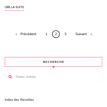
LIRE LA SUITE
Précédent
1
2
3
Suivant
RECHERCHE
Index des Recettes