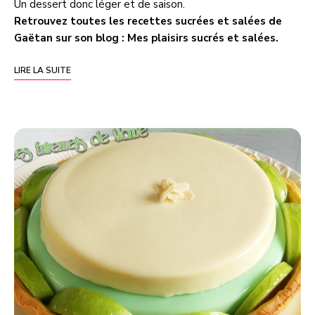
Un dessert donc léger et de saison.
Retrouvez toutes les recettes sucrées et salées de
Gaëtan sur son blog :
Mes plaisirs sucrés et salées
.
LIRE LA SUITE