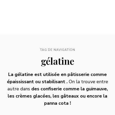
TAG DE NAVIGATION
gélatine
La gélatine est utilisée en pâtisserie comme
épaississant ou stabilisant .
On la trouve entre
autre dans
des confiserie comme la guimauve,
les crèmes glacées, les gâteaux ou encore la
panna cota
!