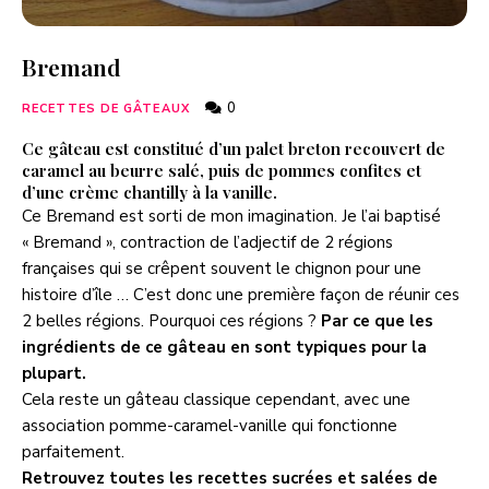
Bremand
0
RECETTES DE GÂTEAUX
Ce gâteau est constitué d’un palet breton recouvert de
caramel au beurre salé, puis de pommes confites et
d’une crème chantilly à la vanille.
Ce Bremand est sorti de mon imagination. Je l’ai baptisé
« Bremand », contraction de l’adjectif de 2 régions
françaises qui se crêpent souvent le chignon pour une
histoire d’île … C’est donc une première façon de réunir ces
2 belles régions. Pourquoi ces régions ?
Par ce que les
ingrédients de ce gâteau en sont typiques pour la
plupart.
Cela reste un gâteau classique cependant, avec une
association pomme-caramel-vanille qui fonctionne
parfaitement.
Retrouvez toutes les recettes sucrées et salées de