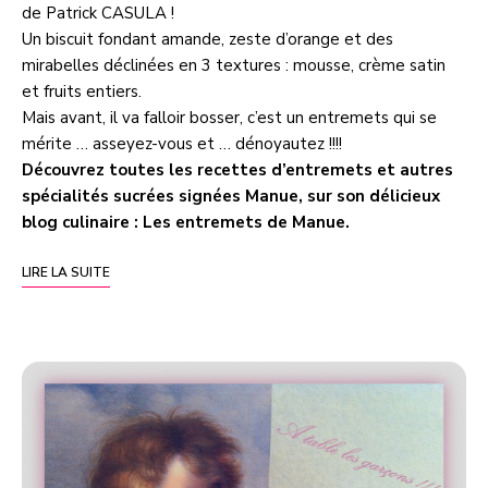
de Patrick CASULA !
Un biscuit fondant amande, zeste d’orange et des
mirabelles déclinées en 3 textures : mousse, crème satin
et fruits entiers.
Mais avant, il va falloir bosser, c’est un entremets qui se
mérite … asseyez-vous et … dénoyautez !!!!
Découvrez toutes les recettes d’entremets et autres
spécialités sucrées signées Manue, sur son délicieux
blog culinaire :
Les entremets de Manue
.
LIRE LA SUITE