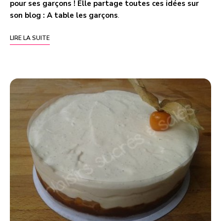
pour ses garçons ! Elle partage toutes ces idées sur
son blog :
A table les garçons
.
LIRE LA SUITE