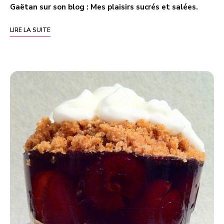
Gaëtan sur son blog :
Mes plaisirs sucrés et salées
.
LIRE LA SUITE