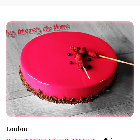
Loulou