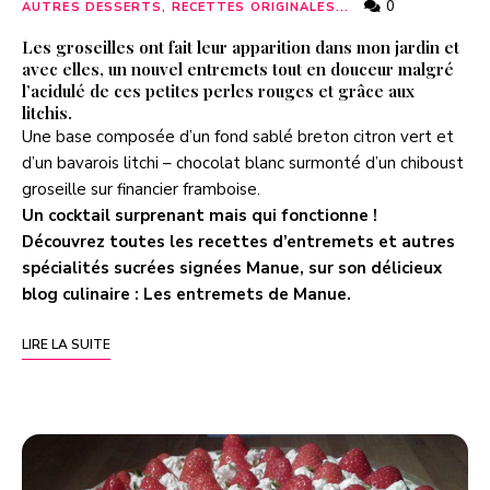
0
AUTRES DESSERTS, RECETTES ORIGINALES...
Les groseilles ont fait leur apparition dans mon jardin et
avec elles, un nouvel entremets tout en douceur malgré
l’acidulé de ces petites perles rouges et grâce aux
litchis.
Une base composée d’un fond sablé breton citron vert et
d’un bavarois litchi – chocolat blanc surmonté d’un chiboust
groseille sur financier framboise.
Un cocktail surprenant mais qui fonctionne !
Découvrez toutes les recettes d’entremets et autres
spécialités sucrées signées Manue, sur son délicieux
blog culinaire :
Les entremets de Manue
.
LIRE LA SUITE