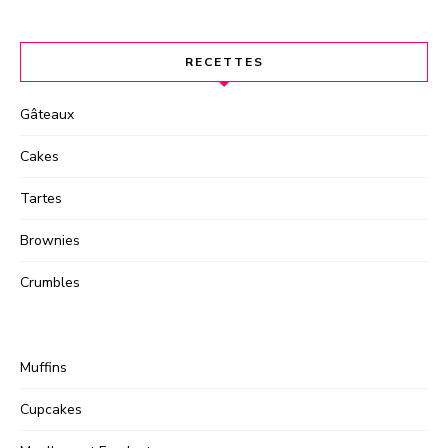
RECETTES
Gâteaux
Cakes
Tartes
Brownies
Crumbles
Muffins
Cupcakes