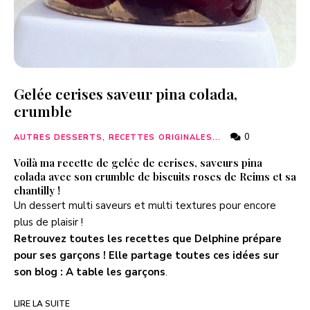
Gelée cerises saveur pina colada,
crumble
0
AUTRES DESSERTS, RECETTES ORIGINALES...
Voilà ma recette de gelée de cerises, saveurs pina
colada avec son crumble de biscuits roses de Reims et sa
chantilly !
Un dessert multi saveurs et multi textures pour encore
plus de plaisir !
Retrouvez toutes les recettes que Delphine prépare
pour ses garçons ! Elle partage toutes ces idées sur
son blog :
A table les garçons
.
LIRE LA SUITE