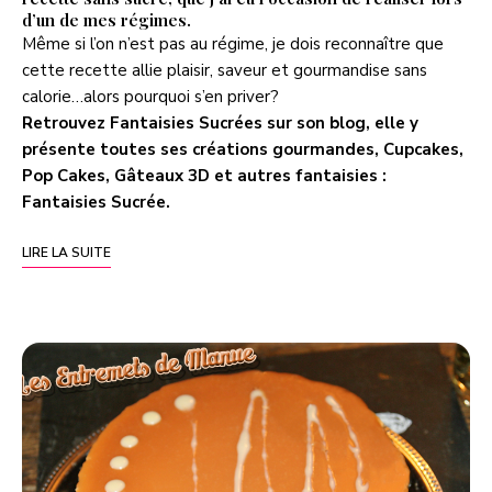
d’un de mes régimes.
Même si l’on n’est pas au régime, je dois reconnaître que
cette recette allie plaisir, saveur et gourmandise sans
calorie…alors pourquoi s’en priver?
Retrouvez Fantaisies Sucrées sur son blog, elle y
présente toutes ses créations gourmandes, Cupcakes,
Pop Cakes, Gâteaux 3D et autres fantaisies :
Fantaisies Sucrée
.
LIRE LA SUITE