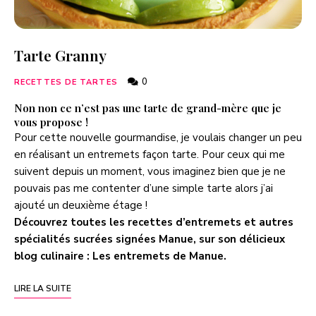
Tarte Granny
0
RECETTES DE TARTES
Non non ce n’est pas une tarte de grand-mère que je
vous propose !
Pour cette nouvelle gourmandise, je voulais changer un peu
en réalisant un entremets façon tarte. Pour ceux qui me
suivent depuis un moment, vous imaginez bien que je ne
pouvais pas me contenter d’une simple tarte alors j’ai
ajouté un deuxième étage !
Découvrez toutes les recettes d’entremets et autres
spécialités sucrées signées Manue, sur son délicieux
blog culinaire :
Les entremets de Manue
.
LIRE LA SUITE