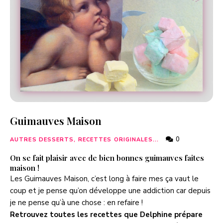
Guimauves Maison
0
AUTRES DESSERTS, RECETTES ORIGINALES...
On se fait plaisir avec de bien bonnes guimauves faites
maison !
Les Guimauves Maison, c’est long à faire mes ça vaut le
coup et je pense qu’on développe une addiction car depuis
je ne pense qu’à une chose : en refaire !
Retrouvez toutes les recettes que Delphine prépare