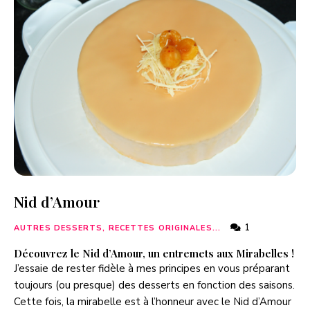
Nid d’Amour
1
AUTRES DESSERTS, RECETTES ORIGINALES...
Découvrez le Nid d’Amour, un entremets aux Mirabelles !
J’essaie de rester fidèle à mes principes en vous préparant
toujours (ou presque) des desserts en fonction des saisons.
Cette fois, la mirabelle est à l’honneur avec le Nid d’Amour