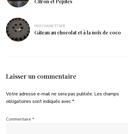
Citron et Pépites
PROCHAINE ÉTAPE
Gâteau au chocolat et à la noix de coco
Laisser un commentaire
Votre adresse e-mail ne sera pas publiée.
Les champs
obligatoires sont indiqués avec
*
Commentaire
*