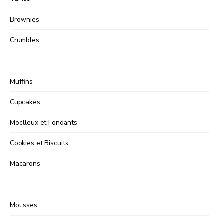
Brownies
Crumbles
Muffins
Cupcakes
Moelleux et Fondants
Cookies et Biscuits
Macarons
Mousses