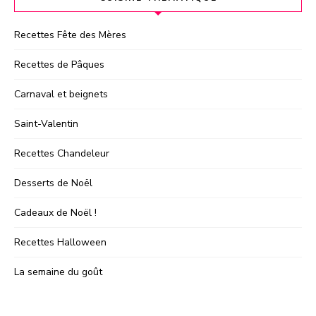
Recettes Fête des Mères
Recettes de Pâques
Carnaval et beignets
Saint-Valentin
Recettes Chandeleur
Desserts de Noël
Cadeaux de Noël !
Recettes Halloween
La semaine du goût