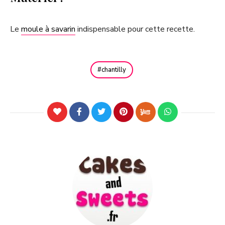
Le
moule à savarin
indispensable pour cette recette.
chantilly