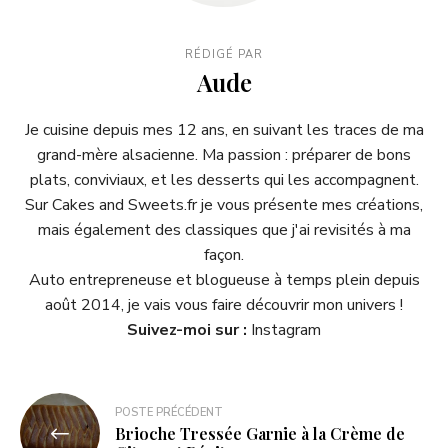
RÉDIGÉ PAR
Aude
Je cuisine depuis mes 12 ans, en suivant les traces de ma
grand-mère alsacienne. Ma passion : préparer de bons
plats, conviviaux, et les desserts qui les accompagnent.
Sur Cakes and Sweets.fr je vous présente mes créations,
mais également des classiques que j'ai revisités à ma
façon.
Auto entrepreneuse et blogueuse à temps plein depuis
août 2014, je vais vous faire découvrir mon univers !
Suivez-moi sur :
Instagram
POSTE PRÉCÉDENT
Brioche Tressée Garnie à la Crème de