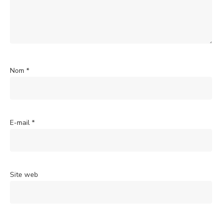
Nom
*
E-mail
*
Site web