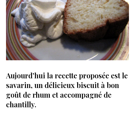
Aujourd’hui la recette proposée est le
savarin, un délicieux biscuit à bon
goût de rhum et accompagné de
chantilly.