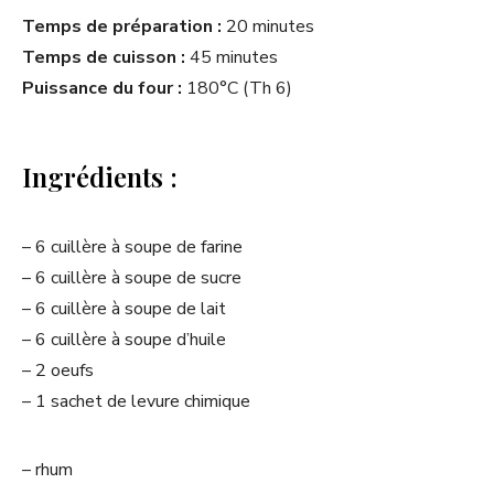
Temps de préparation :
20 minutes
Temps de cuisson :
45 minutes
Puissance du four :
180°C (Th 6)
Ingrédients :
– 6 cuillère à soupe de farine
– 6 cuillère à soupe de sucre
– 6 cuillère à soupe de lait
– 6 cuillère à soupe d’huile
– 2 oeufs
– 1 sachet de levure chimique
– rhum