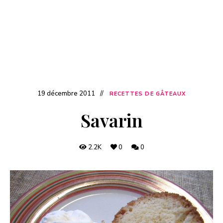
19 décembre 2011
RECETTES DE GÂTEAUX
Savarin
2.2K
0
0