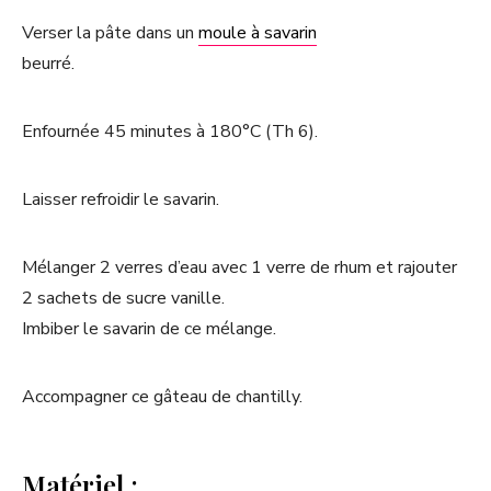
Verser la pâte dans un
moule à savarin
beurré.
Enfournée 45 minutes à 180°C (Th 6).
Laisser refroidir le savarin.
Mélanger 2 verres d’eau avec 1 verre de rhum et rajouter
2 sachets de sucre vanille.
Imbiber le savarin de ce mélange.
Accompagner ce gâteau de chantilly.
Matériel :