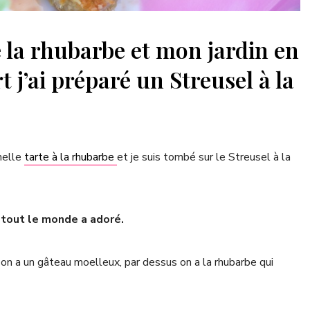
e la rhubarbe et mon jardin en
t j’ai préparé un Streusel à la
nnelle
tarte à la rhubarbe
et je suis tombé sur le Streusel à la
 tout le monde a adoré.
on a un gâteau moelleux, par dessus on a la rhubarbe qui