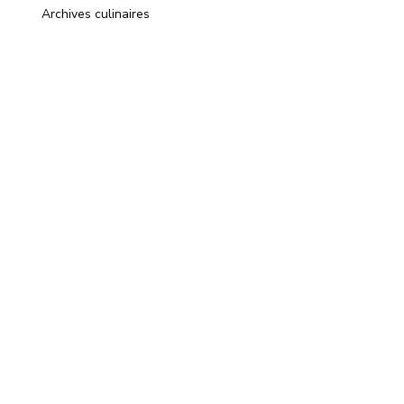
Archives culinaires