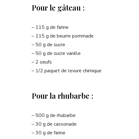
Pour le gâteau :
– 115 g de farine
– 115 g de beurre pommade
– 50 g de sucre
– 50 g de sucre vanille
– 2 oeufs
– 1/2 paquet de levure chimique
Pour la rhubarbe :
– 500 g de rhubarbe
– 30 g de cassonade
– 30 g de farine