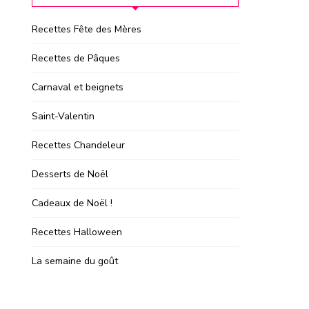
Recettes Fête des Mères
Recettes de Pâques
Carnaval et beignets
Saint-Valentin
Recettes Chandeleur
Desserts de Noël
Cadeaux de Noël !
Recettes Halloween
La semaine du goût