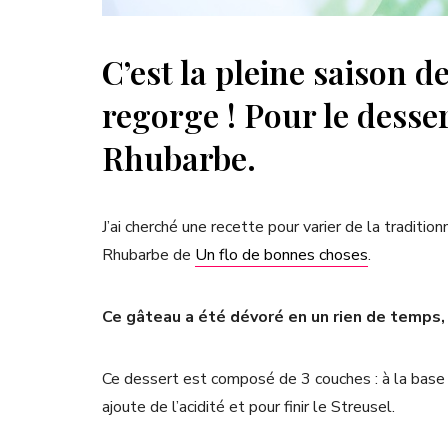
C’est la pleine saison d
regorge ! Pour le desser
Rhubarbe.
J’ai cherché une recette pour varier de la traditio
Rhubarbe de
Un flo de bonnes choses
.
Ce gâteau a été dévoré en un rien de temps,
Ce dessert est composé de 3 couches : à la base 
ajoute de l’acidité et pour finir le Streusel.