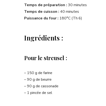
Temps de préparation :
30 minutes
Temps de cuisson :
40 minutes
Puissance du four :
180°C (Th 6)
Ingrédients :
Pour le streusel :
– 150 g de farine
– 90 g de beurre
– 90 g de cassonade
– 1 pincée de sel