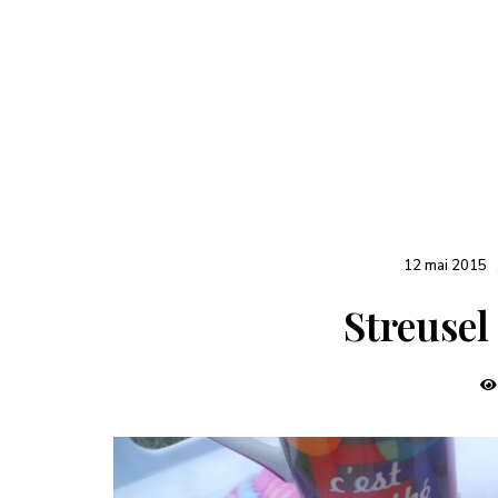
12 mai 2015
Streusel