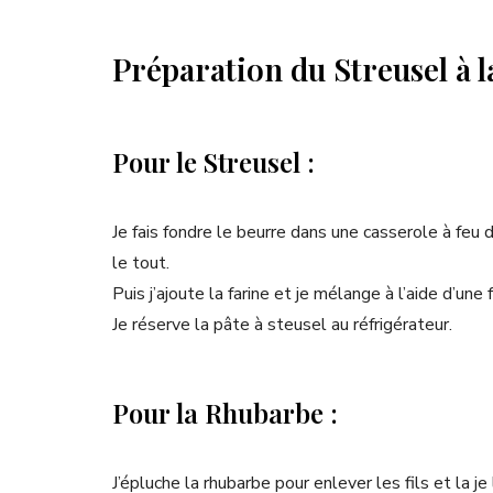
Préparation du Streusel à 
Pour le Streusel :
Je fais fondre le beurre dans une casserole à feu 
le tout.
Puis j’ajoute la farine et je mélange à l’aide d’un
Je réserve la pâte à steusel au réfrigérateur.
Pour la Rhubarbe :
J’épluche la rhubarbe pour enlever les fils et la j