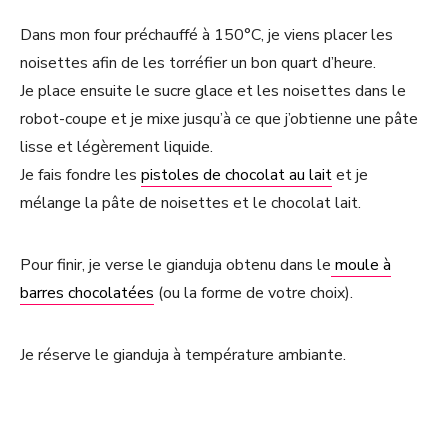
Dans mon four préchauffé à 150°C, je viens placer les
noisettes afin de les torréfier un bon quart d’heure.
Je place ensuite le sucre glace et les noisettes dans le
robot-coupe et je mixe jusqu’à ce que j’obtienne une pâte
lisse et légèrement liquide.
Je fais fondre les
pistoles de chocolat au lait
et je
mélange la pâte de noisettes et le chocolat lait.
Pour finir, je verse le gianduja obtenu dans le
moule à
barres chocolatées
(ou la forme de votre choix).
Je réserve le gianduja à température ambiante.