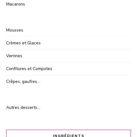
Macarons
Mousses
Crèmes et Glaces
Verrines
Confitures et Compotes
Crêpes, gaufres…
Autres desserts…
INGRÉDIENTS