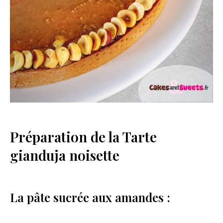
Préparation de la Tarte
gianduja noisette
La pâte sucrée aux amandes :