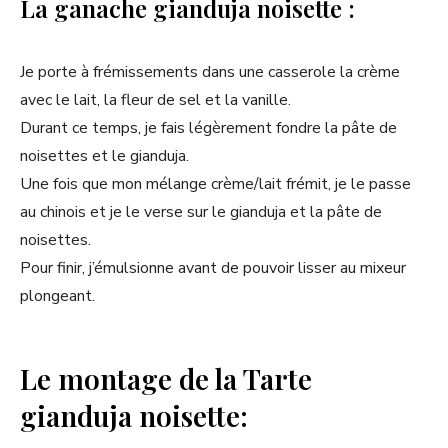
La ganache gianduja noisette :
Je porte à frémissements dans une casserole la crème
avec le lait, la fleur de sel et la vanille.
Durant ce temps, je fais légèrement fondre la pâte de
noisettes et le gianduja.
Une fois que mon mélange crème/lait frémit, je le passe
au chinois et je le verse sur le gianduja et la pâte de
noisettes.
Pour finir, j’émulsionne avant de pouvoir lisser au mixeur
plongeant.
Le montage de la Tarte
gianduja noisette: