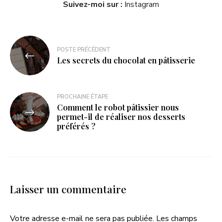
Suivez-moi sur :
Instagram
POSTE PRÉCÉDENT
Les secrets du chocolat en pâtisserie
PROCHAINE ÉTAPE
Comment le robot pâtissier nous
permet-il de réaliser nos desserts
préférés ?
Laisser un commentaire
Votre adresse e-mail ne sera pas publiée.
Les champs