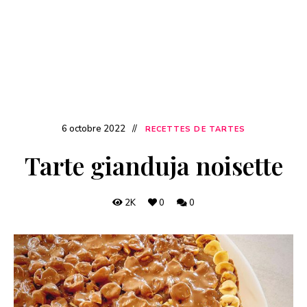
6 octobre 2022
RECETTES DE TARTES
Tarte gianduja noisette
2K
0
0