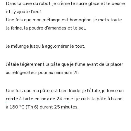
Dans la cuve du robot, je crème le sucre glace et le beurre
et j’y ajoute l’œuf.
Une fois que mon mélange est homogène, je mets toute
la farine, la poudre d’amandes et le sel.
Je mélange jusqu’à agglomérer le tout.
J’étale légèrement la pâte que je filme avant de la placer
au réfrigérateur pour au minimum 2h.
Une fois que ma pâte est bien froide, je l’étale, je fonce un
cercle à tarte en inox de 24 cm
et je cuits la pâte à blanc
à 180 °C (Th 6) durant 25 minutes.