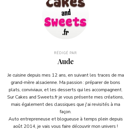
RÉDIGÉ PAR
Aude
Je cuisine depuis mes 12 ans, en suivant les traces de ma
grand-mère alsacienne. Ma passion : préparer de bons
plats, conviviaux, et les desserts qui les accompagnent.
Sur Cakes and Sweets.fr je vous présente mes créations,
mais également des classiques que j'ai revisités à ma
façon.
Auto entrepreneuse et blogueuse à temps plein depuis
août 2014, je vais vous faire découvrir mon univers !