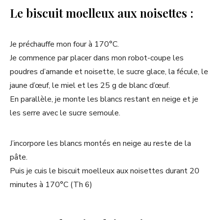
Le biscuit moelleux aux noisettes :
Je préchauffe mon four à 170°C.
Je commence par placer dans mon robot-coupe les
poudres d’amande et noisette, le sucre glace, la fécule, le
jaune d’œuf, le miel et les 25 g de blanc d’œuf.
En parallèle, je monte les blancs restant en neige et je
les serre avec le sucre semoule.
J’incorpore les blancs montés en neige au reste de la
pâte.
Puis je cuis le biscuit moelleux aux noisettes durant 20
minutes à 170°C (Th 6)