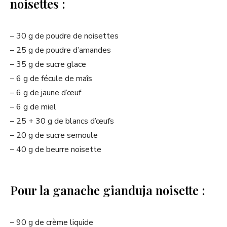
noisettes :
– 30 g de poudre de noisettes
– 25 g de poudre d’amandes
– 35 g de sucre glace
– 6 g de fécule de maîs
– 6 g de jaune d’œuf
– 6 g de miel
– 25 + 30 g de blancs d’œufs
– 20 g de sucre semoule
– 40 g de beurre noisette
Pour la ganache gianduja noisette :
– 90 g de crème liquide