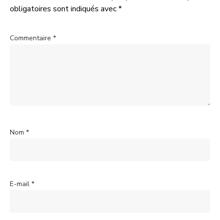
obligatoires sont indiqués avec
*
Commentaire
*
Nom
*
E-mail
*