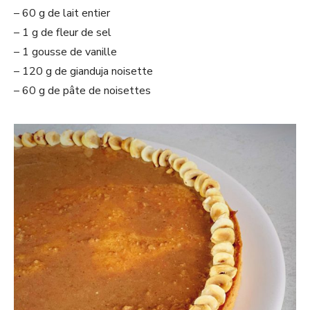
– 60 g de lait entier
– 1 g de fleur de sel
– 1 gousse de vanille
– 120 g de gianduja noisette
– 60 g de pâte de noisettes