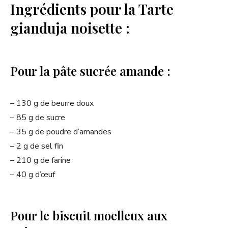
Ingrédients pour la Tarte
gianduja noisette :
Pour la pâte sucrée amande :
– 130 g de beurre doux
– 85 g de sucre
– 35 g de poudre d’amandes
– 2 g de sel fin
– 210 g de farine
– 40 g d’œuf
Pour le biscuit moelleux aux