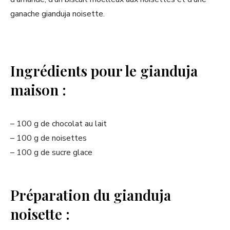
ganache gianduja noisette.
Ingrédients pour le gianduja
maison :
– 100 g de chocolat au lait
– 100 g de noisettes
– 100 g de sucre glace
Préparation du gianduja
noisette :