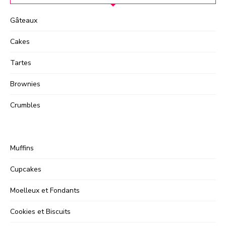
Gâteaux
Cakes
Tartes
Brownies
Crumbles
Muffins
Cupcakes
Moelleux et Fondants
Cookies et Biscuits