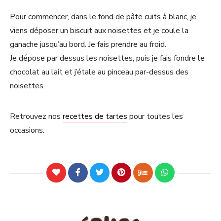
Pour commencer, dans le fond de pâte cuits à blanc, je
viens déposer un biscuit aux noisettes et je coule la
ganache jusqu’au bord. Je fais prendre au froid.
Je dépose par dessus les noisettes, puis je fais fondre le
chocolat au lait et j’étale au pinceau par-dessus des
noisettes.
Retrouvez nos
recettes de tartes
pour toutes les
occasions.