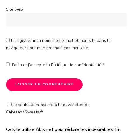
Site web
Enregistrer mon nom, mon e-mail et mon site dans le
navigateur pour mon prochain commentaire.
J’ai lu et j’accepte la
Politique de confidentialité
*
Je souhaite m'inscrire à la newsletter de
CakesandSweets.fr
Ce site utilise Akismet pour réduire les indésirables.
En
A