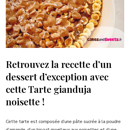
Retrouvez la recette d’un
dessert d’exception avec
cette Tarte gianduja
noisette !
Cette tarte est composée d’une pâte sucrée à la poudre
d’amande, d’un biscuit moelleux aux noisettes et d’une