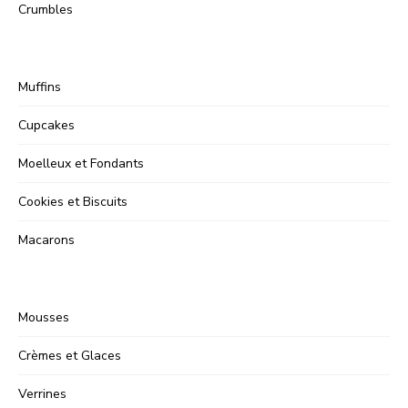
Crumbles
Muffins
Cupcakes
Moelleux et Fondants
Cookies et Biscuits
Macarons
Mousses
Crèmes et Glaces
Verrines