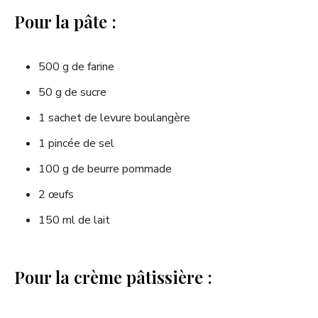
Pour la pâte :
500 g de farine
50 g de sucre
1 sachet de levure boulangère
1 pincée de sel
100 g de beurre pommade
2 œufs
150 ml de lait
Pour la crème pâtissière :