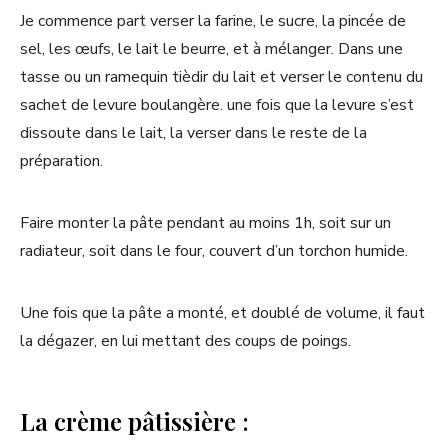
Je commence part verser la farine, le sucre, la pincée de
sel, les œufs, le lait le beurre, et à mélanger. Dans une
tasse ou un ramequin tièdir du lait et verser le contenu du
sachet de levure boulangère. une fois que la levure s’est
dissoute dans le lait, la verser dans le reste de la
préparation.
Faire monter la pâte pendant au moins 1h, soit sur un
radiateur, soit dans le four, couvert d’un torchon humide.
Une fois que la pâte a monté, et doublé de volume, il faut
la dégazer, en lui mettant des coups de poings.
La crème pâtissière :