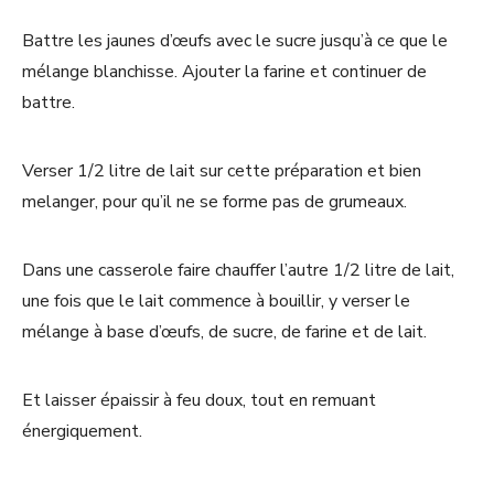
Battre les jaunes d’œufs avec le sucre jusqu’à ce que le
mélange blanchisse. Ajouter la farine et continuer de
battre.
Verser 1/2 litre de lait sur cette préparation et bien
melanger, pour qu’il ne se forme pas de grumeaux.
Dans une casserole faire chauffer l’autre 1/2 litre de lait,
une fois que le lait commence à bouillir, y verser le
mélange à base d’œufs, de sucre, de farine et de lait.
Et laisser épaissir à feu doux, tout en remuant
énergiquement.