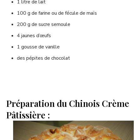
1 litre de lait
100 g de farine ou de fécule de maïs
200 g de sucre semoule
4 jaunes d’œufs
1 gousse de vanille
des pépites de chocolat
Préparation du Chinois Crème
Pâtissière :