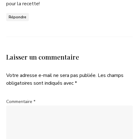
pour la recette!
Répondre
Laisser un commentaire
Votre adresse e-mail ne sera pas publiée.
Les champs
obligatoires sont indiqués avec
*
Commentaire
*