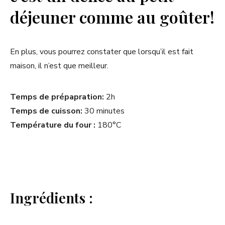
déjeuner comme au goûter!
En plus, vous pourrez constater que lorsqu’il est fait
maison, il n’est que meilleur.
Temps de prépapration:
2h
Temps de cuisson:
30 minutes
Température du four :
180°C
Ingrédients :