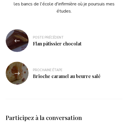
les bancs de l'école d'infirmière où je poursuis mes
études.
POSTE PRÉCÉDENT
Flan pâtissier chocolat
PROCHAINE ÉTAPE
Brioche caramel au beurre salé
Participez à la conversation