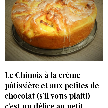
Le Chinois à la crème
pâtissière et aux petites de
chocolat (s’il vous plait!)
c’est un délice au petit