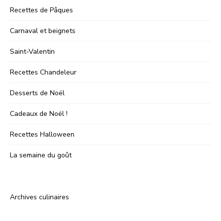
Recettes de Pâques
Carnaval et beignets
Saint-Valentin
Recettes Chandeleur
Desserts de Noël
Cadeaux de Noël !
Recettes Halloween
La semaine du goût
Archives culinaires