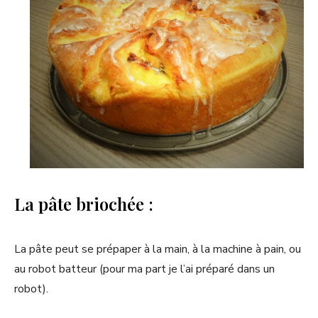
La pâte briochée :
La pâte peut se prépaper à la main, à la machine à pain, ou
au robot batteur (pour ma part je l’ai préparé dans un
robot).