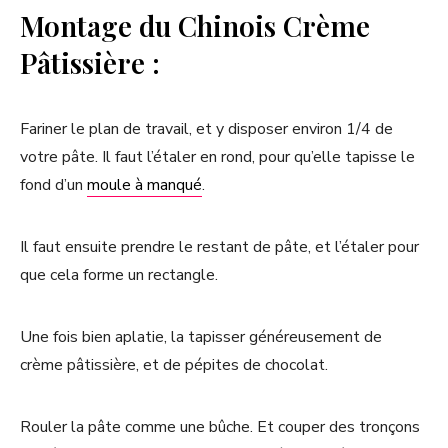
Montage du Chinois Crème
Pâtissière :
Fariner le plan de travail, et y disposer environ 1/4 de
votre pâte. Il faut l’étaler en rond, pour qu’elle tapisse le
fond d’un
moule à manqué
.
Il faut ensuite prendre le restant de pâte, et l’étaler pour
que cela forme un rectangle.
Une fois bien aplatie, la tapisser généreusement de
crème pâtissière, et de pépites de chocolat.
Rouler la pâte comme une bûche. Et couper des tronçons