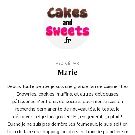
RÉDIGÉ PAR
Marie
Depuis toute petite, je suis une grande fan de cuisine ! Les
Brownies, cookies, muffins, et autres délicieuses
pâtisseries n'ont plus de secrets pour moi. Je suis en
recherche permanente de nouveautés, je teste, je
découvre... et je fais goûter ! Et, en général, ça plait !
Quand je ne suis pas derrière les fourneaux, je suis soit en
train de faire du shopping, ou alors en train de plancher sur