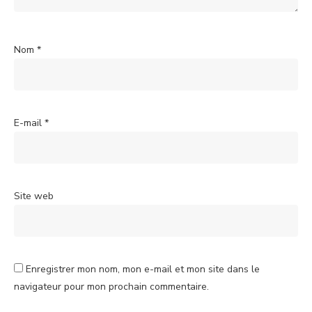
Nom
*
E-mail
*
Site web
Enregistrer mon nom, mon e-mail et mon site dans le
navigateur pour mon prochain commentaire.