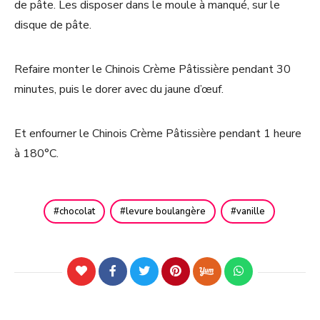
de pâte. Les disposer dans le moule à manqué, sur le
disque de pâte.
Refaire monter le Chinois Crème Pâtissière pendant 30
minutes, puis le dorer avec du jaune d’œuf.
Et enfourner le Chinois Crème Pâtissière pendant 1 heure
à 180°C.
chocolat
levure boulangère
vanille