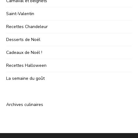
Carnaval et beignets
Saint-Valentin
Recettes Chandeleur
Desserts de Noël
Cadeaux de Noël !
Recettes Halloween
La semaine du goût
Archives culinaires