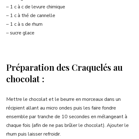
– 1 c à c de levure chimique
– 1 c à thé de cannelle
– 1 c à s de rhum
– sucre glace
Préparation des Craquelés au
chocolat :
Mettre le chocolat et le beurre en morceaux dans un
récipient allant au micro ondes puis les faire fondre
ensemble par tranche de 10 secondes en mélangeant à
chaque fois (afin de ne pas brûler le chocolat). Ajouter le
rhum puis laisser refroidir.