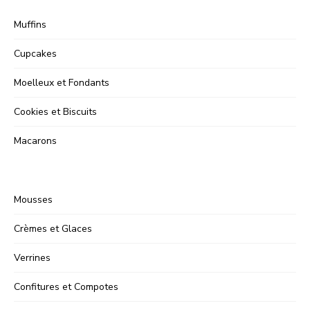
Muffins
Cupcakes
Moelleux et Fondants
Cookies et Biscuits
Macarons
Mousses
Crèmes et Glaces
Verrines
Confitures et Compotes