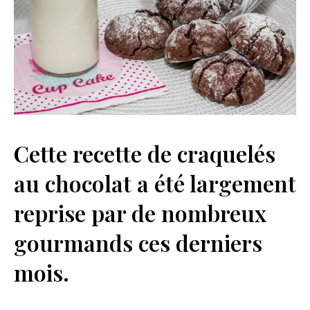
Cette recette de craquelés
au chocolat a été largement
reprise par de nombreux
gourmands ces derniers
mois.