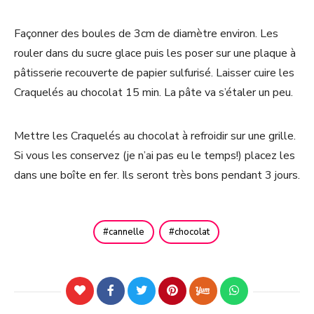
Façonner des boules de 3cm de diamètre environ. Les
rouler dans du sucre glace puis les poser sur une plaque à
pâtisserie recouverte de papier sulfurisé. Laisser cuire les
Craquelés au chocolat 15 min. La pâte va s’étaler un peu.
Mettre les Craquelés au chocolat à refroidir sur une grille.
Si vous les conservez (je n’ai pas eu le temps!) placez les
dans une boîte en fer. Ils seront très bons pendant 3 jours.
cannelle
chocolat