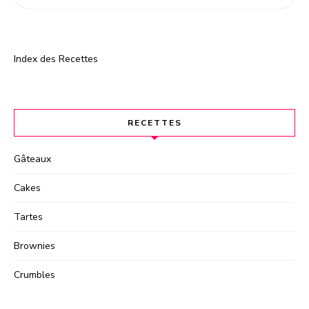
:
Index des Recettes
RECETTES
Gâteaux
Cakes
Tartes
Brownies
Crumbles