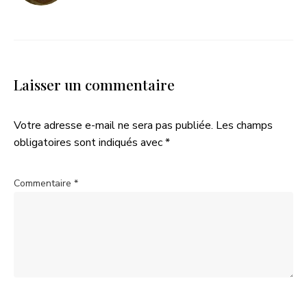
Laisser un commentaire
Votre adresse e-mail ne sera pas publiée.
Les champs
obligatoires sont indiqués avec
*
Commentaire
*