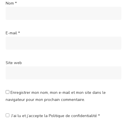
Nom
*
E-mail
*
Site web
Enregistrer mon nom, mon e-mail et mon site dans le
navigateur pour mon prochain commentaire.
J’ai lu et j’accepte la
Politique de confidentialité
*