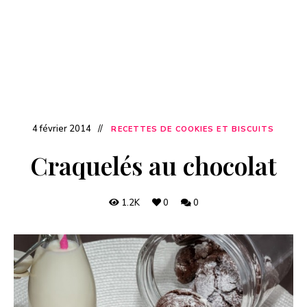
4 février 2014
RECETTES DE COOKIES ET BISCUITS
Craquelés au chocolat
1.2K
0
0