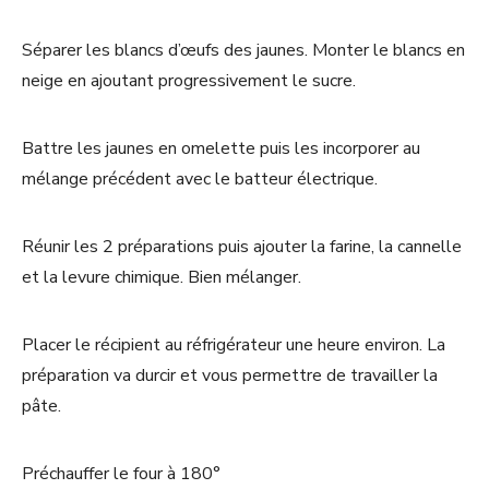
Séparer les blancs d’œufs des jaunes. Monter le blancs en
neige en ajoutant progressivement le sucre.
Battre les jaunes en omelette puis les incorporer au
mélange précédent avec le batteur électrique.
Réunir les 2 préparations puis ajouter la farine, la cannelle
et la levure chimique. Bien mélanger.
Placer le récipient au réfrigérateur une heure environ. La
préparation va durcir et vous permettre de travailler la
pâte.
Préchauffer le four à 180°