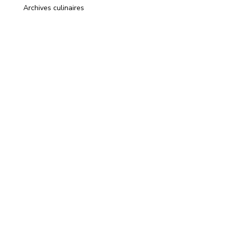
Archives culinaires