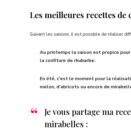
Les meilleures recettes de 
Suivant les saisons, il est possible de réaliser dif
Au printemps la saison est propice pour 
la confiture de rhubarbe.
En été, c’est le moment pour la réalisat
melon, d’abricots ou encore de mirabell
Je vous partage ma recet
mirabelles :