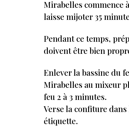
Mirabelles commence à bo
laisse mijoter 35 minute
Pendant ce temps, prépar
doivent être bien propr
Enlever la bassine du fe
Mirabelles au mixeur pl
feu 2 à 3 minutes.
Verse la confiture dans 
étiquette.