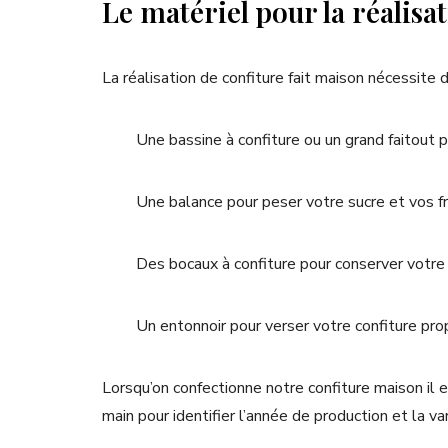
Le matériel pour la réalisat
La réalisation de confiture fait maison nécessite
Une bassine à confiture ou un grand faitout p
Une balance pour peser votre sucre et vos fr
Des bocaux à confiture pour conserver votre 
Un entonnoir pour verser votre confiture pr
Lorsqu’on confectionne notre confiture maison il
main pour identifier l’année de production et la var