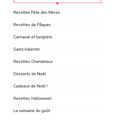
Recettes Fête des Mères
Recettes de Pâques
Carnaval et beignets
Saint-Valentin
Recettes Chandeleur
Desserts de Noël
Cadeaux de Noël !
Recettes Halloween
La semaine du goût