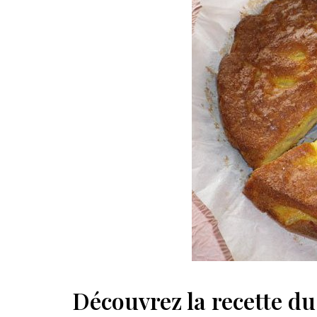
Découvrez la recette du