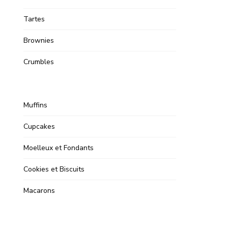
Tartes
Brownies
Crumbles
Muffins
Cupcakes
Moelleux et Fondants
Cookies et Biscuits
Macarons