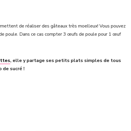
rmettent de réaliser des gâteaux très moelleux! Vous pouvez
 de poule. Dans ce cas compter 3 œufs de poule pour 1 œuf
ttes
, elle y partage ses petits plats simples de tous
 de sucré !