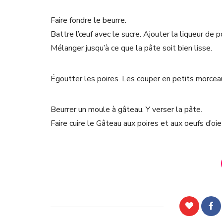
Faire fondre le beurre.
Battre l’œuf avec le sucre. Ajouter la liqueur de poi
Mélanger jusqu’à ce que la pâte soit bien lisse.
Égoutter les poires. Les couper en petits morceau
Beurrer un moule à gâteau. Y verser la pâte.
Faire cuire le Gâteau aux poires et aux oeufs d’oie