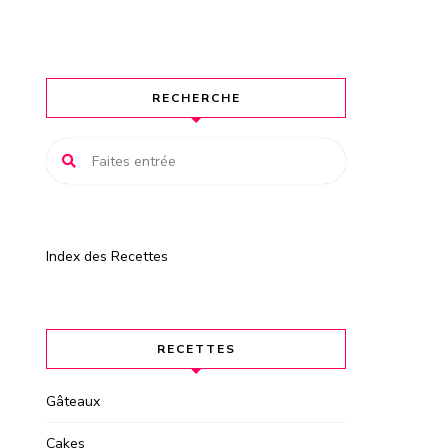
RECHERCHE
Index des Recettes
RECETTES
Gâteaux
Cakes