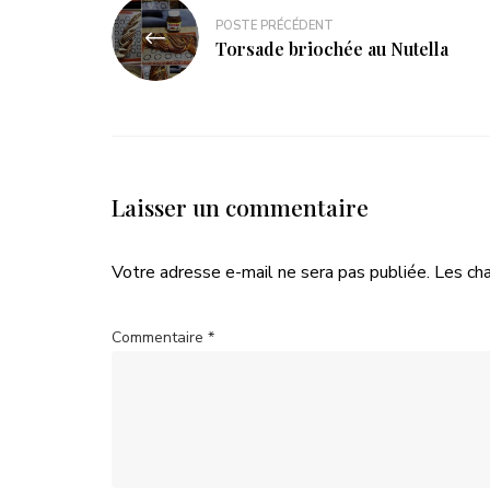
POSTE PRÉCÉDENT
Torsade briochée au Nutella
Laisser un commentaire
Votre adresse e-mail ne sera pas publiée.
Les ch
Commentaire
*