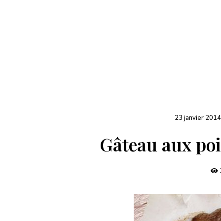
23 janvier 2014
Gâteau aux poir