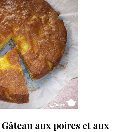
 Gâteau aux poires et aux