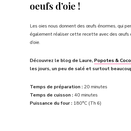
oeufs d’oie !
Les oies nous donnent des œufs énormes, qui pe
également réaliser cette recette avec des œufs
d’oie.
Découvrez le blog de Laure,
Popotes & Coco
les jours, un peu de salé et surtout beaucoup
Temps de préparation :
20 minutes
Temps de cuisson :
40 minutes
Puissance du four :
180°C (Th 6)