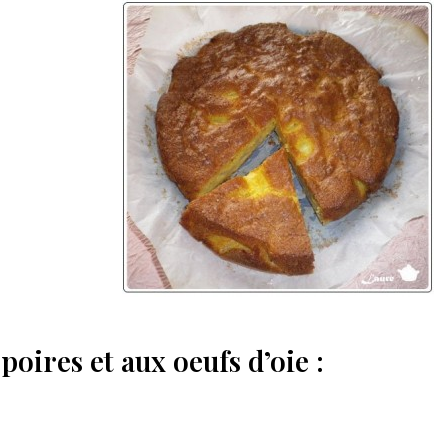
oires et aux oeufs d’oie :