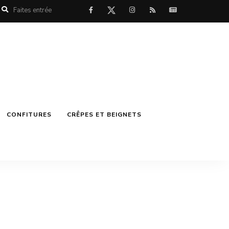
CONFITURES
CRÊPES ET BEIGNETS