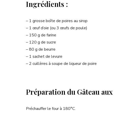
Ingrédients :
– 1 grosse boîte de poires au sirop
– 1 œuf d’oie (ou 3 œufs de poule)
– 150 g de farine
– 120 g de sucre
– 80 g de beurre
– 1 sachet de levure
– 2 cuillères à soupe de liqueur de poire
Préparation du Gâteau aux p
Préchauffer le four à 180°C.