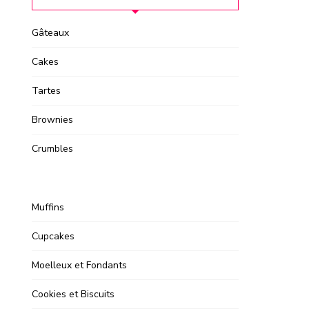
Gâteaux
Cakes
Tartes
Brownies
Crumbles
Muffins
Cupcakes
Moelleux et Fondants
Cookies et Biscuits