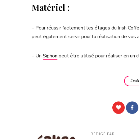
Matériel :
– Pour réussir facilement les étages du Irish Coff
peut également servir pour la réalisation de vos a
– Un
Siphon
peut être utilisé pour réaliser en un c
caf
RÉDIGÉ PAR