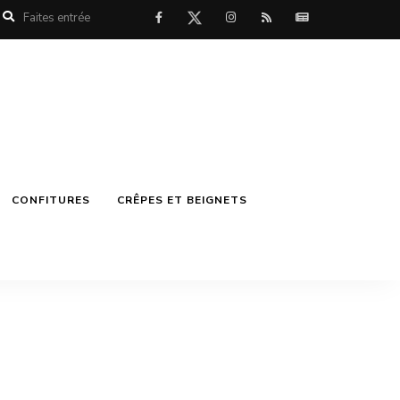
CONFITURES
CRÊPES ET BEIGNETS