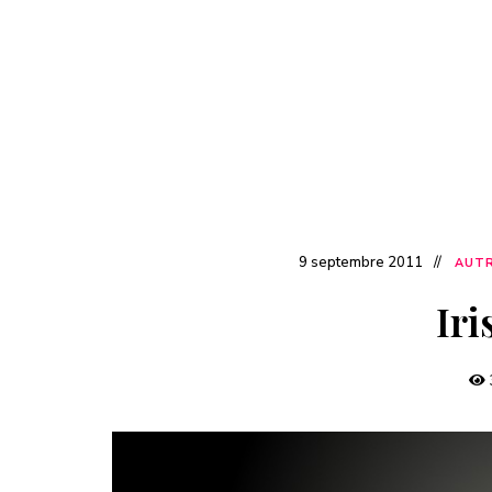
9 septembre 2011
AUTR
Iri