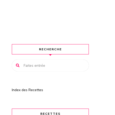
RECHERCHE
Index des Recettes
RECETTES