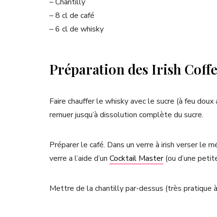
– Chantilly
– 8 cl de café
– 6 cl de whisky
Préparation des Irish Coffe
Faire chauffer le whisky avec le sucre (à feu doux 
remuer jusqu’à dissolution complète du sucre.
Préparer le café. Dans un verre à irish verser le 
verre a l’aide d’un
Cocktail Master
(ou d’une petite
Mettre de la chantilly par-dessus (très pratique à