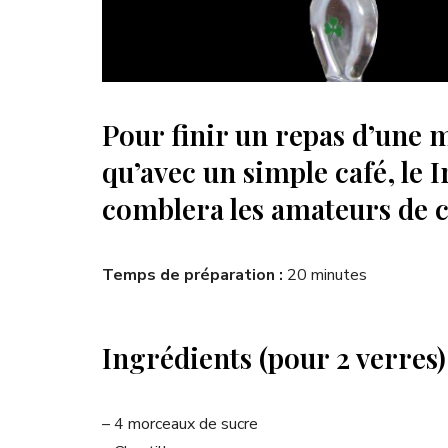
Pour finir un repas d’une 
qu’avec un simple café, le I
comblera les amateurs de ca
Temps de préparation :
20 minutes
Ingrédients (pour 2 verres)
– 4 morceaux de sucre