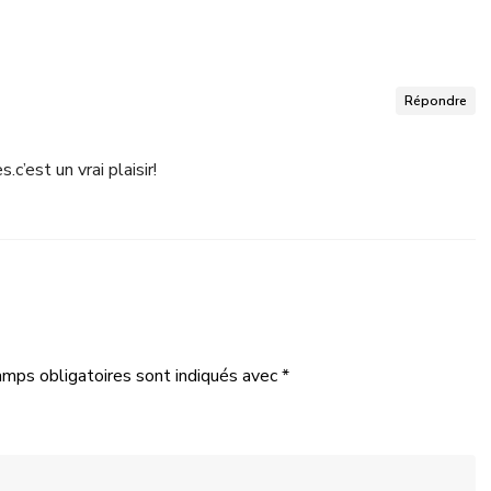
Répondre
c’est un vrai plaisir!
amps obligatoires sont indiqués avec
*